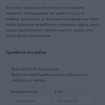
Τα σχόλια εκφράζουν αποκλειστικά τον εκάστοτε
σχολιαστή. Η Δημοκρατική δεν υιοθετεί αυτές τις
απόψεις. Διατηρούμε το δικαίωμα να διαγράψουμε όποια
σχόλια θεωρούμε προσβλητικά ή περιέχουν ύβρεις, χωρίς
καμμία προειδοποίηση. Χρήστες που δεν τηρούν τους
όρους χρήσης αποκλείονται.
Προσθέστε ένα σχόλιο
Το E-mail δεν θα δημοσιευτεί.
Πρέπει να συμπληρωθούν όλα τα πεδία για την
υποβολή του σχολίου.
Όνοματεπώνυμο
Email