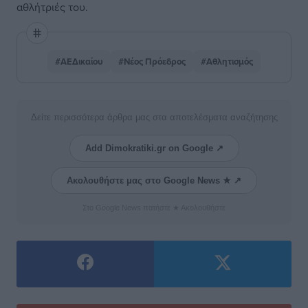
αθλήτριές του.
#ΑΕΔικαίου
#Νέος Πρόεδρος
#Αθλητισμός
Δείτε περισσότερα άρθρα μας στα αποτελέσματα αναζήτησης
Add Dimokratiki.gr on Google ↗
Ακολουθήστε μας στο Google News ★ ↗
Στο Google News πατήστε ★ Ακολουθήστε