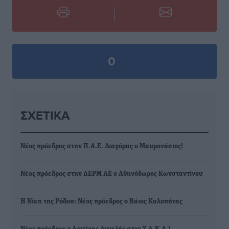
0
ΣΧΕΤΙΚΆ
Νέος πρόεδρος στην Π.Α.Ε. Διαγόρας ο Μαυρονάσιος!
Νέος πρόεδρος στην ΔΕΡΜ ΑΕ ο Αθηνόδωρος Κωνσταντίνου
Η Νίκη της Ρόδου: Νέος πρόεδρος ο Βάιος Καλοπήτας