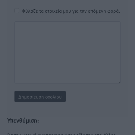
Φύλαξε τα στοιχεία μου για την επόμενη φορά.
Υπενθύμιση:
Για την μερική αναπαραγωγή της είδησης από άλλες