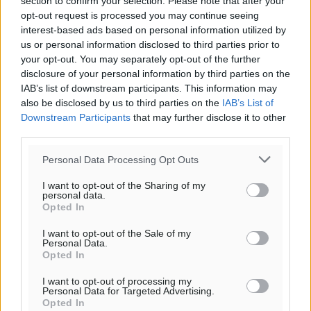
section to confirm your selection. Please note that after your
opt-out request is processed you may continue seeing
interest-based ads based on personal information utilized by
us or personal information disclosed to third parties prior to
your opt-out. You may separately opt-out of the further
disclosure of your personal information by third parties on the
IAB’s list of downstream participants. This information may
also be disclosed by us to third parties on the
IAB’s List of
Downstream Participants
that may further disclose it to other
third parties.
Personal Data Processing Opt Outs
I want to opt-out of the Sharing of my
personal data.
Opted In
I want to opt-out of the Sale of my
Personal Data.
Opted In
I want to opt-out of processing my
Personal Data for Targeted Advertising.
Opted In