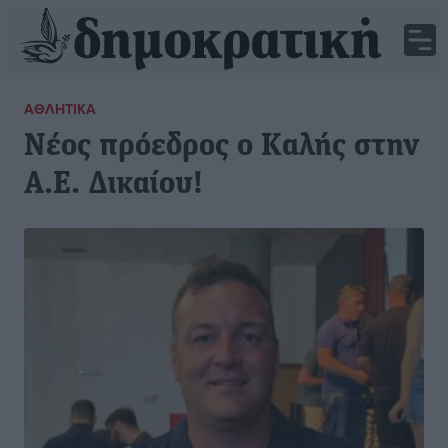
ΑΘΛΗΤΙΚΆ
Νέος πρόεδρος ο Καλής στην
Α.Ε. Δικαίου!