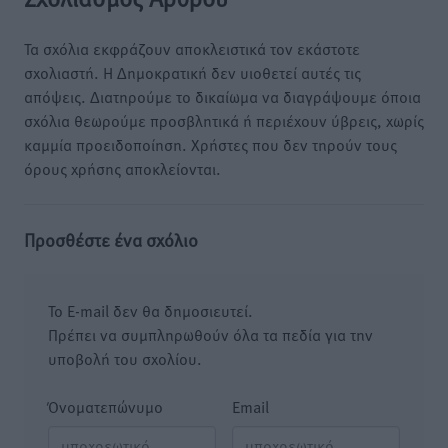
Τα σχόλια εκφράζουν αποκλειστικά τον εκάστοτε
σχολιαστή. Η Δημοκρατική δεν υιοθετεί αυτές τις
απόψεις. Διατηρούμε το δικαίωμα να διαγράψουμε όποια
σχόλια θεωρούμε προσβλητικά ή περιέχουν ύβρεις, χωρίς
καμμία προειδοποίηση. Χρήστες που δεν τηρούν τους
όρους χρήσης αποκλείονται.
Προσθέστε ένα σχόλιο
Το E-mail δεν θα δημοσιευτεί.
Πρέπει να συμπληρωθούν όλα τα πεδία για την
υποβολή του σχολίου.
Όνοματεπώνυμο
Email