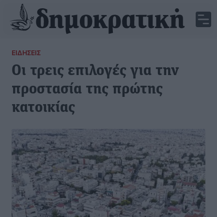
ΕΙΔΉΣΕΙΣ
Οι τρεις επιλογές για την
προστασία της πρώτης
κατοικίας