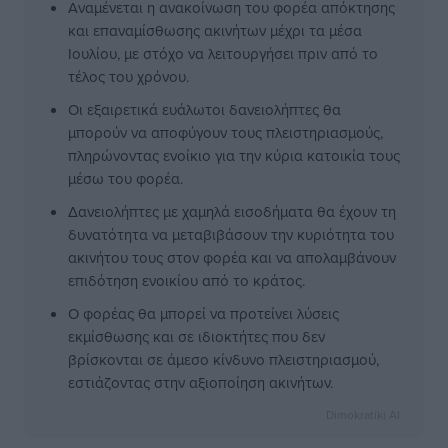
Αναμένεται η ανακοίνωση του φορέα απόκτησης
και επαναμίσθωσης ακινήτων μέχρι τα μέσα
Ιουλίου, με στόχο να λειτουργήσει πριν από το
τέλος του χρόνου.
Οι εξαιρετικά ευάλωτοι δανειολήπτες θα
μπορούν να αποφύγουν τους πλειστηριασμούς,
πληρώνοντας ενοίκιο για την κύρια κατοικία τους
μέσω του φορέα.
Δανειολήπτες με χαμηλά εισοδήματα θα έχουν τη
δυνατότητα να μεταβιβάσουν την κυριότητα του
ακινήτου τους στον φορέα και να απολαμβάνουν
επιδότηση ενοικίου από το κράτος.
Ο φορέας θα μπορεί να προτείνει λύσεις
εκμίσθωσης και σε ιδιοκτήτες που δεν
βρίσκονται σε άμεσο κίνδυνο πλειστηριασμού,
εστιάζοντας στην αξιοποίηση ακινήτων.
Dimokratiki AI