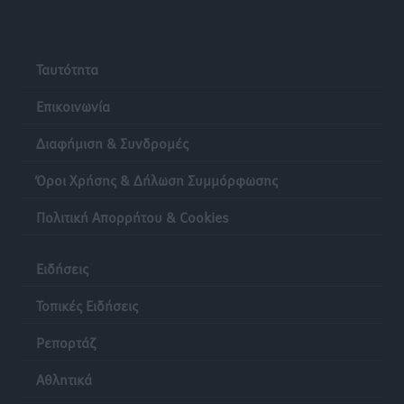
Ταυτότητα
Επικοινωνία
Διαφήμιση & Συνδρομές
Όροι Χρήσης & Δήλωση Συμμόρφωσης
Πολιτική Απορρήτου & Cookies
Ειδήσεις
Τοπικές Ειδήσεις
Ρεπορτάζ
Αθλητικά