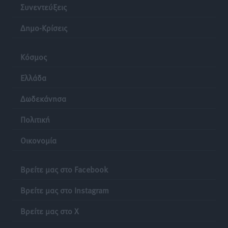
Συνεντεύξεις
Δημο-Κρίσεις
Κόσμος
Ελλάδα
Δωδεκάνησα
Πολιτική
Οικονομία
Βρείτε μας στο Facebook
Βρείτε μας στο Instagram
Βρείτε μας στο X