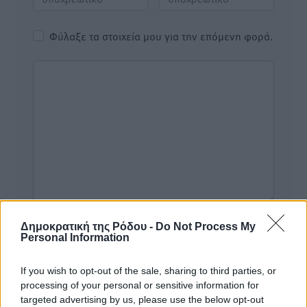
Φύλαξε τα στοιχεία μου για την επόμενη φορά.
Δημοκρατική της Ρόδου -
Do Not Process My
Personal Information
If you wish to opt-out of the sale, sharing to third parties, or
Υπενθύμιση:
processing of your personal or sensitive information for
targeted advertising by us, please use the below opt-out