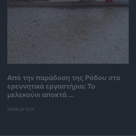
Από την παράδοση της Ρόδου στα
ερευνητικά εργαστήρια: Το
μελεκούνι αποκτά ...
09.08.26 13:31