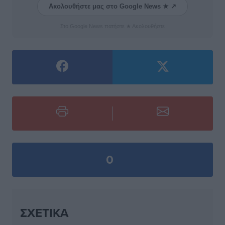
Ακολουθήστε μας στο Google News ★ ↗
Στο Google News πατήστε ★ Ακολουθήστε
0
ΣΧΕΤΙΚΆ