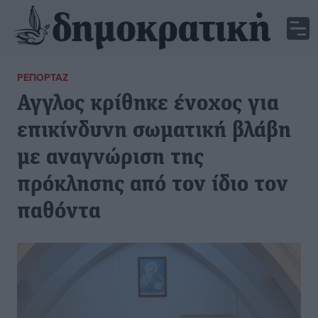
ΡΕΠΟΡΤΆΖ
Αγγλος κρίθηκε ένοχος για
επικίνδυνη σωματική βλάβη
με αναγνώριση της
πρόκλησης από τον ίδιο τον
παθόντα