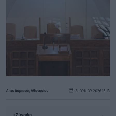
Από:
Δαμιανός Αθανασίου
8 ΙΟΥΝΊΟΥ 2026 15:13
Σύνοψη
⌄
✦