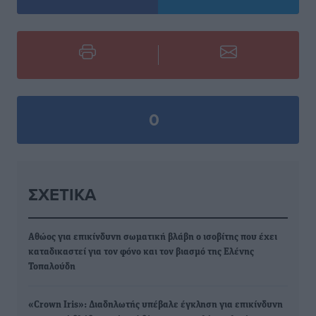
0
ΣΧΕΤΙΚΆ
Αθώος για επικίνδυνη σωματική βλάβη ο ισοβίτης που έχει
καταδικαστεί για τον φόνο και τον βιασμό της Ελένης
Τοπαλούδη
«Crown Iris»: Διαδηλωτής υπέβαλε έγκληση για επικίνδυνη