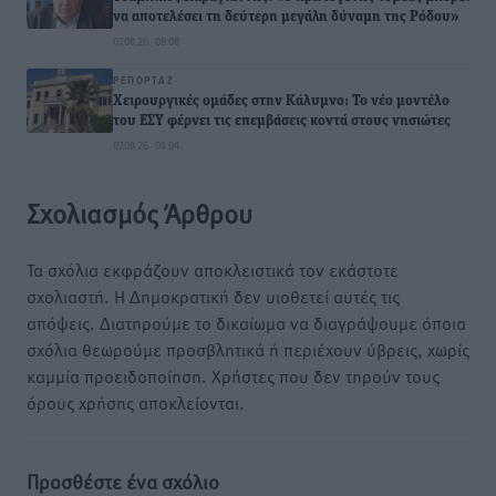
να αποτελέσει τη δεύτερη μεγάλη δύναμη της Ρόδου»
07.08.26 · 08:08
ΡΕΠΟΡΤΆΖ
Χειρουργικές ομάδες στην Κάλυμνο: Το νέο μοντέλο
του ΕΣΥ φέρνει τις επεμβάσεις κοντά στους νησιώτες
07.08.26 · 08:04
Σχολιασμός Άρθρου
Τα σχόλια εκφράζουν αποκλειστικά τον εκάστοτε
σχολιαστή. Η Δημοκρατική δεν υιοθετεί αυτές τις
απόψεις. Διατηρούμε το δικαίωμα να διαγράψουμε όποια
σχόλια θεωρούμε προσβλητικά ή περιέχουν ύβρεις, χωρίς
καμμία προειδοποίηση. Χρήστες που δεν τηρούν τους
όρους χρήσης αποκλείονται.
Προσθέστε ένα σχόλιο