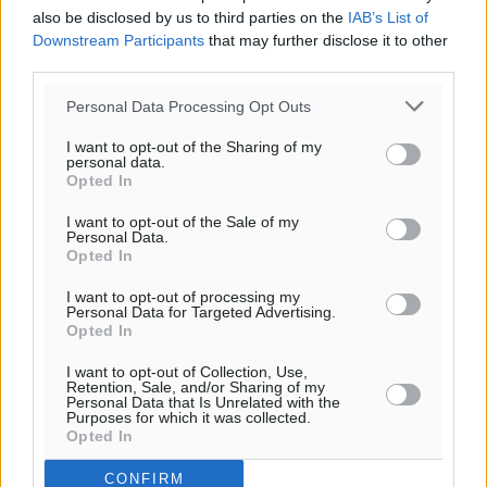
also be disclosed by us to third parties on the
IAB’s List of
Downstream Participants
that may further disclose it to other
third parties.
Personal Data Processing Opt Outs
I want to opt-out of the Sharing of my
personal data.
Opted In
I want to opt-out of the Sale of my
Personal Data.
Opted In
I want to opt-out of processing my
Personal Data for Targeted Advertising.
Opted In
I want to opt-out of Collection, Use,
Retention, Sale, and/or Sharing of my
Personal Data that Is Unrelated with the
Purposes for which it was collected.
Opted In
CONFIRM