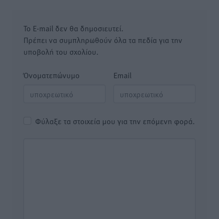
Το E-mail δεν θα δημοσιευτεί.
Πρέπει να συμπληρωθούν όλα τα πεδία για την
υποβολή του σχολίου.
Όνοματεπώνυμο
Email
Φύλαξε τα στοιχεία μου για την επόμενη φορά.