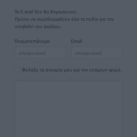
Το E-mail δεν θα δημοσιευτεί.
Πρέπει να συμπληρωθούν όλα τα πεδία για την
υποβολή του σχολίου.
Όνοματεπώνυμο
Email
Φύλαξε τα στοιχεία μου για την επόμενη φορά.