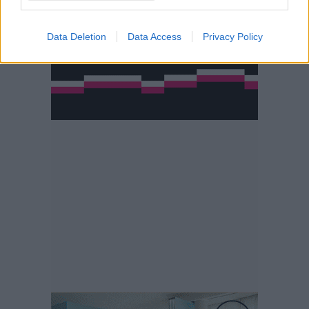
Data Deletion
Data Access
Privacy Policy