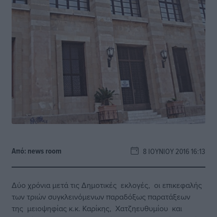
Από:
news room
8 ΙΟΥΝΊΟΥ 2016 16:13
Δύο χρόνια μετά τις Δημοτικές εκλογές, οι επικεφαλής
των τριών συγκλεινόμενων παραδόξως παρατάξεων
της μειοψηφίας κ.κ. Καρίκης, Χατζηευθυμίου και