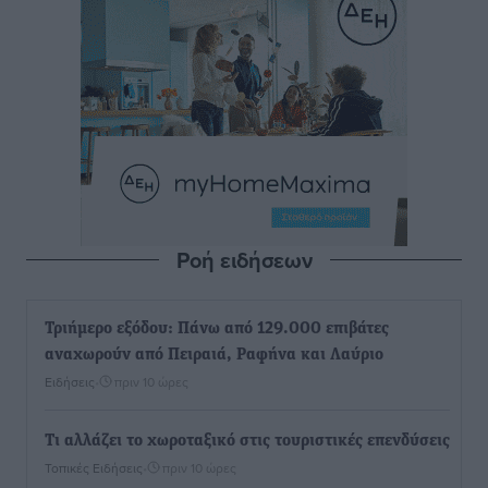
Ροή ειδήσεων
Τριήμερο εξόδου: Πάνω από 129.000 επιβάτες
αναχωρούν από Πειραιά, Ραφήνα και Λαύριο
Ειδήσεις
•
πριν 10 ώρες
Τι αλλάζει το χωροταξικό στις τουριστικές επενδύσεις
Τοπικές Ειδήσεις
•
πριν 10 ώρες