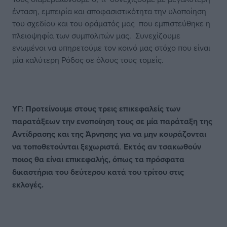
ένταση, εμπειρία και αποφασιστικότητα την υλοποίηση
του σχεδίου και του οράματός μας που εμπιστεύθηκε η
πλειοψηφία των συμπολιτών μας. Συνεχίζουμε
ενωμένοι να υπηρετούμε τον κοινό μας στόχο που είναι
μία καλύτερη Ρόδος σε όλους τους τομείς.
ΥΓ: Προτείνουμε στους τρεις επικεφαλείς των
παρατάξεων την ενοποίηση τους σε μία παράταξη της
Αντίδρασης και της Άρνησης για να μην κουράζονται
να τοποθετούνται ξεχωριστά
.
Εκτός αν τσακωθούν
ποιος θα είναι επικεφαλής, όπως τα πρόσφατα
δικαστήρια του δεύτερου κατά του τρίτου στις
εκλογές.