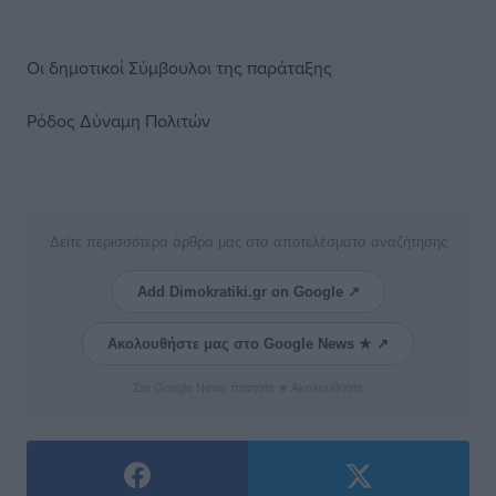
Οι δημοτικοί Σύμβουλοι της παράταξης
Ρόδος Δύναμη Πολιτών
Δείτε περισσότερα άρθρα μας στα αποτελέσματα αναζήτησης
Add Dimokratiki.gr on Google ↗
Ακολουθήστε μας στο Google News ★ ↗
Στο Google News πατήστε ★ Ακολουθήστε