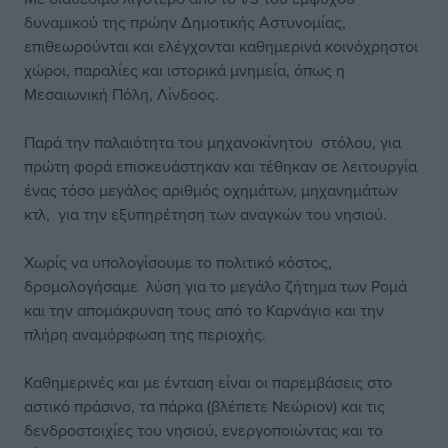
δυναμικού της πρώην Δημοτικής Αστυνομίας,
επιθεωρούνται και ελέγχονται καθημερινά κοινόχρηστοι
χώροι, παραλίες και ιστορικά μνημεία, όπως η
Μεσαιωνική Πόλη, Λίνδοος.
Παρά την παλαιότητα του μηχανοκίνητου στόλου, για
πρώτη φορά επισκευάστηκαν και τέθηκαν σε λειτουργία
ένας τόσο μεγάλος αριθμός οχημάτων, μηχανημάτων
κτλ, για την εξυπηρέτηση των αναγκών του νησιού.
Χωρίς να υπολογίσουμε το πολιτικό κόστος,
δρομολογήσαμε λύση για το μεγάλο ζήτημα των Ρομά
και την απομάκρυνση τους από το Καρνάγιο και την
πλήρη αναμόρφωση της περιοχής.
Καθημερινές και με ένταση είναι οι παρεμβάσεις στο
αστικό πράσινο, τα πάρκα (βλέπετε Νεώριον) και τις
δενδροστοιχίες του νησιού, ενεργοποιώντας και το