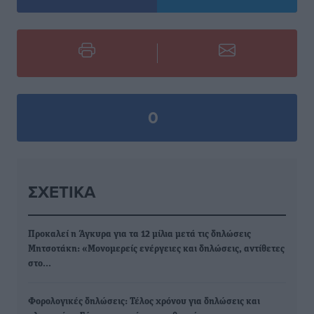
0
ΣΧΕΤΙΚΆ
Προκαλεί η Άγκυρα για τα 12 μίλια μετά τις δηλώσεις
Μητσοτάκη: «Μονομερείς ενέργειες και δηλώσεις, αντίθετες
στο…
Φορολογικές δηλώσεις: Τέλος χρόνου για δηλώσεις και