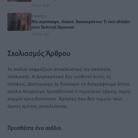
07.08.26 · 18:10
ΕΙΔΉΣΕΙΣ
Νέα αεροσκάφη, drones, δασοκομάντος: Τι έχει αλλάξει
στην Πολιτική Προστασί
07.08.26 · 12:47
Σχολιασμός Άρθρου
Τα σχόλια εκφράζουν αποκλειστικά τον εκάστοτε
σχολιαστή. Η Δημοκρατική δεν υιοθετεί αυτές τις
απόψεις. Διατηρούμε το δικαίωμα να διαγράψουμε όποια
σχόλια θεωρούμε προσβλητικά ή περιέχουν ύβρεις, χωρίς
καμμία προειδοποίηση. Χρήστες που δεν τηρούν τους
όρους χρήσης αποκλείονται.
Προσθέστε ένα σχόλιο