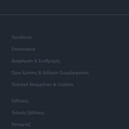
Ταυτότητα
Επικοινωνία
Διαφήμιση & Συνδρομές
Όροι Χρήσης & Δήλωση Συμμόρφωσης
Πολιτική Απορρήτου & Cookies
Ειδήσεις
Τοπικές Ειδήσεις
Ρεπορτάζ