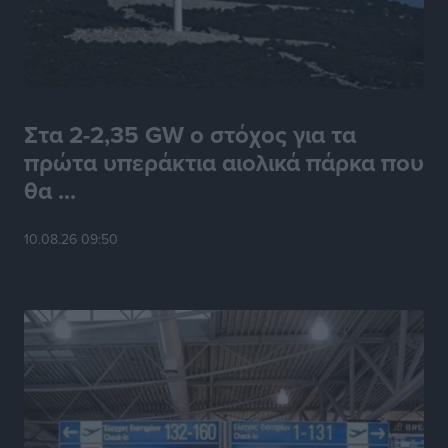
Στα 2-2,35 GW ο στόχος για τα
πρώτα υπεράκτια αιολικά πάρκα που
θα ...
10.08.26 09:50