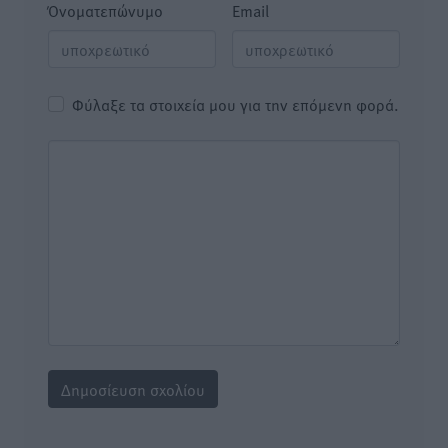
Όνοματεπώνυμο
Email
Φύλαξε τα στοιχεία μου για την επόμενη φορά.