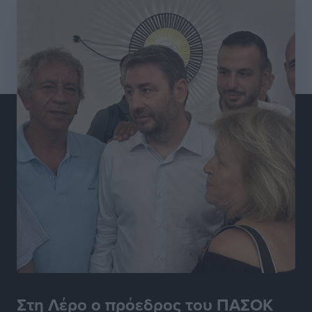
Στη Λέρο ο πρόεδρος του ΠΑΣΟΚ