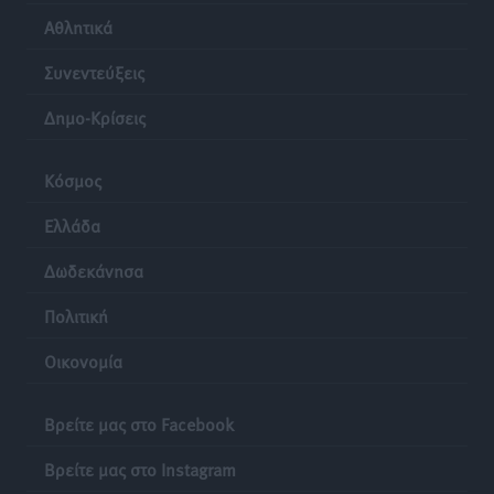
Αθλητικά
Συνεντεύξεις
Δημο-Κρίσεις
Κόσμος
Ελλάδα
Δωδεκάνησα
Πολιτική
Οικονομία
Βρείτε μας στο Facebook
Βρείτε μας στο Instagram