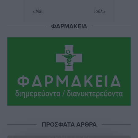
« Μάι
Ιούλ »
ΦΑΡΜΑΚΕΙΑ
ΠΡΟΣΦΑΤΑ ΑΡΘΡΑ