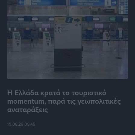
Η Ελλάδα κρατά το τουριστικό
momentum, παρά τις γεωπολιτικές
αναταράξεις
10.08.26 09:45