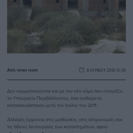
Από:
news room
8 ΙΟΥΝΊΟΥ 2016 13:30
Δεν νομιμοποιούνται και με τον νέο νόμο που ετοιμάζει
το Υπουργείο Περιβάλλοντος, όσα αυθαίρετα
κατασκευάστηκαν μετά τον Ιούλιο του 2011.
Αλλαγές έρχονται στις μισθώσεις, στις κληρονομιές και
τις άδειες λειτουργίας των καταστημάτων, αφού