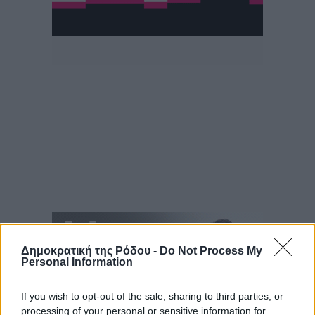
Δημοκρατική της Ρόδου -
Do Not Process My
Personal Information
If you wish to opt-out of the sale, sharing to third parties, or
processing of your personal or sensitive information for