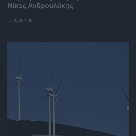
Νίκος Ανδρουλάκης
10.08.26 11:10