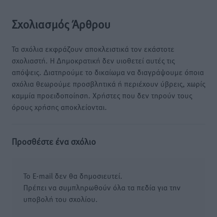
Σχολιασμός Άρθρου
Τα σχόλια εκφράζουν αποκλειστικά τον εκάστοτε
σχολιαστή. Η Δημοκρατική δεν υιοθετεί αυτές τις
απόψεις. Διατηρούμε το δικαίωμα να διαγράψουμε όποια
σχόλια θεωρούμε προσβλητικά ή περιέχουν ύβρεις, χωρίς
καμμία προειδοποίηση. Χρήστες που δεν τηρούν τους
όρους χρήσης αποκλείονται.
Προσθέστε ένα σχόλιο
Το E-mail δεν θα δημοσιευτεί.
Πρέπει να συμπληρωθούν όλα τα πεδία για την
υποβολή του σχολίου.