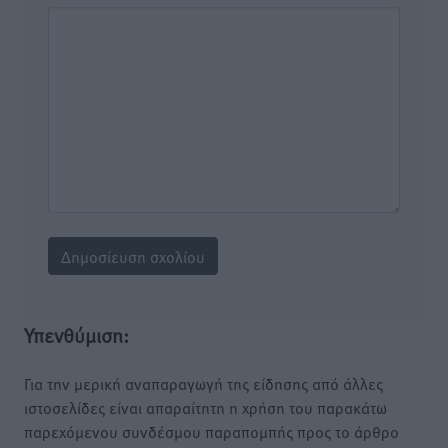
Υπενθύμιση:
Για την μερική αναπαραγωγή της είδησης από άλλες
ιστοσελίδες είναι απαραίτητη η χρήση του παρακάτω
παρεχόμενου συνδέσμου παραπομπής προς το άρθρο