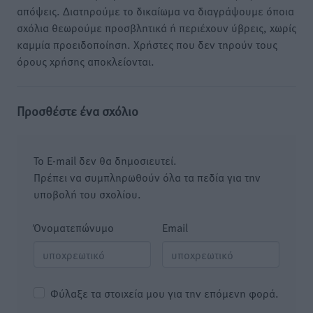
απόψεις. Διατηρούμε το δικαίωμα να διαγράψουμε όποια
σχόλια θεωρούμε προσβλητικά ή περιέχουν ύβρεις, χωρίς
καμμία προειδοποίηση. Χρήστες που δεν τηρούν τους
όρους χρήσης αποκλείονται.
Προσθέστε ένα σχόλιο
Το E-mail δεν θα δημοσιευτεί.
Πρέπει να συμπληρωθούν όλα τα πεδία για την
υποβολή του σχολίου.
Όνοματεπώνυμο
Email
Φύλαξε τα στοιχεία μου για την επόμενη φορά.