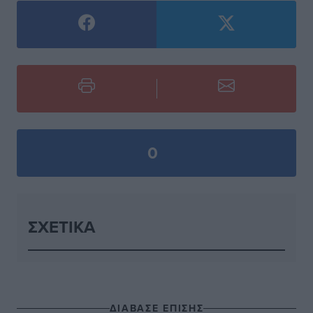
0
ΣΧΕΤΙΚΆ
ΔΙΑΒΑΣΕ ΕΠΙΣΗΣ