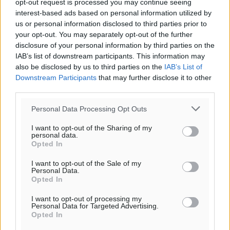
opt-out request is processed you may continue seeing
interest-based ads based on personal information utilized by
us or personal information disclosed to third parties prior to
your opt-out. You may separately opt-out of the further
disclosure of your personal information by third parties on the
IAB’s list of downstream participants. This information may
also be disclosed by us to third parties on the
IAB’s List of
Downstream Participants
that may further disclose it to other
third parties.
Personal Data Processing Opt Outs
I want to opt-out of the Sharing of my
personal data.
Opted In
I want to opt-out of the Sale of my
Personal Data.
Opted In
I want to opt-out of processing my
Personal Data for Targeted Advertising.
Opted In
Ροή ειδήσεων