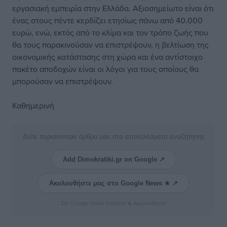
εργασιακή εμπειρία στην Ελλάδα. Αξιοσημείωτο είναι ότι
ένας στους πέντε κερδίζει ετησίως πάνω από 40.000
ευρώ, ενώ, εκτός από το κλίμα και τον τρόπο ζωής που
θα τους παρακινούσαν να επιστρέψουν, η βελτίωση της
οικονομικής κατάστασης στη χώρα και ένα αντίστοιχο
πακέτο αποδοχών είναι οι λόγοι για τους οποίους θα
μπορούσαν να επιστρέψουν.
Καθημερινή
Δείτε περισσότερα άρθρα μας στα αποτελέσματα αναζήτησης
Add Dimokratiki.gr on Google ↗
Ακολουθήστε μας στο Google News ★ ↗
Στο Google News πατήστε ★ Ακολουθήστε