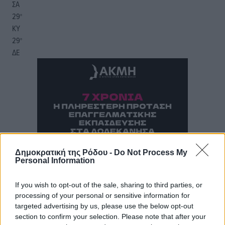
ΣΑ
29
°
ΚΥ
29
°
ΔΕ
Δημοκρατική της Ρόδου -
Do Not Process My
Personal Information
If you wish to opt-out of the sale, sharing to third parties, or
processing of your personal or sensitive information for
targeted advertising by us, please use the below opt-out
section to confirm your selection. Please note that after your