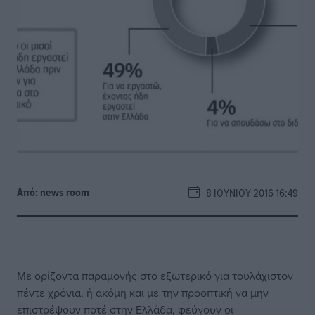
Από:
news room
8 ΙΟΥΝΊΟΥ 2016 16:49
Με ορίζοντα παραμονής στο εξωτερικό για τουλάχιστον
πέντε χρόνια, ή ακόμη και με την προοπτική να μην
επιστρέψουν ποτέ στην Ελλάδα, φεύγουν οι