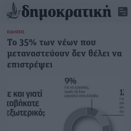
ΕΙΔΉΣΕΙΣ
Το 35% των νέων που
μεταναστεύουν δεν θέλει να
επιστρέψει