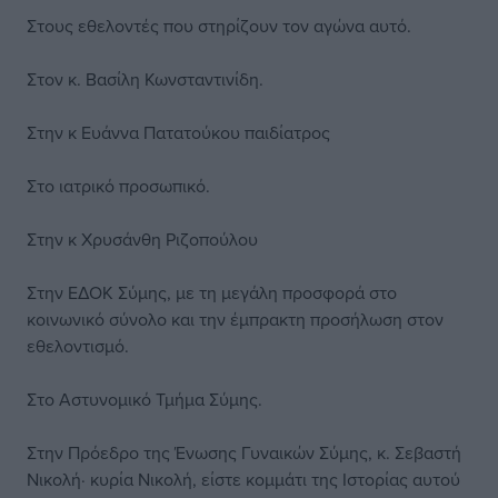
Στους εθελοντές που στηρίζουν τον αγώνα αυτό.
Στον κ. Βασίλη Κωνσταντινίδη.
Στην κ Ευάννα Πατατούκου παιδίατρος
Στο ιατρικό προσωπικό.
Στην κ Χρυσάνθη Ριζοπούλου
Στην ΕΔΟΚ Σύμης, με τη μεγάλη προσφορά στο
κοινωνικό σύνολο και την έμπρακτη προσήλωση στον
εθελοντισμό.
Στο Αστυνομικό Τμήμα Σύμης.
Στην Πρόεδρο της Ένωσης Γυναικών Σύμης, κ. Σεβαστή
Νικολή· κυρία Νικολή, είστε κομμάτι της Ιστορίας αυτού