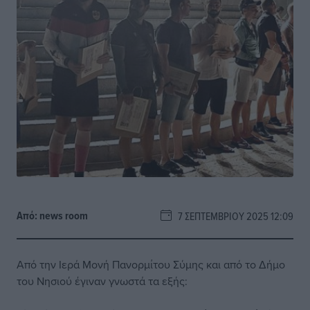
Από:
news room
7 ΣΕΠΤΕΜΒΡΊΟΥ 2025 12:09
Από την Ιερά Μονή Πανορμίτου Σύμης και από το Δήμο
του Νησιού έγιναν γνωστά τα εξής: