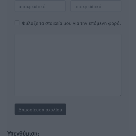
Φύλαξε τα στοιχεία μου για την επόμενη φορά.
Υπενθύμιση: