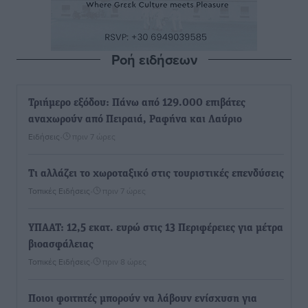
Ροή ειδήσεων
Τριήμερο εξόδου: Πάνω από 129.000 επιβάτες
αναχωρούν από Πειραιά, Ραφήνα και Λαύριο
Ειδήσεις
•
πριν 7 ώρες
Τι αλλάζει το χωροταξικό στις τουριστικές επενδύσεις
Τοπικές Ειδήσεις
•
πριν 7 ώρες
ΥΠΑΑΤ: 12,5 εκατ. ευρώ στις 13 Περιφέρειες για μέτρα
βιοασφάλειας
Τοπικές Ειδήσεις
•
πριν 8 ώρες
Ποιοι φοιτητές μπορούν να λάβουν ενίσχυση για