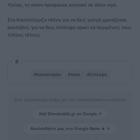
Υγείας, το οποίο προφανώς κατοικεί σε άλλο νησί.
Στο Καστελλόριζο πλέον για να δεις γιατρό χρειάζεσαι
ραντεβού, για να δεις σύλληψη αρκεί να περιμένεις τους
τίτλους τέλους.
#Καστελλόριζο
#Υγεία
#Σύλληψη
Δείτε περισσότερα άρθρα μας στα αποτελέσματα αναζήτησης
Add Dimokratiki.gr on Google ↗
Ακολουθήστε μας στο Google News ★ ↗