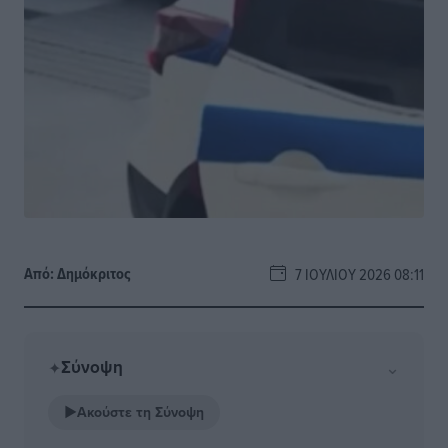
Από:
Δημόκριτος
7 ΙΟΥΛΊΟΥ 2026 08:11
Σύνοψη
⌄
✦
▶
Ακούστε τη Σύνοψη