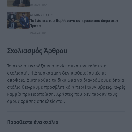
08.08.26 · 11:56
ΔΗΜΟ-ΚΡΊΣΕΙΣ
Τα Γλυπτά του Παρθενώνα ως προσωπικό δώρο στον
Τραμπ
08.08.26 · 11:54
Σχολιασμός Άρθρου
Τα σχόλια εκφράζουν αποκλειστικά τον εκάστοτε
σχολιαστή. Η Δημοκρατική δεν υιοθετεί αυτές τις
απόψεις. Διατηρούμε το δικαίωμα να διαγράψουμε όποια
σχόλια θεωρούμε προσβλητικά ή περιέχουν ύβρεις, χωρίς
καμμία προειδοποίηση. Χρήστες που δεν τηρούν τους
όρους χρήσης αποκλείονται.
Προσθέστε ένα σχόλιο