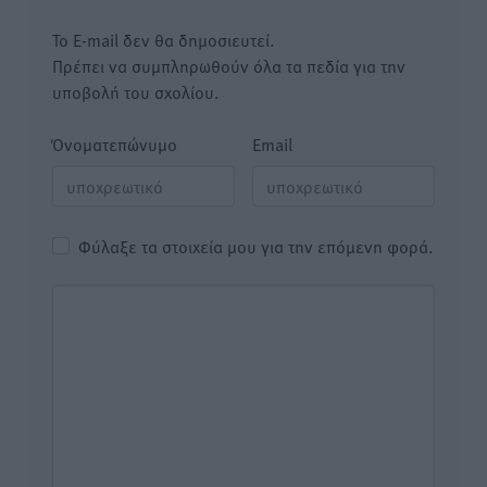
Το E-mail δεν θα δημοσιευτεί.
Πρέπει να συμπληρωθούν όλα τα πεδία για την
υποβολή του σχολίου.
Όνοματεπώνυμο
Email
Φύλαξε τα στοιχεία μου για την επόμενη φορά.