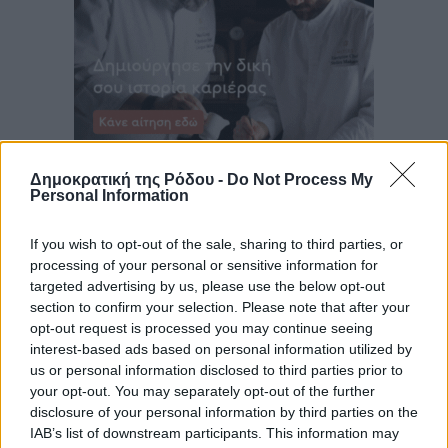
Δημοκρατική της Ρόδου -
Do Not Process My
Personal Information
If you wish to opt-out of the sale, sharing to third parties, or
processing of your personal or sensitive information for
targeted advertising by us, please use the below opt-out
section to confirm your selection. Please note that after your
opt-out request is processed you may continue seeing
interest-based ads based on personal information utilized by
us or personal information disclosed to third parties prior to
your opt-out. You may separately opt-out of the further
disclosure of your personal information by third parties on the
IAB’s list of downstream participants. This information may