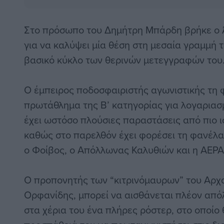
Στο πρόσωπο του Δημήτρη Μπάρδη βρήκε ο 
για να καλύψει μία θέση στη μεσαία γραμμή 
βασικό κύκλο των θερινών μετεγγραφών του
Ο έμπειρος ποδοσφαιριστής αγωνιστικής τη 
πρωτάθλημα της Β’ κατηγορίας για λογαριασ
έχει ωστόσο πλούσιες παραστάσεις από πιο 
καθώς στο παρελθόν έχει φορέσει τη φανέλα
ο Φοίβος, ο Απόλλωνας Καλυθιών και η ΑΕΡΑ
Ο προπονητής των “κιτρινόμαυρων” του Αρχ
Ορφανίδης, μπορεί να αισθάνεται πλέον από
στα χέρια του ένα πλήρες ρόστερ, στο οποίο 