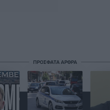
ΠΡΟΣΦΑΤΑ ΑΡΘΡΑ