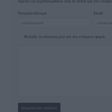
Πρέπει να συμπληρωθούν όλα τα πεδία για την υποβο
Όνοματεπώνυμο
Email
Φύλαξε τα στοιχεία μου για την επόμενη φορά.