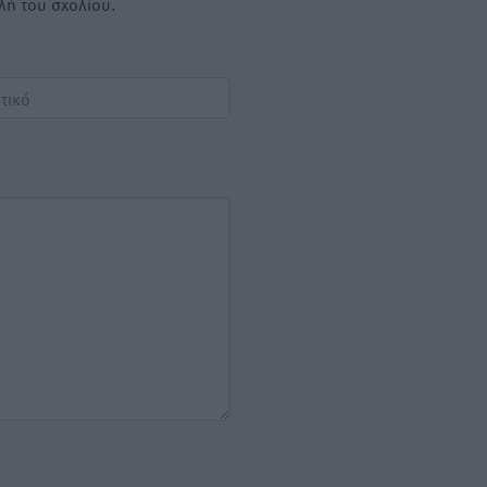
λή του σχολίου.