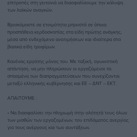
επιτροπές στη γειτονιά να διασφαλίσουμε την κάλυψη
των λαϊκών αναγκών.
Βρισκόμαστε σε ετοιμότητα μπροστά σε όποια
προσπάθεια κερδοσκοπίας στα είδη πρώτης ανάγκης,
μέσα από ενδεχόμενο ανατιμήσεων και ιδιαίτερα στα
βασικά είδη τροφίμων.
Κανένας εργάτης μόνος του. Με ταξική, αγωνιστική
απάντηση, να μην πληρώσουν οι εργαζόμενοι τα
σπασμένα των διαπραγματεύσεων που συνεχίζονται
μεταξύ ελληνικής κυβέρνησης και ΕΕ – ΔΝΤ – ΕΚΤ.
ΑΠΑΙΤΟΥΜΕ :
• Να διασφαλίσει την πληρωμή στην ολότητά τους όλων
των μισθών των εργαζομένων, του επιδόματος ανεργίας
για τους ανέργους και των συντάξεων.