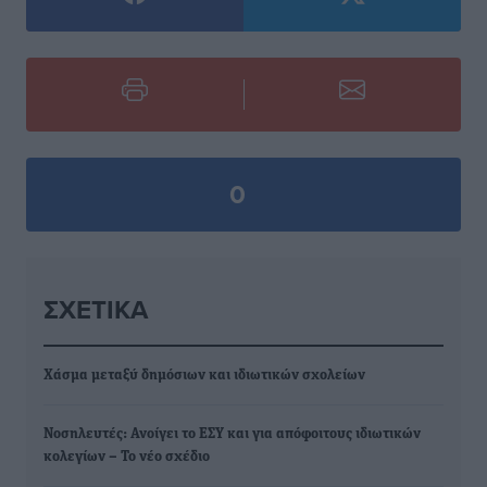
0
ΣΧΕΤΙΚΆ
Χάσμα μεταξύ δημόσιων και ιδιωτικών σχολείων
Νοσηλευτές: Ανοίγει το ΕΣΥ και για απόφοιτους ιδιωτικών
κολεγίων – Το νέο σχέδιο