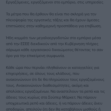
Εργαζόμενες, εργαζόμενοι στο εμπόριο, στις υπηρεσίες
Τα μέτρα που θα έρθουν θα είναι πιο σκληρά για την
πλειοψηφία της εργατικής τάξης και θα έχουν άμεσες
επιπτώσεις στην καθημερινή προσπάθεια για επιβίωση.
Ήδη κομμάτι των μεγαλοεργοδοτών στο εμπόριο μέσα
από την ΕΣΕΕ διεκδικούν από την Κυβέρνηση πλήρες
σάρωμα κάθε εργασιακού δικαιώματος θέτοντας το σαν
όρο για την επικείμενη συμφωνία.
Κάθε ώρα που περνάει πληθαίνουν οι καταγγελίες για
επιχειρήσεις, σε όλους τους κλάδους, που
ανακοινώνουν ότι δε θα πληρώσουν τους εργαζομένους
τους. Ανακοινώνουν διαθεσιμότητες, ακόμη και
απολύσεις εργαζομένων. Να αναστείλουν τα ρεπό και τις
άδειες τους κυρίως στα Σούπερ Μάρκετ. Να πάρουν
υποχρεωτικά ρεπό και άδειες, ή να πάρουν άδειες άνευ
αποδοχών, απειλούν ότι δεν θα καταβάλουν μισθούς ή