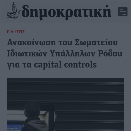
ΕΙΔΉΣΕΙΣ
Ανακοίνωση του Σωματείου
Ιδιωτικών Υπάλληλων Ρόδου
για τα capital controls