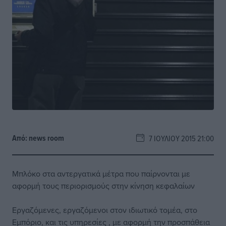
Από:
news room
7 ΙΟΥΛΊΟΥ 2015 21:00
Μπλόκο στα αντεργατικά μέτρα που παίρνονται με
αφορμή τους περιορισμούς στην κίνηση κεφαλαίων
Εργαζόμενες, εργαζόμενοι στον ιδιωτικό τομέα, στο
Εμπόριο, και τις υπηρεσίες , με αφορμή την προσπάθεια