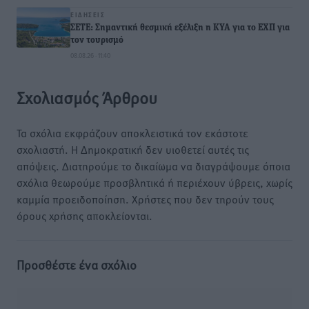
ΕΙΔΉΣΕΙΣ
ΣΕΤΕ: Σημαντική θεσμική εξέλιξη η ΚΥΑ για το ΕΧΠ για
τον τουρισμό
08.08.26 · 11:40
Σχολιασμός Άρθρου
Τα σχόλια εκφράζουν αποκλειστικά τον εκάστοτε
σχολιαστή. Η Δημοκρατική δεν υιοθετεί αυτές τις
απόψεις. Διατηρούμε το δικαίωμα να διαγράψουμε όποια
σχόλια θεωρούμε προσβλητικά ή περιέχουν ύβρεις, χωρίς
καμμία προειδοποίηση. Χρήστες που δεν τηρούν τους
όρους χρήσης αποκλείονται.
Προσθέστε ένα σχόλιο