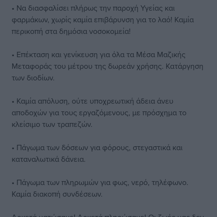
• Να διασφαλίσει πλήρως την παροχή Υγείας και
φαρμάκων, χωρίς καμία επιβάρυνση για το λαό! Καμία
περικοπή στα δημόσια νοσοκομεία!
• Επέκταση και γενίκευση για όλα τα Μέσα Μαζικής
Μεταφοράς του μέτρου της δωρεάν χρήσης. Κατάργηση
των διοδίων.
• Καμία απόλυση, ούτε υποχρεωτική άδεια άνευ
αποδοχών για τους εργαζόμενους, με πρόσχημα το
κλείσιμο των τραπεζών.
• Πάγωμα των δόσεων για φόρους, στεγαστικά και
καταναλωτικά δάνεια.
• Πάγωμα των πληρωμών για φως, νερό, τηλέφωνο.
Καμία διακοπή συνδέσεων.