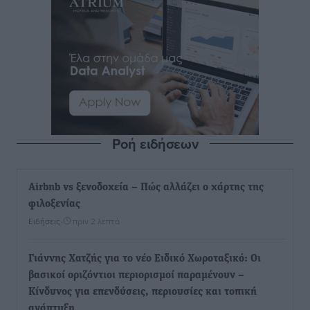
Ροή ειδήσεων
Airbnb vs ξενοδοχεία – Πώς αλλάζει ο χάρτης της
φιλοξενίας
Ειδήσεις
•
πριν 2 λεπτά
Γιάννης Χατζής για το νέο Ειδικό Χωροταξικό: Οι
βασικοί οριζόντιοι περιορισμοί παραμένουν –
Κίνδυνος για επενδύσεις, περιουσίες και τοπική
ανάπτυξη