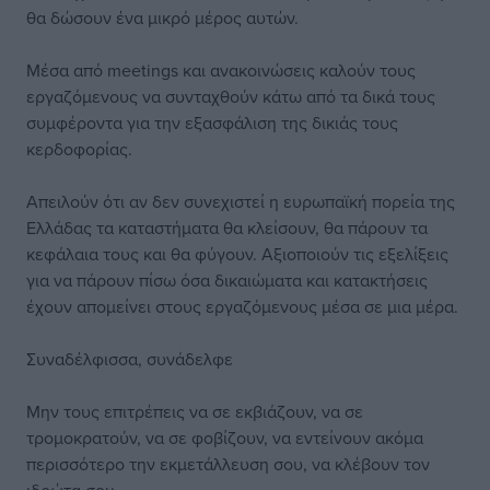
θα δώσουν ένα μικρό μέρος αυτών.
Μέσα από meetings και ανακοινώσεις καλούν τους
εργαζόμενους να συνταχθούν κάτω από τα δικά τους
συμφέροντα για την εξασφάλιση της δικιάς τους
κερδοφορίας.
Απειλούν ότι αν δεν συνεχιστεί η ευρωπαϊκή πορεία της
Ελλάδας τα καταστήματα θα κλείσουν, θα πάρουν τα
κεφάλαια τους και θα φύγουν. Αξιοποιούν τις εξελίξεις
για να πάρουν πίσω όσα δικαιώματα και κατακτήσεις
έχουν απομείνει στους εργαζόμενους μέσα σε μια μέρα.
Συναδέλφισσα, συνάδελφε
Μην τους επιτρέπεις να σε εκβιάζουν, να σε
τρομοκρατούν, να σε φοβίζουν, να εντείνουν ακόμα
περισσότερο την εκμετάλλευση σου, να κλέβουν τον