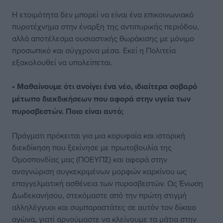
Η ετοιμότητα δεν μπορεί να είναι ένα επικοινωνιακό
πυροτέχνημα στην έναρξη της αντιπυρικής περιόδου,
αλλά αποτέλεσμα ουσιαστικής θωράκισης με μόνιμο
προσωπικό και σύγχρονα μέσα. Εκεί η Πολιτεία
εξακολουθεί να υπολείπεται.
• Μαθαίνουμε ότι ανοίγει ένα νέο, ιδιαίτερα σοβαρό
μέτωπο διεκδικήσεων που αφορά στην υγεία των
πυροσβεστών. Ποιο είναι αυτό;
Πράγματι πρόκειται για μια κορυφαία και ιστορική
διεκδίκηση που ξεκίνησε με πρωτοβουλία της
Ομοσπονδίας μας (ΠΟΕΥΠΣ) και αφορά στην
αναγνώριση συγκεκριμένων μορφών καρκίνου ως
επαγγελματική ασθένεια των πυροσβεστών. Ως Ένωση
Δωδεκανήσου, στεκόμαστε από την πρώτη στιγμή
αλληλέγγυοι και συμπαραστάτες σε αυτόν τον δίκαιο
αγώνα, γιατί αρνούμαστε να κλείνουμε τα μάτια στην