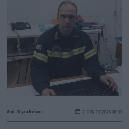
Από:
Πέγκυ Ντόκου
7 ΙΟΥΝΊΟΥ 2026 08:03