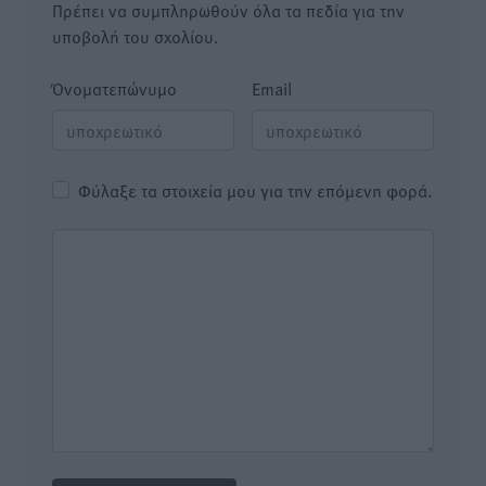
Πρέπει να συμπληρωθούν όλα τα πεδία για την
υποβολή του σχολίου.
Όνοματεπώνυμο
Email
Φύλαξε τα στοιχεία μου για την επόμενη φορά.