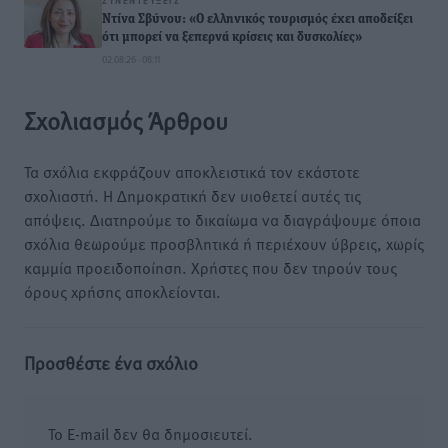
ΣΥΝΕΝΤΕΎΞΕΙΣ
Ντίνα Σβύνου: «Ο ελληνικός τουρισμός έχει αποδείξει
ότι μπορεί να ξεπερνά κρίσεις και δυσκολίες»
02.08.26 · 08:11
Σχολιασμός Άρθρου
Τα σχόλια εκφράζουν αποκλειστικά τον εκάστοτε
σχολιαστή. Η Δημοκρατική δεν υιοθετεί αυτές τις
απόψεις. Διατηρούμε το δικαίωμα να διαγράψουμε όποια
σχόλια θεωρούμε προσβλητικά ή περιέχουν ύβρεις, χωρίς
καμμία προειδοποίηση. Χρήστες που δεν τηρούν τους
όρους χρήσης αποκλείονται.
Προσθέστε ένα σχόλιο
Το E-mail δεν θα δημοσιευτεί.