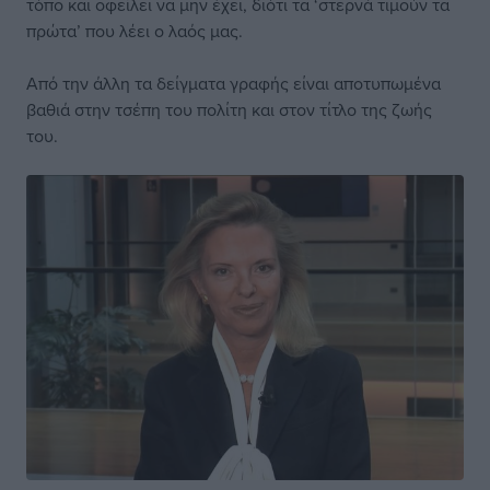
τόπο και οφείλει να μην έχει, διότι τα ‘στερνά τιμούν τα
πρώτα’ που λέει ο λαός μας.
Από την άλλη τα δείγματα γραφής είναι αποτυπωμένα
βαθιά στην τσέπη του πολίτη και στον τίτλο της ζωής
του.