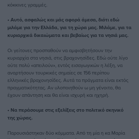
κόκκινες γραμμές.
• Αυτό, ασφαλώς και μάς αφορά άμεσα, διότι εδώ
μιλάμε για την Ελλάδα, για τη χώρα μας. Μιλάμε, για τα
κυριαρχικά δικαιώματα και βεβαίως για τα νησιά μας.
Οι γείτονες προσπαθούν να αμφισβητήσουν την
κυριαρχία στα νησιά, στις βραχονησίδες. Εδώ ούτε λίγο
ούτε πολύ «απειλούν», εντός εισαγωγικών η λέξη, να
αναρτήσουν τουρκικές σημαίες σε 156 περίπου
ελληνικές βραχονησίδες. Αυτά τα πράγματα είναι εκτός
πραγματικότητας. Αν υλοποιηθούν ω μη γένοιτο, θα
έχουν απάντηση και θα είναι ισχυρή και ηχηρή.
• Να περάσουμε στις εξελίξεις στο πολιτικό σκηνικό
της χώρας.
Παρουσιάστηκαν δύο κόμματα. Από τη μία η κα Μαρία