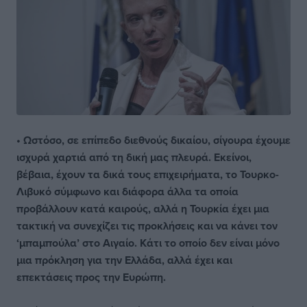
• Ωστόσο, σε επίπεδο διεθνούς δικαίου, σίγουρα έχουμε
ισχυρά χαρτιά από τη δική μας πλευρά. Εκείνοι,
βέβαια, έχουν τα δικά τους επιχειρήματα, το Τουρκο-
Λιβυκό σύμφωνο και διάφορα άλλα τα οποία
προβάλλουν κατά καιρούς, αλλά η Τουρκία έχει μια
τακτική να συνεχίζει τις προκλήσεις και να κάνει τον
‘μπαμπούλα’ στο Αιγαίο. Κάτι το οποίο δεν είναι μόνο
μια πρόκληση για την Ελλάδα, αλλά έχει και
επεκτάσεις προς την Ευρώπη.