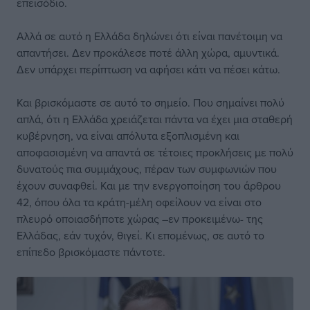
επεισόδιο.
Αλλά σε αυτό η Ελλάδα δηλώνει ότι είναι πανέτοιμη να
απαντήσει. Δεν προκάλεσε ποτέ άλλη χώρα, αμυντικά.
Δεν υπάρχει περίπτωση να αφήσει κάτι να πέσει κάτω.
Και βρισκόμαστε σε αυτό το σημείο. Που σημαίνει πολύ
απλά, ότι η Ελλάδα χρειάζεται πάντα να έχει μια σταθερή
κυβέρνηση, να είναι απόλυτα εξοπλισμένη και
αποφασισμένη να απαντά σε τέτοιες προκλήσεις με πολύ
δυνατούς πια συμμάχους, πέραν των συμφωνιών που
έχουν συναφθεί. Και με την ενεργοποίηση του άρθρου
42, όπου όλα τα κράτη-μέλη οφείλουν να είναι στο
πλευρό οποιασδήποτε χώρας –εν προκειμένω- της
Ελλάδας, εάν τυχόν, θιγεί. Κι επομένως, σε αυτό το
επίπεδο βρισκόμαστε πάντοτε.