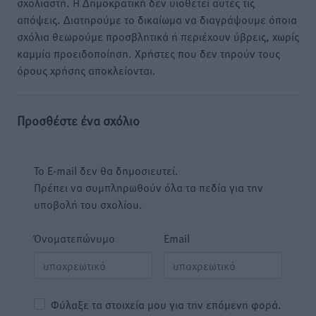
σχολιαστή. Η Δημοκρατική δεν υιοθετεί αυτές τις
απόψεις. Διατηρούμε το δικαίωμα να διαγράψουμε όποια
σχόλια θεωρούμε προσβλητικά ή περιέχουν ύβρεις, χωρίς
καμμία προειδοποίηση. Χρήστες που δεν τηρούν τους
όρους χρήσης αποκλείονται.
Προσθέστε ένα σχόλιο
Το E-mail δεν θα δημοσιευτεί.
Πρέπει να συμπληρωθούν όλα τα πεδία για την
υποβολή του σχολίου.
Όνοματεπώνυμο
Email
Φύλαξε τα στοιχεία μου για την επόμενη φορά.