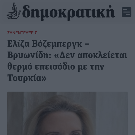
ΣΥΝΕΝΤΕΎΞΕΙΣ
Ελίζα Βόζεμπεργκ –
Βρυωνίδη: «Δεν αποκλείεται
θερμό επεισόδιο με την
Τουρκία»