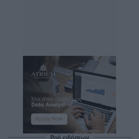
Ροή ειδήσεων