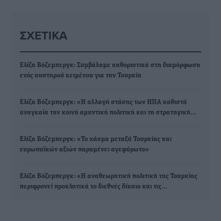
ΣΧΕΤΙΚΆ
Ελίζα Βόζεμπεργκ: Συμβάλαμε καθοριστικά στη διαμόρφωση
ενός αυστηρού κειμένου για την Τουρκία
Ελίζα Βόζεμπεργκ: «Η αλλαγή στάσης των ΗΠΑ καθιστά
αναγκαία την κοινή αμυντική πολιτική και τη στρατηγική…
Ελίζα Βόζεμπεργκ: «Το χάσμα μεταξύ Τουρκίας και
ευρωπαϊκών αξιών παραμένει αγεφύρωτο»
Ελίζα Βόζεμπεργκ: «Η αναθεωρητική πολιτική της Τουρκίας
περιφρονεί προκλητικά το διεθνές δίκαιο και τις…