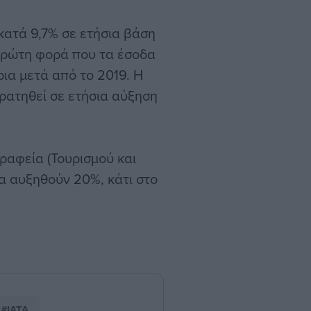
κατά 9,7% σε ετήσια βάση
η πρώτη φορά που τα έσοδα
ια μετά από το 2019. Η
ρατηθεί σε ετήσια αύξηση
ραφεία (Τουρισμού και
να αυξηθούν 20%, κάτι στο
#ΙΑΤΑ