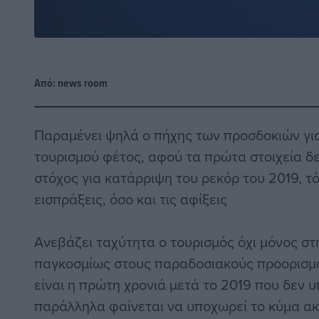
Από:
news room
Παραμένει ψηλά ο πήχης των προσδοκιών για
τουρισμού φέτος, αφού τα πρώτα στοιχεία δεί
στόχος για κατάρριψη του ρεκόρ του 2019, τό
εισπράξεις, όσο και τις αφίξεις
Ανεβάζει ταχύτητα ο τουρισμός όχι μόνος στ
παγκοσμίως στους παραδοσιακούς προορισμού
είναι η πρώτη χρονιά μετά το 2019 που δεν υ
παράλληλα φαίνεται να υποχωρεί το κύμα ακρ