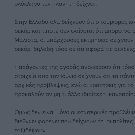
ολόκληρο τον πλανήτη δείχνει .
Στην Ελλάδα όλα δείχνουν ότι ο τουρισμός κι
ρεκόρ και τίποτε δεν φαίνεται ότι μπορεί να 
Μάλιστα, οι υπάρχουσες εκτιμήσεις δείχνουν 
ρεκόρ, δηλαδή τόσο σε ότι αφορά τις αφίξεις,
Παράγοντες της αγοράς αναφέρουν ότι τόσο 
στοιχεία από τον Ιούνιο δείχνουν ότι τα πάντ
αρχικές προβλέψεις, ενώ οι κρατήσεις για τ
προκαλούν αν μη τι άλλο ιδιαίτερη ικανοποίη
Ομως δεν είναι μόνο οι εσωτερικές προβλέψε
διεθνών φορέων που δείχνουν ότι οι πολίτες
ταξιδέψουν.