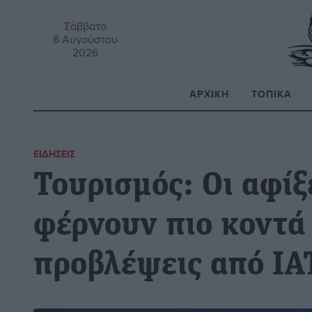
Σάββατο
8 Αυγούστου
2026
ΑΡΧΙΚΉ
ΤΟΠΙΚΆ
Α
ΕΙΔΉΣΕΙΣ
Τουρισμός: Οι αφίξ
φέρνουν πιο κοντά 
προβλέψεις από ΙΑ