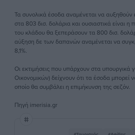
Τα συνολικά έσοδα αναμένεται να αυξηθούν 
στα 803 δισ. δολάρια και ουσιαστικά είναι 
του κλάδου θα ξεπεράσουν τα 800 δισ. δολάρ
αύξηση δε των δαπανών αναμένεται να συγκ
8,1%.
Οι εκτιμήσεις που υπάρχουν στα υπουργικά γ
Οικονομικών) δείχνουν ότι τα έσοδα μπορεί 
οποίο θα συμβάλει η επιμήκυνση της σεζόν.
Πηγή imerisia.gr
#Τουρισμός
#Αφίξεις