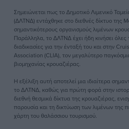
Σημειώνεται πως το Δημοτικό Λιμενικό Ταμε
(ΔΛΤΝΔ) εντάχθηκε στο διεθνές δίκτυο της M
σημαντικότερους οργανισμούς λιμένων κρουα
Παράλληλα, το ΔΛΤΝΔ έχει ήδη κινήσει όλες
διαδικασίες για την ένταξή του και στην Cruis
Association (CLIA), τον μεγαλύτερο παγκόσμι
βιομηχανίας κρουαζιέρας.
Η εξέλιξη αυτή αποτελεί μια ιδιαίτερα σημαντ
το ΔΛΤΝΔ, καθώς για πρώτη φορά στην ιστορ
διεθνή θεσμικά δίκτυα της κρουαζιέρας, ενι
παρουσία και τη δικτύωση των λιμένων της π
χάρτη του θαλάσσιου τουρισμού.