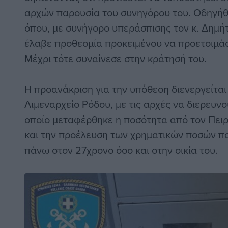
αρχών παρουσία του συνηγόρου του. Οδηγήθ
όπου, με συνήγορο υπεράσπισης τον κ. Δημή
έλαβε προθεσμία προκειμένου να προετοιμάσ
Μέχρι τότε συναίνεσε στην κράτησή του.
Η προανάκριση για την υπόθεση διενεργείται
Λιμεναρχείο Ρόδου, με τις αρχές να διερευνο
οποίο μεταφέρθηκε η ποσότητα από τον Πειρ
και την προέλευση των χρηματικών ποσών π
πάνω στον 27χρονο όσο και στην οικία του.