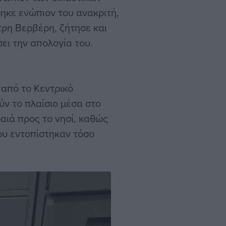
ηκε ενώπιον του ανακριτή,
τρη Βερβέρη, ζήτησε και
ει την απολογία του.
 από το Κεντρικό
ύν το πλαίσιο μέσα στο
αιά προς το νησί, καθώς
ου εντοπίστηκαν τόσο