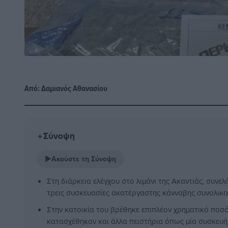
Από:
Δαμιανός Αθανασίου
Σύνοψη
✦
▶
Ακούστε τη Σύνοψη
Στη διάρκεια ελέγχου στο λιμάνι της Ακαντιάς, συν
τρεις συσκευασίες ακατέργαστης κάνναβης συνολικο
Στην κατοικία του βρέθηκε επιπλέον χρηματικό ποσό
κατασχέθηκαν και άλλα πειστήρια όπως μία συσκευή 