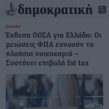
ΕΙΔΉΣΕΙΣ
Έκθεση ΟΟΣΑ για Ελλάδα: Οι
μειώσεις ΦΠΑ ευνοούν τα
πλούσια νοικοκυριά –
Συστήνει επιβολή fat tax