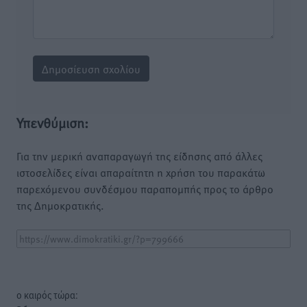
Υπενθύμιση:
Για την μερική αναπαραγωγή της είδησης από άλλες
ιστοσελίδες είναι απαραίτητη η χρήση του παρακάτω
παρεχόμενου συνδέσμου παραπομπής προς το άρθρο
της Δημοκρατικής.
o καιρός τώρα: