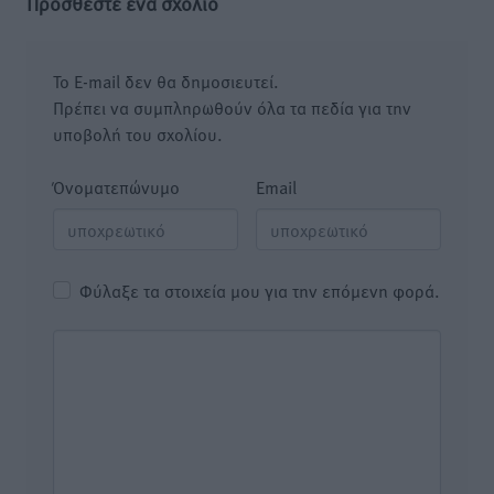
Προσθέστε ένα σχόλιο
Το E-mail δεν θα δημοσιευτεί.
Πρέπει να συμπληρωθούν όλα τα πεδία για την
υποβολή του σχολίου.
Όνοματεπώνυμο
Email
Φύλαξε τα στοιχεία μου για την επόμενη φορά.