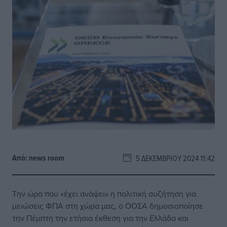
Από:
news room
5 ΔΕΚΕΜΒΡΊΟΥ 2024 11:42
Την ώρα που «έχει ανάψει» η πολιτική συζήτηση για
μειώσεις ΦΠΑ στη χώρα μας, ο ΟΟΣΑ δημοσιοποίησε
την Πέμπτη την ετήσια έκθεση για την Ελλάδα και