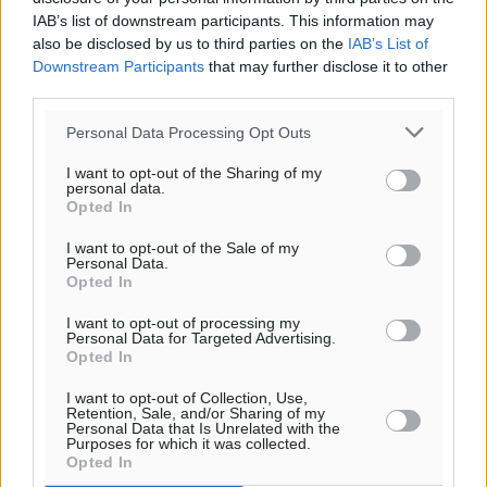
IAB’s list of downstream participants. This information may
also be disclosed by us to third parties on the
IAB’s List of
Downstream Participants
that may further disclose it to other
third parties.
Personal Data Processing Opt Outs
I want to opt-out of the Sharing of my
personal data.
Opted In
I want to opt-out of the Sale of my
Personal Data.
Opted In
I want to opt-out of processing my
Personal Data for Targeted Advertising.
Opted In
I want to opt-out of Collection, Use,
Retention, Sale, and/or Sharing of my
Personal Data that Is Unrelated with the
Purposes for which it was collected.
Opted In