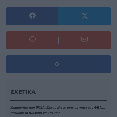
0
ΣΧΕΤΙΚΆ
Καμπανάκι απο ΟΟΣΑ: Καταργήστε τους μειωμένους ΦΠΑ…
ευνοούν τα πλούσια νοικοκυριά