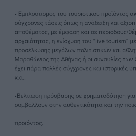
• Εμπλουτισμός του τουριστικού προϊόντος α
σύγχρονες τάσεις όπως η ανάδειξη και αξιοπ
αποθέματος, με έμφαση και σε περιόδους/θέ
αρχαιότητας, η ενίσχυση του “live tourism” 
προσέλκυσης μεγάλων πολιτιστικών και αθλη
Μαραθώνιος της Αθήνας ή οι συναυλίες των 
έχει πάρα πολλές σύγχρονες και ιστορικές υπ
κ.α..
•Βελτίωση πρόσβασης σε χρηματοδότηση για
συμβάλλουν στην αυθεντικότητα και την ποικ
προϊόντος.