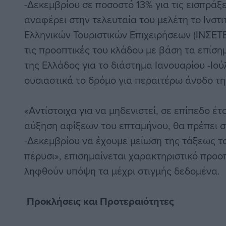
-Δεκεμβρίου σε ποσοστό 13% για τις εισπράξει
αναφέρει στην τελευταία του μελέτη το Ινστ
Ελληνικών Τουριστικών Επιχειρήσεων (ΙΝΣΕΤΕ
τις προοπτικές του κλάδου με βάση τα επίση
της Ελλάδος για το διάστημα Ιανουαρίου -Ιού
ουσιαστικά το δρόμο για περαιτέρω άνοδο τη
«Αντίστοιχα για να μηδενιστεί, σε επίπεδο έ
αύξηση αφίξεων του επταμήνου, θα πρέπει 
-Δεκεμβρίου να έχουμε μείωση της τάξεως τ
πέρυσι», επισημαίνεται χαρακτηριστικό προ
ληφθούν υπόψη τα μέχρι στιγμής δεδομένα.
Προκλήσεις και Προτεραιότητες