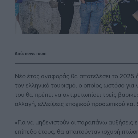
Από:
news room
Νέο έτος αναφοράς θα αποτελέσει το 2025 ό
τον ελληνικό τουρισμό, ο οποίος ωστόσο για 
του θα πρέπει να αντιμετωπίσει τρείς βασικέ
αλλαγή, ελλείψεις εποχικού προσωπικού και 
«Για να μηδενιστούν οι παραπάνω αυξήσεις 
επίπεδο έτους, θα απαιτούνταν ισχυρή πτώσ