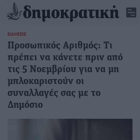
ΕΙΔΉΣΕΙΣ
Προσωπικός Αριθμός: Τι
πρέπει να κάνετε πριν από
τις 5 Νοεμβρίου για να μη
μπλοκαριστούν οι
συναλλαγές σας με το
Δημόσιο