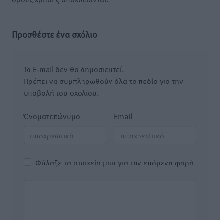
Προσθέστε ένα σχόλιο
Το E-mail δεν θα δημοσιευτεί.
Πρέπει να συμπληρωθούν όλα τα πεδία για την
υποβολή του σχολίου.
Όνοματεπώνυμο
Email
Φύλαξε τα στοιχεία μου για την επόμενη φορά.