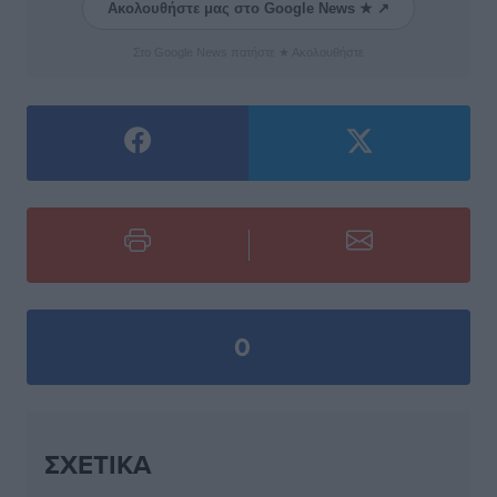
Ακολουθήστε μας στο Google News ★ ↗
Στο Google News πατήστε ★ Ακολουθήστε
0
ΣΧΕΤΙΚΆ