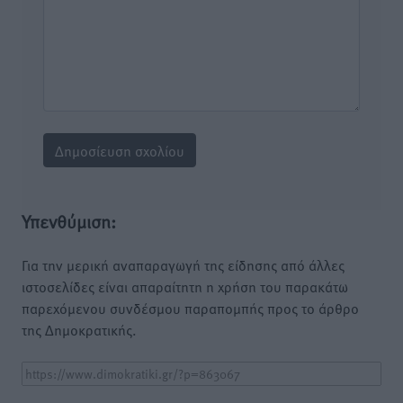
Υπενθύμιση:
Για την μερική αναπαραγωγή της είδησης από άλλες
ιστοσελίδες είναι απαραίτητη η χρήση του παρακάτω
παρεχόμενου συνδέσμου παραπομπής προς το άρθρο
της Δημοκρατικής.