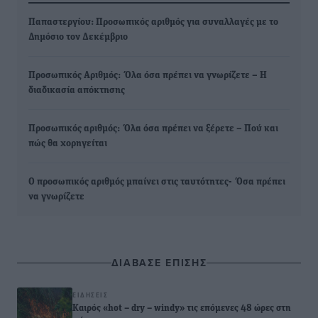
Παπαστεργίου: Προσωπικός αριθμός για συναλλαγές με το
Δημόσιο τον Δεκέμβριο
Προσωπικός Αριθμός: Όλα όσα πρέπει να γνωρίζετε – Η
διαδικασία απόκτησης
Προσωπικός αριθμός: Όλα όσα πρέπει να ξέρετε – Πού και
πώς θα χορηγείται
Ο προσωπικός αριθμός μπαίνει στις ταυτότητες- Όσα πρέπει
να γνωρίζετε
ΔΙΑΒΑΣΕ ΕΠΙΣΗΣ
ΕΙΔΉΣΕΙΣ
Καιρός «hot – dry – windy» τις επόμενες 48 ώρες στη