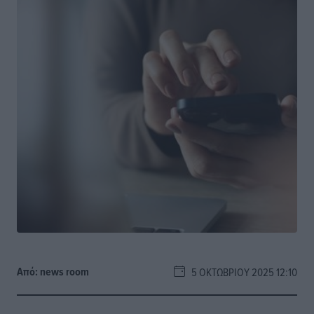
Από:
news room
5 ΟΚΤΩΒΡΊΟΥ 2025 12:10