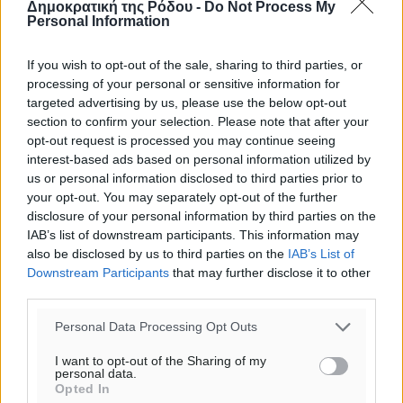
Δημοκρατική της Ρόδου -
Do Not Process My
ΠΕ
Personal Information
If you wish to opt-out of the sale, sharing to third parties, or
processing of your personal or sensitive information for
targeted advertising by us, please use the below opt-out
section to confirm your selection. Please note that after your
opt-out request is processed you may continue seeing
interest-based ads based on personal information utilized by
us or personal information disclosed to third parties prior to
your opt-out. You may separately opt-out of the further
disclosure of your personal information by third parties on the
IAB’s list of downstream participants. This information may
also be disclosed by us to third parties on the
IAB’s List of
Downstream Participants
that may further disclose it to other
third parties.
Personal Data Processing Opt Outs
I want to opt-out of the Sharing of my
personal data.
Opted In