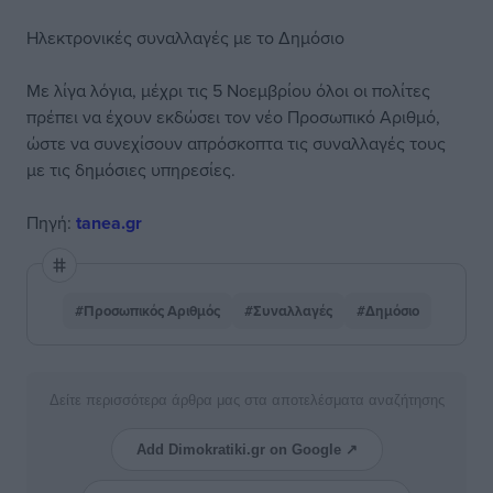
Ηλεκτρονικές συναλλαγές με το Δημόσιο
Με λίγα λόγια, μέχρι τις 5 Νοεμβρίου όλοι οι πολίτες
πρέπει να έχουν εκδώσει τον νέο Προσωπικό Αριθμό,
ώστε να συνεχίσουν απρόσκοπτα τις συναλλαγές τους
με τις δημόσιες υπηρεσίες.
Πηγή:
tanea.gr
#Προσωπικός Αριθμός
#Συναλλαγές
#Δημόσιο
Δείτε περισσότερα άρθρα μας στα αποτελέσματα αναζήτησης
Add Dimokratiki.gr on Google ↗