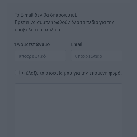
Το E-mail δεν θα δημοσιευτεί.
Πρέπει να συμπληρωθούν όλα τα πεδία για την
υποβολή του σχολίου.
Όνοματεπώνυμο
Email
Φύλαξε τα στοιχεία μου για την επόμενη φορά.