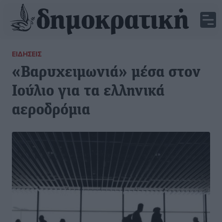
ΕΙΔΉΣΕΙΣ
«Βαρυχειμωνιά» μέσα στον
Ιούλιο για τα ελληνικά
αεροδρόμια