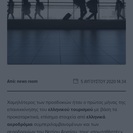
Από:
news room
5 ΑΥΓΟΎΣΤΟΥ 2020 14:34
Χαμηλότερος των προσδοκιών ήταν ο πρώτος μήνας της
επανεκκίνησης του
ελληνικού τουρισμού
με βάση τα
προκαταρκτικά, επίσημα στοιχεία από
ελληνικά
αεροδρόμια
συμπεριλαμβανομένων και των
αεροδρομίων του Νοτίου Αιγαίου, τους «πρωταθλητές»