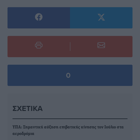
0
ΣΧΕΤΙΚΆ
ΥΠΑ: Σημαντική αύξηση επιβατικής κίνησης τον Ιούλιο στα
αεροδρόμια