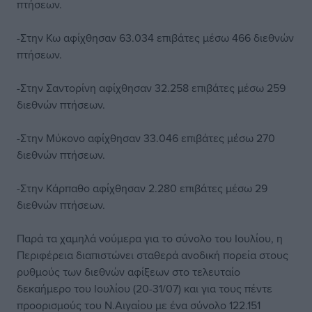
πτήσεων.
-Στην Κω αφίχθησαν 63.034 επιβάτες μέσω 466 διεθνών
πτήσεων.
-Στην Σαντορίνη αφίχθησαν 32.258 επιβάτες μέσω 259
διεθνών πτήσεων.
-Στην Μύκονο αφίχθησαν 33.046 επιβάτες μέσω 270
διεθνών πτήσεων.
-Στην Κάρπαθο αφίχθησαν 2.280 επιβάτες μέσω 29
διεθνών πτήσεων.
Παρά τα χαμηλά νούμερα για το σύνολο του Ιουλίου, η
Περιφέρεια διαπιστώνει σταθερά ανοδική πορεία στους
ρυθμούς των διεθνών αφίξεων στο τελευταίο
δεκαήμερο του Ιουλίου (20-31/07) και για τους πέντε
προορισμούς του Ν.Αιγαίου με ένα σύνολο 122.151