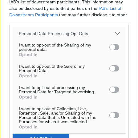
IAB’s list of downstream participants. This information may
also be disclosed by us to third parties on the
IAB’s List of
Downstream Participants
that may further disclose it to other
third parties.
Personal Data Processing Opt Outs
I want to opt-out of the Sharing of my
personal data.
Opted In
I want to opt-out of the Sale of my
Personal Data.
Opted In
I want to opt-out of processing my
Personal Data for Targeted Advertising.
Opted In
I want to opt-out of Collection, Use,
Retention, Sale, and/or Sharing of my
Personal Data that Is Unrelated with the
Purposes for which it was collected.
Opted In