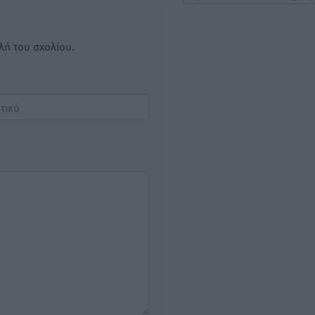
λή του σχολίου.