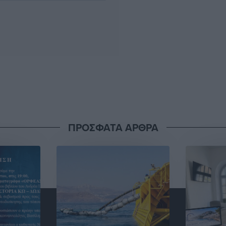
ΠΡΟΣΦΑΤΑ ΑΡΘΡΑ