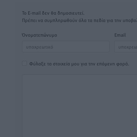
Το E-mail δεν θα δημοσιευτεί.
Πρέπει να συμπληρωθούν όλα τα πεδία για την υποβο
Όνοματεπώνυμο
Email
Φύλαξε τα στοιχεία μου για την επόμενη φορά.