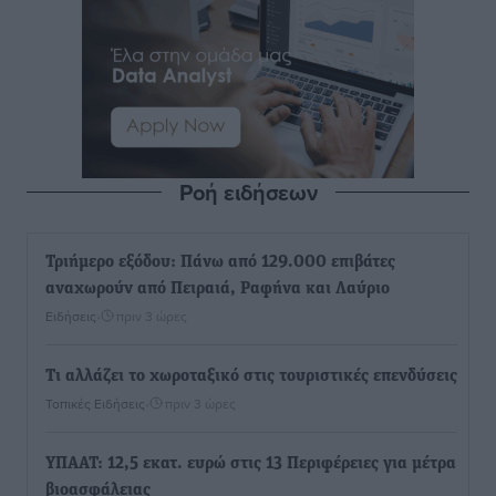
Ροή ειδήσεων
Τριήμερο εξόδου: Πάνω από 129.000 επιβάτες
αναχωρούν από Πειραιά, Ραφήνα και Λαύριο
Ειδήσεις
•
πριν 3 ώρες
Τι αλλάζει το χωροταξικό στις τουριστικές επενδύσεις
Τοπικές Ειδήσεις
•
πριν 3 ώρες
ΥΠΑΑΤ: 12,5 εκατ. ευρώ στις 13 Περιφέρειες για μέτρα
βιοασφάλειας