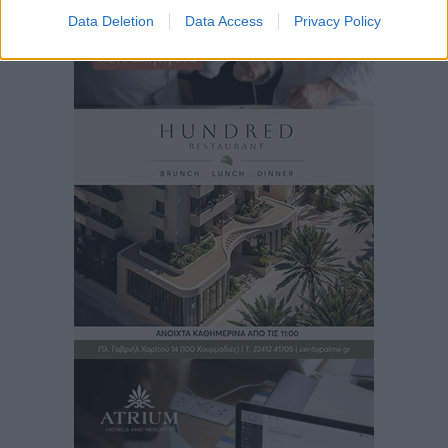
Data Deletion
Data Access
Privacy Policy