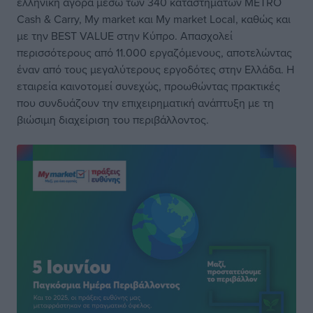
ελληνική αγορά μέσω των 340 καταστημάτων METRO
Cash & Carry, My market και My market Local, καθώς και
με την BEST VALUE στην Κύπρο. Απασχολεί
περισσότερους από 11.000 εργαζόμενους, αποτελώντας
έναν από τους μεγαλύτερους εργοδότες στην Ελλάδα. Η
εταιρεία καινοτομεί συνεχώς, προωθώντας πρακτικές
που συνδυάζουν την επιχειρηματική ανάπτυξη με τη
βιώσιμη διαχείριση του περιβάλλοντος.