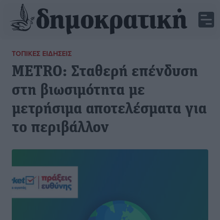
ΤΟΠΙΚΈΣ ΕΙΔΉΣΕΙΣ
METRO: Σταθερή επένδυση
στη βιωσιμότητα με
μετρήσιμα αποτελέσματα για
το περιβάλλον