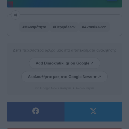
#Βιωσιμότητα
#Περιβάλλον
#Ανακύκλωση
Δείτε περισσότερα άρθρα μας στα αποτελέσματα αναζήτησης
Add Dimokratiki.gr on Google ↗
Ακολουθήστε μας στο Google News ★ ↗
Στο Google News πατήστε ★ Ακολουθήστε