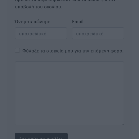
υποβολή του σχολίου.
Όνοματεπώνυμο
Email
Φύλαξε τα στοιχεία μου για την επόμενη φορά.