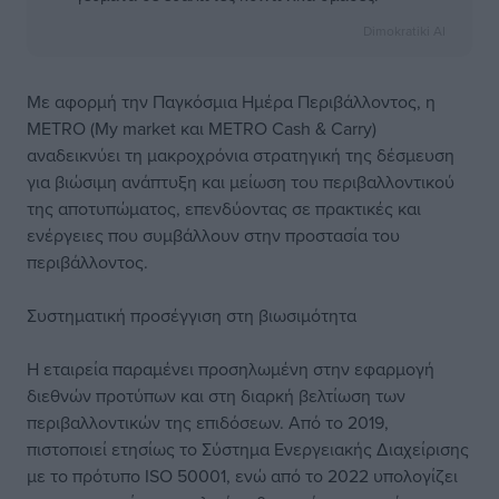
Dimokratiki AI
Με αφορμή την Παγκόσμια Ημέρα Περιβάλλοντος, η
METRO (My market και METRO Cash & Carry)
αναδεικνύει τη μακροχρόνια στρατηγική της δέσμευση
για βιώσιμη ανάπτυξη και μείωση του περιβαλλοντικού
της αποτυπώματος, επενδύοντας σε πρακτικές και
ενέργειες που συμβάλλουν στην προστασία του
περιβάλλοντος.
Συστηματική προσέγγιση στη βιωσιμότητα
Η εταιρεία παραμένει προσηλωμένη στην εφαρμογή
διεθνών προτύπων και στη διαρκή βελτίωση των
περιβαλλοντικών της επιδόσεων. Από το 2019,
πιστοποιεί ετησίως το Σύστημα Ενεργειακής Διαχείρισης
με το πρότυπο ISO 50001, ενώ από το 2022 υπολογίζει