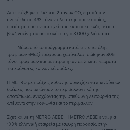
Αποφεύχθηκε η έκλυση 2 τόνων CO₂eq από την
ανακύκλωση 493 τόνων πλαστικής συσκευασίας,
ποσότητα που αντιστοιχεί στις εκπομπές ενός μέσου
βενζινοκίνητου αυτοκινήτου για 8.000 χιλιόμετρα.
· Μέσα από το πρόγραμμα κατά της σπατάλης
τροφίμων «Μαζί τρέφουμε χαμόγελα», σώθηκαν 305
τόνοι τροφίμων και μετατράπηκαν σε 2 εκατ. γεύματα
για ευάλωτες κοινωνικά ομάδες.
Η METRO με πράξεις ευθύνης συνεχίζει να επενδύει σε
δράσεις που μειώνουν το περιβαλλοντικό της
αποτύπωμα, ενισχύοντας την υπεύθυνη λειτουργία της
απέναντι στην κοινωνία και το περιβάλλον.
Σχετικά με τη METRO ΑΕΒΕ: H METRO ΑΕΒΕ είναι μια
100% ελληνική εταιρεία με ισχυρή παρουσία στην