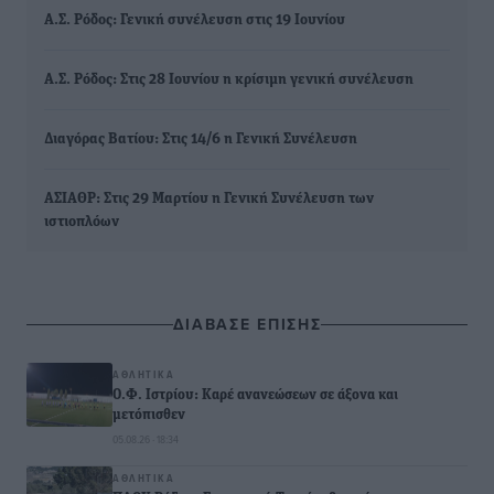
Α.Σ. Ρόδος: Γενική συνέλευση στις 19 Ιουνίου
Α.Σ. Ρόδος: Στις 28 Ιουνίου η κρίσιμη γενική συνέλευση
Διαγόρας Βατίου: Στις 14/6 η Γενική Συνέλευση
ΑΣΙΑΘΡ: Στις 29 Μαρτίου η Γενική Συνέλευση των
ιστιοπλόων
ΔΙΑΒΑΣΕ ΕΠΙΣΗΣ
ΑΘΛΗΤΙΚΆ
Ο.Φ. Ιστρίου: Καρέ ανανεώσεων σε άξονα και
μετόπισθεν
05.08.26 · 18:34
ΑΘΛΗΤΙΚΆ