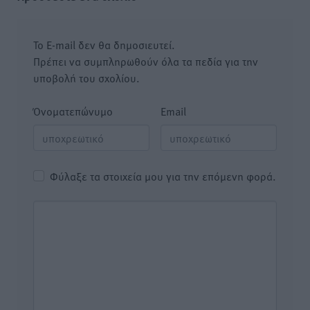
Το E-mail δεν θα δημοσιευτεί.
Πρέπει να συμπληρωθούν όλα τα πεδία για την
υποβολή του σχολίου.
Όνοματεπώνυμο
Email
Φύλαξε τα στοιχεία μου για την επόμενη φορά.