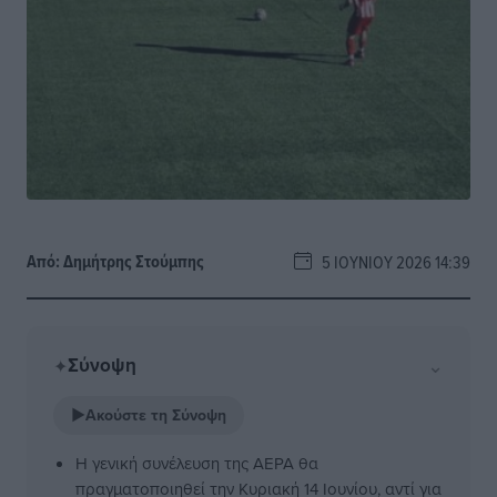
Από:
Δημήτρης Στούμπης
5 ΙΟΥΝΊΟΥ 2026 14:39
Σύνοψη
⌄
✦
▶
Ακούστε τη Σύνοψη
Η γενική συνέλευση της ΑΕΡΑ θα
πραγματοποιηθεί την Κυριακή 14 Ιουνίου, αντί για