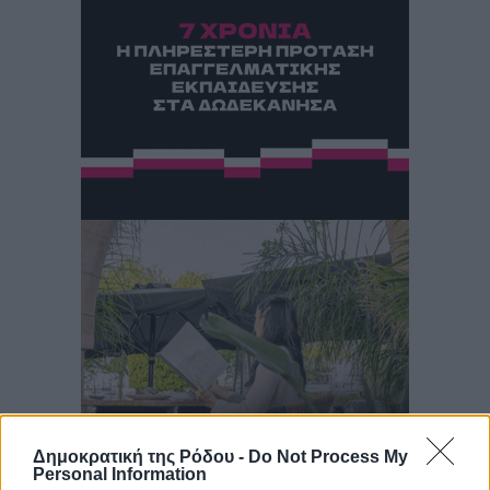
Δημοκρατική της Ρόδου -
Do Not Process My
Personal Information