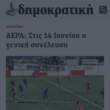
ΑΘΛΗΤΙΚΆ
ΑΕΡΑ: Στις 14 Ιουνίου η
γενική συνέλευση