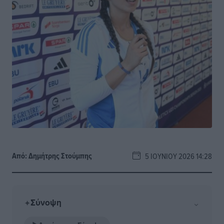
Από:
Δημήτρης Στούμπης
5 ΙΟΥΝΊΟΥ 2026 14:28
Σύνοψη
⌄
✦