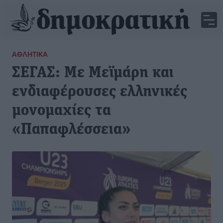
ΑΘΛΗΤΙΚΆ
ΣΕΓΑΣ: Με Μεϊμάρη και
ενδιαφέρουσες ελληνικές
μονομαχίες τα
«Παπαφλέσσεια»