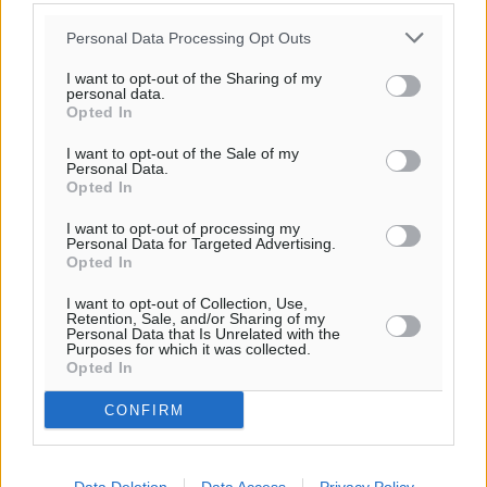
Personal Data Processing Opt Outs
I want to opt-out of the Sharing of my
personal data.
Opted In
I want to opt-out of the Sale of my
Personal Data.
Opted In
I want to opt-out of processing my
Personal Data for Targeted Advertising.
Opted In
I want to opt-out of Collection, Use,
Retention, Sale, and/or Sharing of my
Personal Data that Is Unrelated with the
Purposes for which it was collected.
Opted In
CONFIRM