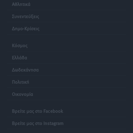
Αθλητικά
Συνεντεύξεις
Δημο-Κρίσεις
Κόσμος
Ελλάδα
Δωδεκάνησα
Πολιτική
Οικονομία
Βρείτε μας στο Facebook
Βρείτε μας στο Instagram