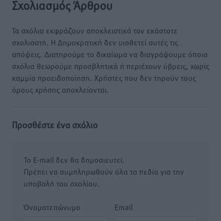
Σχολιασμός Άρθρου
Τα σχόλια εκφράζουν αποκλειστικά τον εκάστοτε
σχολιαστή. Η Δημοκρατική δεν υιοθετεί αυτές τις
απόψεις. Διατηρούμε το δικαίωμα να διαγράψουμε όποια
σχόλια θεωρούμε προσβλητικά ή περιέχουν ύβρεις, χωρίς
καμμία προειδοποίηση. Χρήστες που δεν τηρούν τους
όρους χρήσης αποκλείονται.
Προσθέστε ένα σχόλιο
Το E-mail δεν θα δημοσιευτεί.
Πρέπει να συμπληρωθούν όλα τα πεδία για την
υποβολή του σχολίου.
Όνοματεπώνυμο
Email