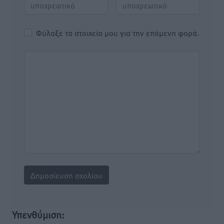
Φύλαξε τα στοιχεία μου για την επόμενη φορά.
Υπενθύμιση: