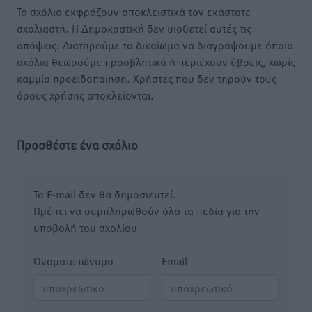
Τα σχόλια εκφράζουν αποκλειστικά τον εκάστοτε
σχολιαστή. Η Δημοκρατική δεν υιοθετεί αυτές τις
απόψεις. Διατηρούμε το δικαίωμα να διαγράψουμε όποια
σχόλια θεωρούμε προσβλητικά ή περιέχουν ύβρεις, χωρίς
καμμία προειδοποίηση. Χρήστες που δεν τηρούν τους
όρους χρήσης αποκλείονται.
Προσθέστε ένα σχόλιο
Το E-mail δεν θα δημοσιευτεί.
Πρέπει να συμπληρωθούν όλα τα πεδία για την
υποβολή του σχολίου.
Όνοματεπώνυμο
Email