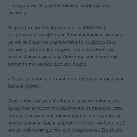
– Τι ισχύει για τις χορτολιβαδικές και βραχώδεις
εκτάσεις;
Με βάση τα προβλεπόμενα (σ.σ.: ν. 4859/2021)
επιτρέπεται η επέμβαση σε δάση και δασικές εκτάσεις
ως και σε δημόσιες χορτολιβαδικές και βραχώδεις
εκτάσεις, ύστερα από έγκριση του συντονιστή της
οικείας Αποκεντρωμένης Διοίκησης, και έπειτα από
εισήγηση της οικείας Δασικής Αρχής.
– Τι γίνεται στην περίπτωση που υπάρχουν κυρωμένοι
δασικοί χάρτες;
Οταν πρόκειται για επέμβαση σε χορτολιβαδικές και
βραχώδεις εκτάσεις που βρίσκονται σε περιοχές όπου
υπάρχουν κυρωμένοι δασικοί χάρτες, η εισήγηση της
οικείας Δασικής Αρχής χορηγείται εντός προθεσμίας 2
μηνών από το αίτημα του ενδιαφερομένου. Σημείωση: