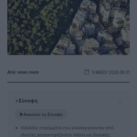
Από:
news room
5 ΜΑΪ́ΟΥ 2026 09:31
Σύνοψη
⌄
✦
▶
Ακούστε τη Σύνοψη
Χιλιάδες στρέμματα που καλλιεργούνταν από
ιδιώτες χαρακτηρίζονται πλέον ως δασικές