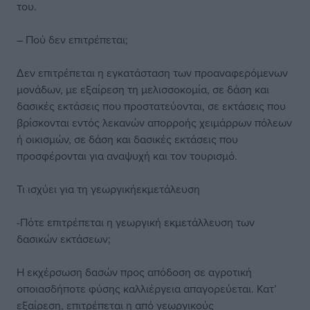
του.
– Πού δεν επιτρέπεται;
Δεν επιτρέπεται η εγκατάσταση των προαναφερόμενων
μονάδων, με εξαίρεση τη μελισσοκομία, σε δάση και
δασικές εκτάσεις που προστατεύονται, σε εκτάσεις που
βρίσκονται εντός λεκανών απορροής χειμάρρων πόλεων
ή οικισμών, σε δάση και δασικές εκτάσεις που
προσφέρονται για αναψυχή και τον τουρισμό.
Τι ισχύει για τη γεωργικήεκμετάλευση
-Πότε επιτρέπεται η γεωργική εκμετάλλευση των
δασικών εκτάσεων;
Η εκχέρσωση δασών προς απόδοση σε αγροτική
οποιασδήποτε φύσης καλλιέργεια απαγορεύεται. Κατ’
εξαίρεση, επιτρέπεται η από γεωργικούς