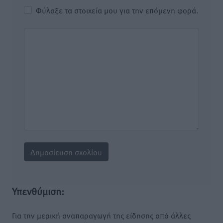
Φύλαξε τα στοιχεία μου για την επόμενη φορά.
Υπενθύμιση:
Για την μερική αναπαραγωγή της είδησης από άλλες