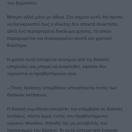
του Δημοσίου;
Μπορεί αλλά μόνο με άδεια. Στο σημείο αυτό, θα πρέπει
να διευκρινιστεί πως ο ιδιώτης δεν αποκτά ιδιοκτησία,
αλλά ένα περιορισμένο δικαίωμα χρήσης, το οποίο
παραχωρείται για συγκεκριμένο σκοπό και χρονικό
διάστημα.
Η χρήση αυτή ελέγχεται συνεχώς από τις δασικές
υπηρεσίες και μπορεί να ανακληθεί, εφόσον δεν
τηρούνται οι προβλεπόμενοι όροι.
– Ποιες δράσεις/ επεμβάσεις επιτρέπονται εντός των
δασικών εκτάσεων;
Η δασική νομοθεσία επιτρέπει την επέμβαση σε δασικές
εκτάσεις, πάντα όμως εντός του προβλεπόμενου
νομικού πλαισίου: δηλαδή της μη μεταβολής του
προορισμού του δάσους. Κι αυτό ύστερα από έγκριση.