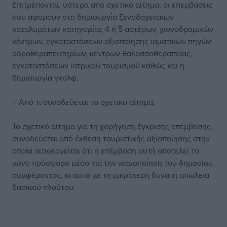
Επιτρέπονται, ύστερα από σχετικό αίτημα, οι επεμβάσεις
που αφορούν στη δημιουργία ξενοδοχειακών
καταλυμάτων κατηγορίας 4 ή 5 αστέρων, χιονοδρομικών
κέντρων, εγκαταστάσεων αξιοποίησης ιαματικών πηγών
υδροθεραπευτηρίων, κέντρων θαλασσοθεραπείας,
εγκαταστάσεων ιατρικού τουρισμού καθώς και η
δημιουργία γκολφ.
– Από τι συνοδεύεται το σχετικό αίτημα;
Το σχετικό αίτημα για τη χορήγηση έγκρισης επέμβασης,
συνοδεύεται από έκθεση τουριστικής αξιοποίησης στην
οποία αιτιολογείται ότι η επέμβαση αυτή αποτελεί το
μόνο πρόσφορο μέσο για την ικανοποίηση του δημοσίου
συμφέροντος, κι αυτό με τη μικρότερη δυνατή απώλεια
δασικού πλούτου.