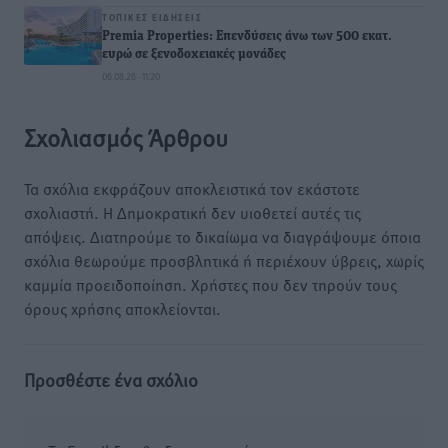
ΤΟΠΙΚΈΣ ΕΙΔΉΣΕΙΣ
Premia Properties: Επενδύσεις άνω των 500 εκατ.
ευρώ σε ξενοδοχειακές μονάδες
06.08.26 · 11:20
Σχολιασμός Άρθρου
Τα σχόλια εκφράζουν αποκλειστικά τον εκάστοτε
σχολιαστή. Η Δημοκρατική δεν υιοθετεί αυτές τις
απόψεις. Διατηρούμε το δικαίωμα να διαγράψουμε όποια
σχόλια θεωρούμε προσβλητικά ή περιέχουν ύβρεις, χωρίς
καμμία προειδοποίηση. Χρήστες που δεν τηρούν τους
όρους χρήσης αποκλείονται.
Προσθέστε ένα σχόλιο