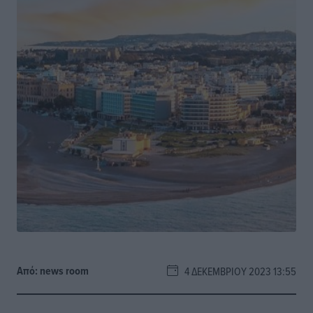
Από:
news room
4 ΔΕΚΕΜΒΡΊΟΥ 2023 13:55