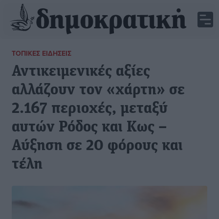
ΤΟΠΙΚΈΣ ΕΙΔΉΣΕΙΣ
Αντικειμενικές αξίες
αλλάζουν τον «χάρτη» σε
2.167 περιοχές, μεταξύ
αυτών Ρόδος και Κως –
Αύξηση σε 20 φόρους και
τέλη