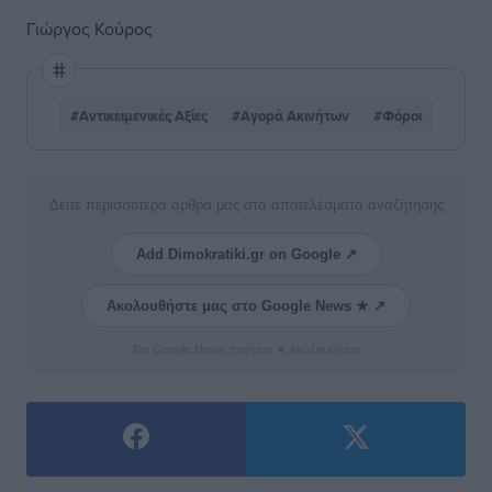
Γιώργος Κούρος
#Αντικειμενικές Αξίες
#Αγορά Ακινήτων
#Φόροι
Δείτε περισσότερα άρθρα μας στα αποτελέσματα αναζήτησης
Add Dimokratiki.gr on Google ↗
Ακολουθήστε μας στο Google News ★ ↗
Στο Google News πατήστε ★ Ακολουθήστε