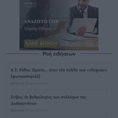
Ροή ειδήσεων
Α.Σ. Ρόδος: Πρώτη… στην νέα σελίδα των «ελαφιών»
(φωτορεπορτάζ)
Αθλητικά
•
πριν 12 λεπτά
Στίβος: Οι βαθμολογίες των συλλόγων της
Δωδεκανήσου
Αθλητικά
•
πριν 21 λεπτά