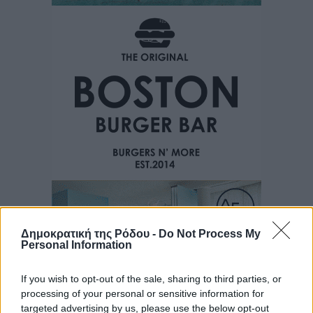
Δημοκρατική της Ρόδου -
Do Not Process My
Personal Information
If you wish to opt-out of the sale, sharing to third parties, or
processing of your personal or sensitive information for
targeted advertising by us, please use the below opt-out