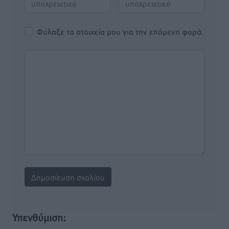
Φύλαξε τα στοιχεία μου για την επόμενη φορά.
Υπενθύμιση: