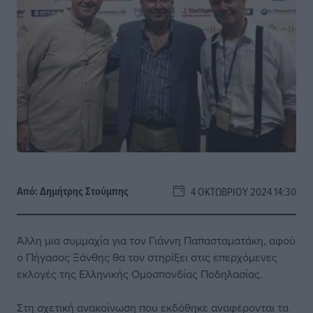
Από:
Δημήτρης Στούμπης
4 ΟΚΤΩΒΡΊΟΥ 2024 14:30
Άλλη μια συμμαχία για τον Γιάννη Παπασταματάκη, αφού
ο Πήγασος Ξάνθης θα τον στηρίξει στις επερχόμενες
εκλογές της Ελληνικής Ομοσπονδίας Ποδηλασίας.
Στη σχετική ανακοίνωση που εκδόθηκε αναφέρονται τα