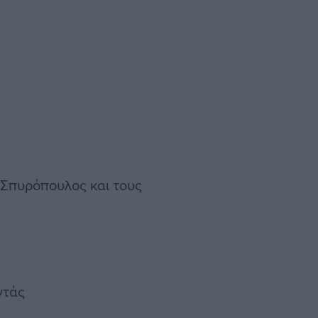
 Σπυρόπουλος και τους
ντάς