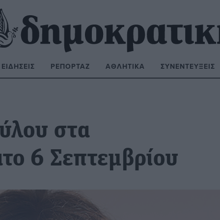
ΕΙΔΉΣΕΙΣ
ΡΕΠΟΡΤΆΖ
ΑΘΛΗΤΙΚΆ
ΣΥΝΕΝΤΕΎΞΕΙΣ
ΝΑΖΉΤΗΣΗ:
ύλου στα
το 6 Σεπτεμβρίου