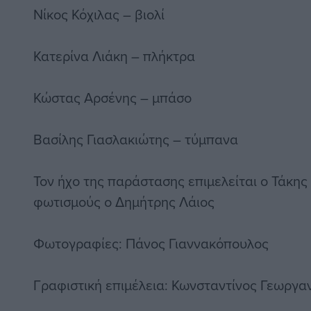
Νίκος Κόχιλας – βιολί
Κατερίνα Λιάκη – πλήκτρα
Κώστας Αρσένης – μπάσο
Βασίλης Γιασλακιώτης – τύμπανα
Τον ήχο της παράστασης επιμελείται ο Τάκης
φωτισμούς ο Δημήτρης Λάιος
Φωτογραφίες: Πάνος Γιαννακόπουλος
Γραφιστική επιμέλεια: Κωνσταντίνος Γεωργα