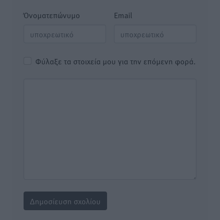
Όνοματεπώνυμο
Email
Φύλαξε τα στοιχεία μου για την επόμενη φορά.