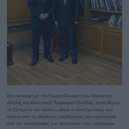
Στη σύσκεψη με την Ενωση Πλοιοκτητών Παράκτιας
Αλιείας και Αλιευτικού Τουρισμού Ελλάδος, αναλύθηκαν
τα ζητήματα του κλάδου, όπως οι αποζημιώσεις των
αλιέων από τις απώλειες εισοδήματος που υφίστανται,
από την καταστροφή των αλιευτικών τους εργαλείων