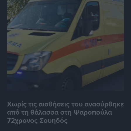
Χωρίς τις αισθήσεις του ανασύρθηκε
από τη θάλασσα στη Ψαροπούλα
72χρονος Σουηδός