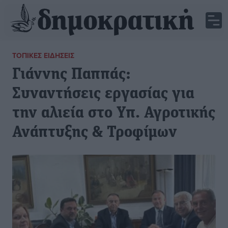
ΤΟΠΙΚΈΣ ΕΙΔΉΣΕΙΣ
Γιάννης Παππάς:
Συναντήσεις εργασίας για
την αλιεία στο Υπ. Αγροτικής
Ανάπτυξης & Τροφίμων