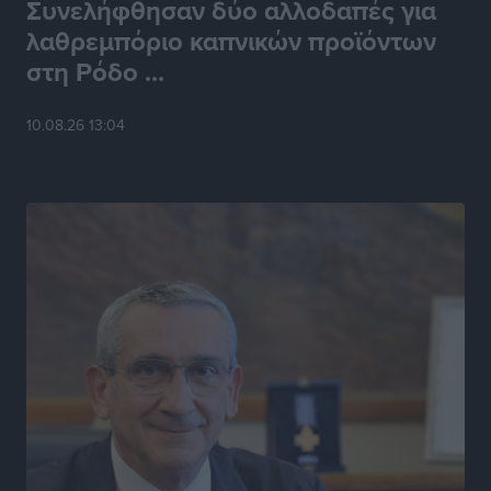
Συνελήφθησαν δύο αλλοδαπές για
λαθρεμπόριο καπνικών προϊόντων
στη Ρόδο ...
10.08.26 13:04