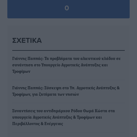
0
ΣΧΕΤΙΚΆ
Γιάννης Παππάς: Τα προβλήματα του αλιευτικού κλάδου σε
συνάντηση στο Υπουργείο Αγροτικής Ανάπτυξης και
Τροφίμων
Γιάννης Παππάς: Σύσκεψη στο Υπ. Αγροτικής Ανάπτυξης &
Τροφίμων, για ζητήματα των νησιών
Συναντήσεις του αντιδημάρχου Ρόδου Θωμά Κώστα στα
υπουργεία Αγροτικής Ανάπτυξης & Τροφίμων και
Περιβάλλοντος & Ενέργειας