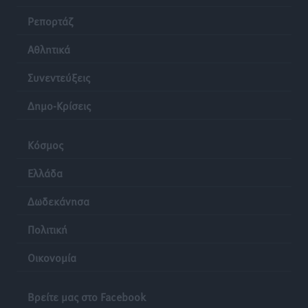
Ρεπορτάζ
Αθλητικά
Συνεντεύξεις
Δημο-Κρίσεις
Κόσμος
Ελλάδα
Δωδεκάνησα
Πολιτική
Οικονομία
Βρείτε μας στο Facebook