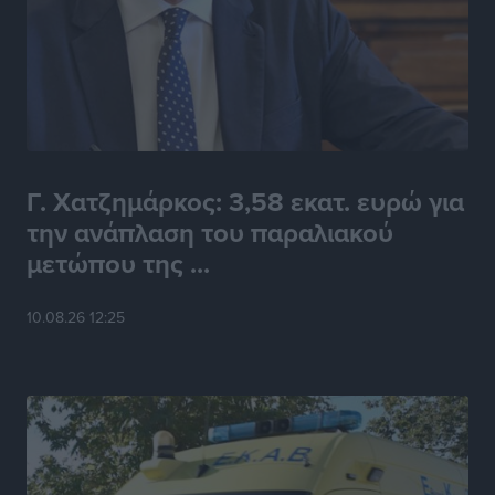
Γ. Χατζημάρκος: 3,58 εκατ. ευρώ για
την ανάπλαση του παραλιακού
μετώπου της ...
10.08.26 12:25