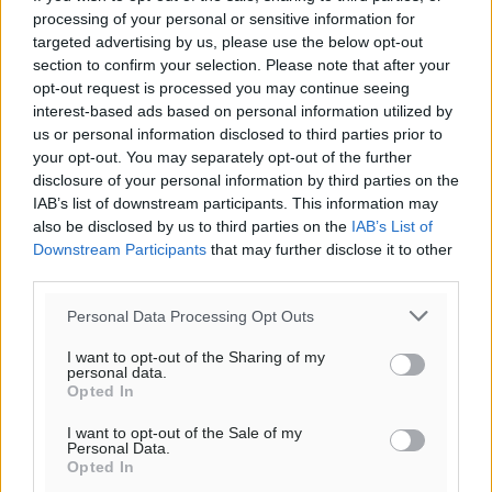
processing of your personal or sensitive information for
targeted advertising by us, please use the below opt-out
section to confirm your selection. Please note that after your
opt-out request is processed you may continue seeing
interest-based ads based on personal information utilized by
us or personal information disclosed to third parties prior to
your opt-out. You may separately opt-out of the further
disclosure of your personal information by third parties on the
IAB’s list of downstream participants. This information may
also be disclosed by us to third parties on the
IAB’s List of
Downstream Participants
that may further disclose it to other
third parties.
Personal Data Processing Opt Outs
I want to opt-out of the Sharing of my
personal data.
Opted In
I want to opt-out of the Sale of my
Personal Data.
Opted In