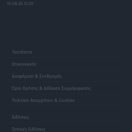
10.08.26 12:20
Ταυτότητα
Επικοινωνία
Διαφήμιση & Συνδρομές
Όροι Χρήσης & Δήλωση Συμμόρφωσης
Πολιτική Απορρήτου & Cookies
Ειδήσεις
Τοπικές Ειδήσεις