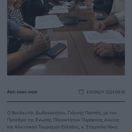
Από:
news room
4 ΙΟΥΛΊΟΥ 2024 09:10
Ο Βουλευτής Δωδεκανήσου, Γιάννης Παππάς, με τον
Πρόεδρο της Ένωσης Πλοιοκτητών Παράκτιας Αλιείας
και Αλιευτικού Τουρισμού Ελλάδος, κ. Σταμούλο Νίκο,