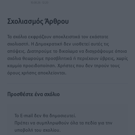
10.08.26 · 12:20
Σχολιασμός Άρθρου
Τα σχόλια εκφράζουν αποκλειστικά τον εκάστοτε
σχολιαστή. Η Δημοκρατική δεν υιοθετεί αυτές τις
απόψεις. Διατηρούμε το δικαίωμα να διαγράψουμε όποια
σχόλια θεωρούμε προσβλητικά ή περιέχουν ύβρεις, χωρίς
καμμία προειδοποίηση. Χρήστες που δεν τηρούν τους
όρους χρήσης αποκλείονται.
Προσθέστε ένα σχόλιο
Το E-mail δεν θα δημοσιευτεί.
Πρέπει να συμπληρωθούν όλα τα πεδία για την
υποβολή του σχολίου.