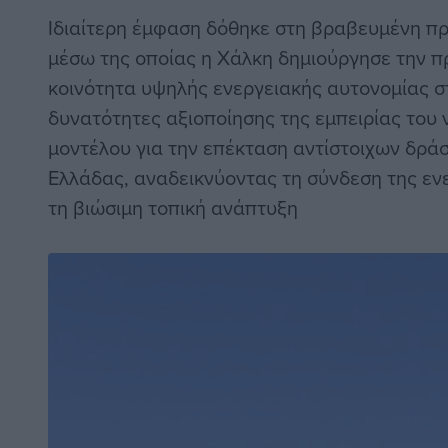
Ιδιαίτερη έμφαση δόθηκε στη βραβευμένη πρ
μέσω της οποίας η Χάλκη δημιούργησε την π
κοινότητα υψηλής ενεργειακής αυτονομίας σ
δυνατότητες αξιοποίησης της εμπειρίας του
μοντέλου για την επέκταση αντίστοιχων δράσ
Ελλάδας, αναδεικνύοντας τη σύνδεση της εν
τη βιώσιμη τοπική ανάπτυξη