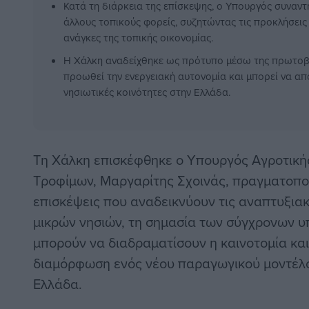
Κατά τη διάρκεια της επίσκεψης, ο Υπουργός συναντ
άλλους τοπικούς φορείς, συζητώντας τις προκλήσεις
ανάγκες της τοπικής οικονομίας.
Η Χάλκη αναδείχθηκε ως πρότυπο μέσω της πρωτοβο
προωθεί την ενεργειακή αυτονομία και μπορεί να απο
νησιωτικές κοινότητες στην Ελλάδα.
Τη Χάλκη επισκέφθηκε ο Υπουργός Αγροτική
Τροφίμων, Μαργαρίτης Σχοινάς, πραγματοπο
επισκέψεις που αναδεικνύουν τις αναπτυξια
μικρών νησιών, τη σημασία των σύγχρονων υ
μπορούν να διαδραματίσουν η καινοτομία και
διαμόρφωση ενός νέου παραγωγικού μοντέλο
Ελλάδα.