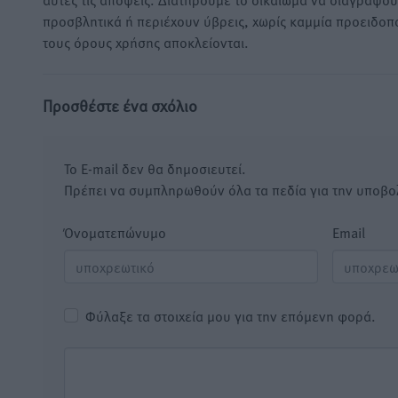
προσβλητικά ή περιέχουν ύβρεις, χωρίς καμμία προειδοπ
τους όρους χρήσης αποκλείονται.
Προσθέστε ένα σχόλιο
Το E-mail δεν θα δημοσιευτεί.
Πρέπει να συμπληρωθούν όλα τα πεδία για την υποβο
Όνοματεπώνυμο
Email
Φύλαξε τα στοιχεία μου για την επόμενη φορά.