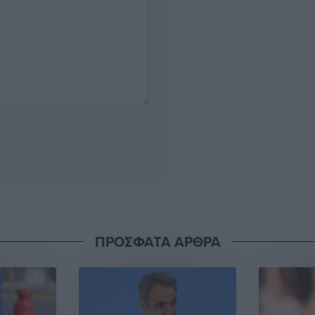
ΠΡΟΣΦΑΤΑ ΑΡΘΡΑ