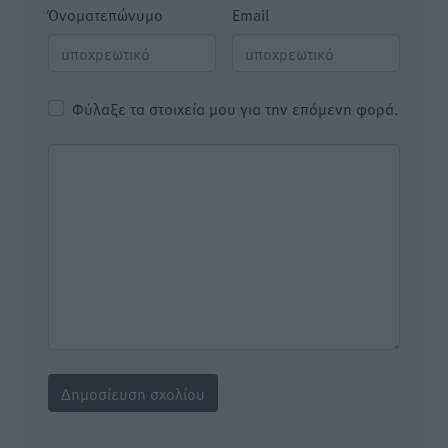
Όνοματεπώνυμο
Email
Φύλαξε τα στοιχεία μου για την επόμενη φορά.