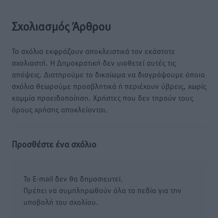
Σχολιασμός Άρθρου
Τα σχόλια εκφράζουν αποκλειστικά τον εκάστοτε
σχολιαστή. Η Δημοκρατική δεν υιοθετεί αυτές τις
απόψεις. Διατηρούμε το δικαίωμα να διαγράψουμε όποια
σχόλια θεωρούμε προσβλητικά ή περιέχουν ύβρεις, χωρίς
καμμία προειδοποίηση. Χρήστες που δεν τηρούν τους
όρους χρήσης αποκλείονται.
Προσθέστε ένα σχόλιο
Το E-mail δεν θα δημοσιευτεί.
Πρέπει να συμπληρωθούν όλα τα πεδία για την
υποβολή του σχολίου.