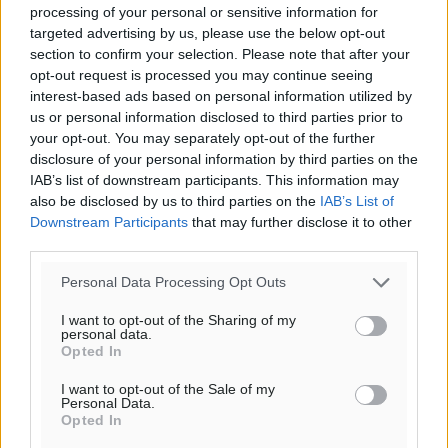
processing of your personal or sensitive information for
targeted advertising by us, please use the below opt-out
section to confirm your selection. Please note that after your
opt-out request is processed you may continue seeing
interest-based ads based on personal information utilized by
us or personal information disclosed to third parties prior to
your opt-out. You may separately opt-out of the further
disclosure of your personal information by third parties on the
IAB’s list of downstream participants. This information may
also be disclosed by us to third parties on the
IAB’s List of
Downstream Participants
that may further disclose it to other
third parties.
Personal Data Processing Opt Outs
I want to opt-out of the Sharing of my
personal data.
Opted In
I want to opt-out of the Sale of my
Personal Data.
Opted In