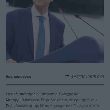
Από:
news room
4 ΜΑΡΤΊΟΥ 2025 12:21
Θετικά απάντησε ο Επίτροπος Συνοχής και
Μεταρρυθμίσεων κ. Ραφαέλε Φίττο, σε ερώτηση του
Ευρωβουλευτή της Νέας Δημοκρατίας Γιώργου Αυτιά