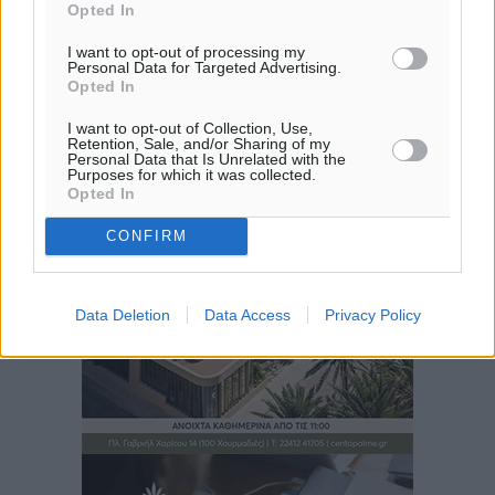
Opted In
I want to opt-out of processing my
Personal Data for Targeted Advertising.
Opted In
I want to opt-out of Collection, Use,
Retention, Sale, and/or Sharing of my
Personal Data that Is Unrelated with the
Purposes for which it was collected.
Opted In
CONFIRM
Data Deletion
Data Access
Privacy Policy