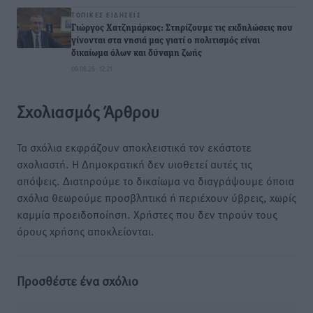
ΤΟΠΙΚΈΣ ΕΙΔΉΣΕΙΣ
Γιώργος Χατζημάρκος: Στηρίζουμε τις εκδηλώσεις που
γίνονται στα νησιά μας γιατί ο πολιτισμός είναι
δικαίωμα όλων και δύναμη ζωής
09.08.26 · 12:21
Σχολιασμός Άρθρου
Τα σχόλια εκφράζουν αποκλειστικά τον εκάστοτε
σχολιαστή. Η Δημοκρατική δεν υιοθετεί αυτές τις
απόψεις. Διατηρούμε το δικαίωμα να διαγράψουμε όποια
σχόλια θεωρούμε προσβλητικά ή περιέχουν ύβρεις, χωρίς
καμμία προειδοποίηση. Χρήστες που δεν τηρούν τους
όρους χρήσης αποκλείονται.
Προσθέστε ένα σχόλιο