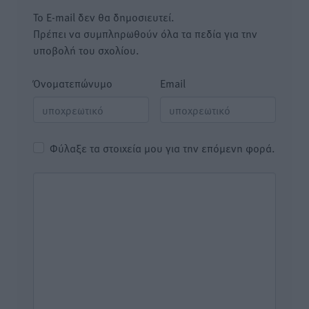
Το E-mail δεν θα δημοσιευτεί.
Πρέπει να συμπληρωθούν όλα τα πεδία για την
υποβολή του σχολίου.
Όνοματεπώνυμο
Email
Φύλαξε τα στοιχεία μου για την επόμενη φορά.