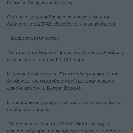
Ρόδου, κ. Αλέξανδρου Κολιάδη.
Οι ύποπτοι, περιλαμβανομένων πρώην μελών της
διοίκησης της ΔΕΥΑΡ, εξετάζονται για τα αδικήματα:
-Παράβασης καθήκοντος
-Απιστίας κατά Νομικού Προσώπου Δημοσίου Δικαίου ή
ΟΤΑ με ζημία άνω των 120.000 ευρώ.
Η έρευνα βασίζεται στις 23 αυτοτελείς αναφορές του
δημάρχου, που κατατέθηκαν μαζί με τεκμηριωμένο
φάκελο από τον κ. Σωτήρη Βαγιανό.
Η υπερασπιστική γραμμή των υπόπτων επικεντρώνεται
σε δύο κύρια σημεία:
-Οικονομικό όφελος της ΔΕΥΑΡ: Παρά την αρχική
φαινομενική ζημία, η επιχείρηση εξασφάλισε έσοδα που