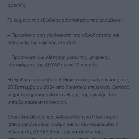
οφειλής.
Το κείμενο της εξώδικης ειδοποίησης περιελάμβανε:
– Προειδοποίηση για διακοπή της υδροδότησης και
βεβαίωση της οφειλής στη ΔΟΥ.
– Πρόσκληση διευθέτησης μέσω της ψηφιακής
πλατφόρμας της ΔΕΥΑΡ εντός 10 ημερών.
Η εξώδικη επιστολή επιδόθηκε στους εναγόμενους στις
25 Σεπτεμβρίου 2024 από δικαστικό επιμελητή. Ωστόσο,
μέχρι την ημερομηνία κατάθεσης της αγωγής, δεν
υπήρξε καμία ανταπόκριση.
Βάσει διατάξεως περί Αδικαιολόγητου Πλουτισμού
(επικουρικά) καθώς, ακόμη και αν δεν θεμελιωθεί η
αξίωση της ΔΕΥΑΡ βάσει της κατανάλωσης,