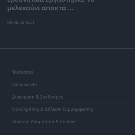
μελεκούνι αποκτά ...
09.08.26 13:31
Ταυτότητα
Επικοινωνία
Διαφήμιση & Συνδρομές
Όροι Χρήσης & Δήλωση Συμμόρφωσης
Πολιτική Απορρήτου & Cookies