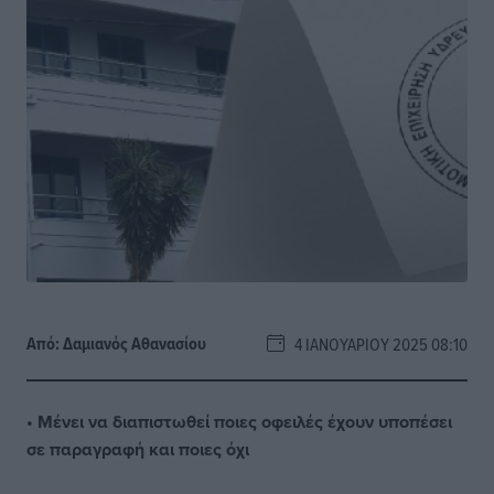
Από:
Δαμιανός Αθανασίου
4 ΙΑΝΟΥΑΡΊΟΥ 2025 08:10
• Μένει να διαπιστωθεί ποιες οφειλές έχουν υποπέσει
σε παραγραφή και ποιες όχι