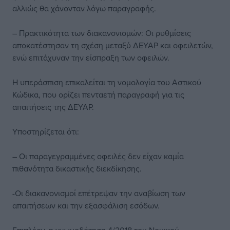
αλλιώς θα χάνονταν λόγω παραγραφής.
– Πρακτικότητα των διακανονισμών: Οι ρυθμίσεις
αποκατέστησαν τη σχέση μεταξύ ΔΕΥΑΡ και οφειλετών,
ενώ επιτάχυναν την είσπραξη των οφειλών.
Η υπεράσπιση επικαλείται τη νομολογία του Αστικού
Κώδικα, που ορίζει πενταετή παραγραφή για τις
απαιτήσεις της ΔΕΥΑΡ.
Υποστηρίζεται ότι:
– Οι παραγεγραμμένες οφειλές δεν είχαν καμία
πιθανότητα δικαστικής διεκδίκησης.
-Οι διακανονισμοί επέτρεψαν την αναβίωση των
απαιτήσεων και την εξασφάλιση εσόδων.