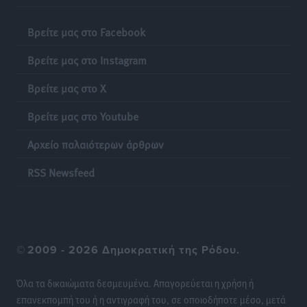
Βρείτε μας στο Facebook
Βρείτε μας στο Instagram
Βρείτε μας στο X
Βρείτε μας στο Youtube
Αρχείο παλαιότερων άρθρων
RSS Newsfeed
©
2009 - 2026 Δημοκρατική της Ρόδου.
Όλα τα δικαιώματα δεσμευμένα. Απαγορεύεται η χρήση ή
επανεκπομπή του ή η αντιγραφή του, σε οποιοδήποτε μέσο, μετά