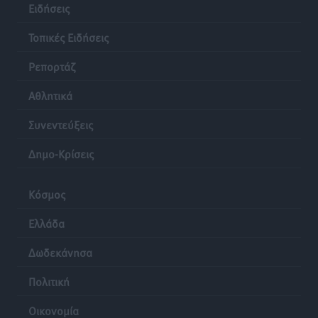
Ειδήσεις
Τοπικές Ειδήσεις
Ρεπορτάζ
Αθλητικά
Συνεντεύξεις
Δημο-Κρίσεις
Κόσμος
Ελλάδα
Δωδεκάνησα
Πολιτική
Οικονομία