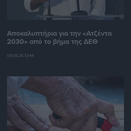
Αποκαλυπτήρια για την «Ατζέντα
2030» από το βήμα της ΔΕΘ
09.08.26 13:44