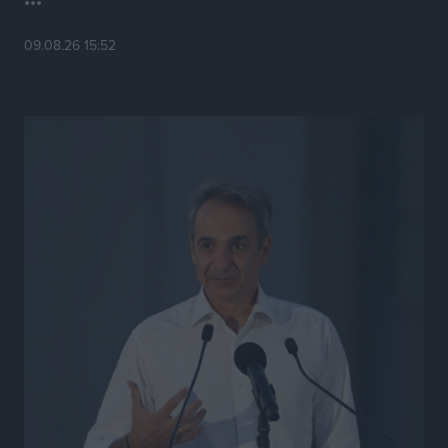
09.08.26 15:52