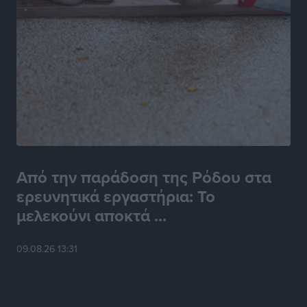
Από την παράδοση της Ρόδου στα
ερευνητικά εργαστήρια: Το
μελεκούνι αποκτά ...
09.08.26 13:31