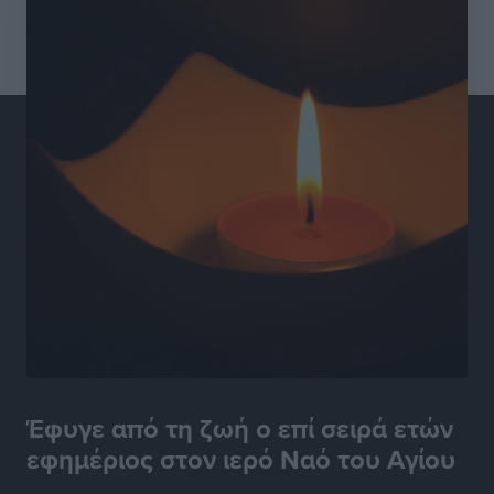
Έφυγε από τη ζωή ο επί σειρά ετών
εφημέριος στον ιερό Ναό του Αγίου
...