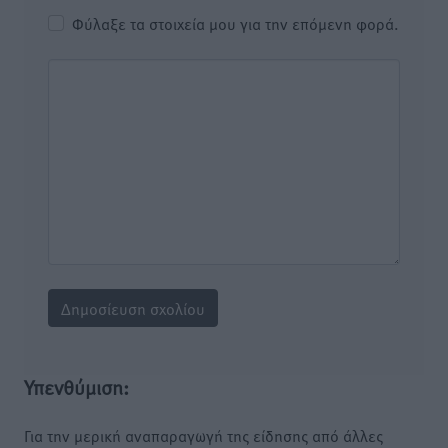
Φύλαξε τα στοιχεία μου για την επόμενη φορά.
Υπενθύμιση:
Για την μερική αναπαραγωγή της είδησης από άλλες