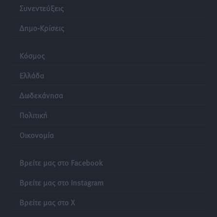
Συνεντεύξεις
Δημο-Κρίσεις
Κόσμος
Ελλάδα
Δωδεκάνησα
Πολιτική
Οικονομία
Βρείτε μας στο Facebook
Βρείτε μας στο Instagram
Βρείτε μας στο X