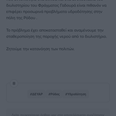
διυλιστηρίου του Φράγματος Γαδουρά είναι πιθανόν να
επιφέρει προσωρινά προβλήματα υδροδότησης στην
πόλη της Ρόδου .
Το πρόβλημα έχει αποκατασταθεί και αναμένουμε την
σταθεροποίηση της παροχής νερού από το διυλιστήριο.
Ζητούμε την κατανόηση των πολιτών.
#ΔΕΥΑΡ
#Ρόδος
#Υδροδότηση
Δείτε περισσότερα άρθρα μας στα αποτελέσματα αναζήτησης