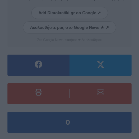
Add Dimokratiki.gr on Google ↗
Ακολουθήστε μας στο Google News ★ ↗
Στο Google News πατήστε ★ Ακολουθήστε
0