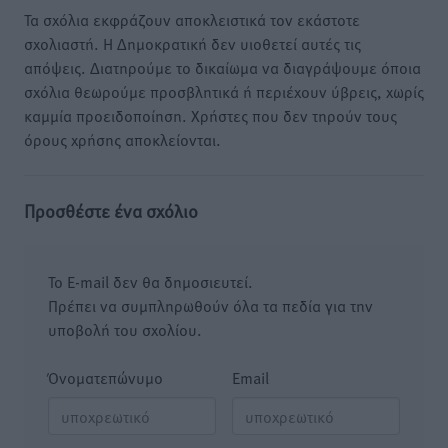
Τα σχόλια εκφράζουν αποκλειστικά τον εκάστοτε
σχολιαστή. Η Δημοκρατική δεν υιοθετεί αυτές τις
απόψεις. Διατηρούμε το δικαίωμα να διαγράψουμε όποια
σχόλια θεωρούμε προσβλητικά ή περιέχουν ύβρεις, χωρίς
καμμία προειδοποίηση. Χρήστες που δεν τηρούν τους
όρους χρήσης αποκλείονται.
Προσθέστε ένα σχόλιο
Το E-mail δεν θα δημοσιευτεί.
Πρέπει να συμπληρωθούν όλα τα πεδία για την
υποβολή του σχολίου.
Όνοματεπώνυμο
Email