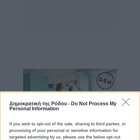
Δημοκρατική της Ρόδου -
Do Not Process My
Personal Information
If you wish to opt-out of the sale, sharing to third parties, or
processing of your personal or sensitive information for
targeted advertising by us, please use the below opt-out