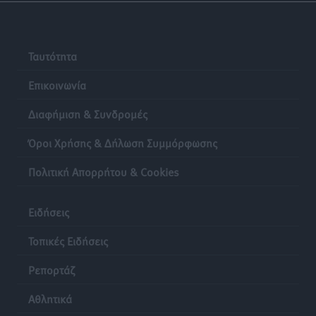
Ταυτότητα
Επικοινωνία
Διαφήμιση & Συνδρομές
Όροι Χρήσης & Δήλωση Συμμόρφωσης
Πολιτική Απορρήτου & Cookies
Ειδήσεις
Τοπικές Ειδήσεις
Ρεπορτάζ
Αθλητικά