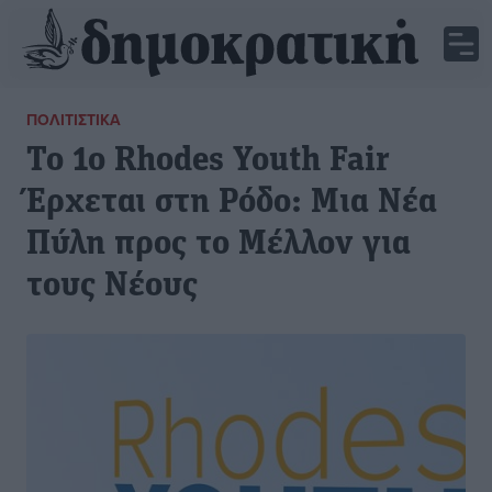
ΠΟΛΙΤΙΣΤΙΚΆ
Το 1ο Rhodes Youth Fair
Έρχεται στη Ρόδο: Μια Νέα
Πύλη προς το Μέλλον για
τους Νέους