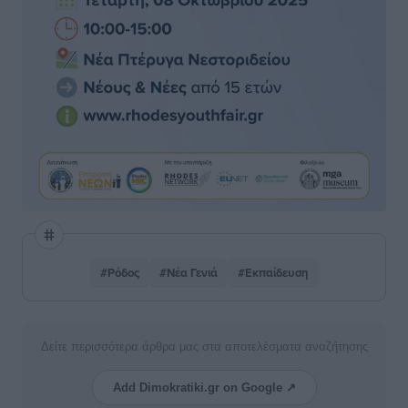
#Ρόδος
#Νέα Γενιά
#Εκπαίδευση
Δείτε περισσότερα άρθρα μας στα αποτελέσματα αναζήτησης
Add Dimokratiki.gr on Google ↗