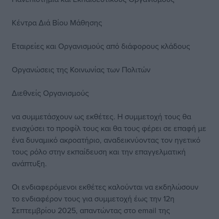
Κέντρα Διά Βίου Μάθησης
Εταιρείες και Οργανισμούς από διάφορους κλάδους
Οργανώσεις της Κοινωνίας των Πολιτών
Διεθνείς Οργανισμούς
να συμμετάσχουν ως εκθέτες. Η συμμετοχή τους θα
ενισχύσει το προφίλ τους και θα τους φέρει σε επαφή με
ένα δυναμικό ακροατήριο, αναδεικνύοντας τον ηγετικό
τους ρόλο στην εκπαίδευση και την επαγγελματική
ανάπτυξη.
Οι ενδιαφερόμενοι εκθέτες καλούνται να εκδηλώσουν
το ενδιαφέρον τους για συμμετοχή έως την 12η
Σεπτεμβρίου 2025, απαντώντας στο email της