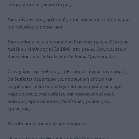
επαγγελματικές δυνατότητες.
Διευρύνουν τους ορίζοντές τους και να αποκτήσουν μια
πιο παγκόσμια προοπτική.
Δικτυωθούν με εκπροσώπους Πανεπιστημίων, Κέντρων
Διά Βίου Μάθησης (ΚΕΔΙΒΙΜ), εταιρειών, Οργανώσεων
Κοινωνίας των Πολιτών και Διεθνών Οργανισμών.
Στον χώρο της έκθεσης, κάθε συμμετέχων οργανισμός
θα διαθέτει περίπτερο για προσωπική επαφή και
ενημέρωση, ενώ παράλληλα θα διενεργούνται μικρές
παρουσιάσεις από εκθέτες και προσκεκλημένους
ειδικούς, προσφέροντας πολύτιμες γνώσεις και
έμπνευση.
Απευθύνουμε ανοιχτή πρόσκληση σε:
Πανεπιστήμια και Εκπαιδευτικούς Οργανισμούς