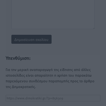
Υπενθύμιση:
Για την μερική αναπαραγωγή της είδησης από άλλες
ιστοσελίδες είναι απαραίτητη η χρήση του παρακάτω
παρεχόμενου συνδέσμου παραπομπής προς το άρθρο
της Δημοκρατικής.