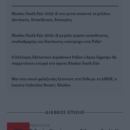
Rhodes Youth Fair 2025: Η νέα γενιά συναντά το μέλλον:
Δικτύωση, Εκπαίδευση, Ευκαιρίες
Rhodes Youth Fair 2026: Η μεγάλη γιορτή εκπαίδευσης,
σταδιοδρομίας και δικτύωσης επιστρέφει στη Ρόδο!
Ο Σύλλογος Εθελοντών Αιμοδοτών Ρόδου «Άγιος Εφραίμ» θα
συμμετάσχει ενεργά στο πρώτο Rhodes Youth Fair
Μια νέα εποχή φιλοξενίας ξεκίνησε στη Ρόδο με το AMOH, a
Luxury Collection Resort, Rhodes.
ΔΙΑΒΑΣΕ ΕΠΙΣΗΣ
ΠΟΛΙΤΙΣΤΙΚΆ