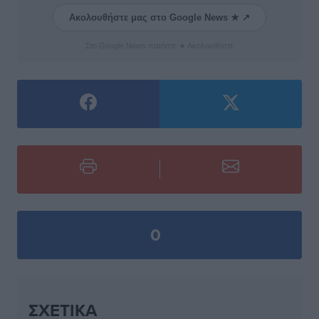
Ακολουθήστε μας στο Google News ★ ↗
Στο Google News πατήστε ★ Ακολουθήστε
0
ΣΧΕΤΙΚΆ