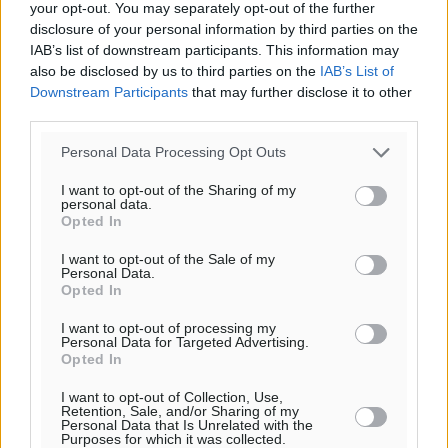
your opt-out. You may separately opt-out of the further
ΤΡ
disclosure of your personal information by third parties on the
IAB’s list of downstream participants. This information may
also be disclosed by us to third parties on the
IAB’s List of
Downstream Participants
that may further disclose it to other
third parties.
Personal Data Processing Opt Outs
I want to opt-out of the Sharing of my
personal data.
Opted In
I want to opt-out of the Sale of my
Personal Data.
Opted In
I want to opt-out of processing my
Personal Data for Targeted Advertising.
Opted In
I want to opt-out of Collection, Use,
Retention, Sale, and/or Sharing of my
Personal Data that Is Unrelated with the
Purposes for which it was collected.