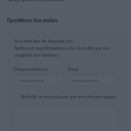
Προσθέστε ένα σχόλιο
Το E-mail δεν θα δημοσιευτεί.
Πρέπει να συμπληρωθούν όλα τα πεδία για την
υποβολή του σχολίου.
Όνοματεπώνυμο
Email
Φύλαξε τα στοιχεία μου για την επόμενη φορά.