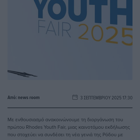
Από:
news room
3 ΣΕΠΤΕΜΒΡΊΟΥ 2025 17:30
Με ενθουσιασμό ανακοινώνουμε τη διοργάνωση του
πρώτου Rhodes Youth Fair, μιας καινοτόμου εκδήλωσης
που στοχεύει να συνδέσει τη νέα γενιά της Ρόδου με