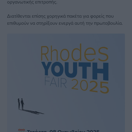
οργανωτικής επιτροπής.
Διατίθενται επίσης χορηγικά πακέτα για φορείς που
επιθυμούν να στηρίξουν ενεργά αυτή την πρωτοβουλία.