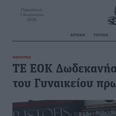
Παρασκευή
7 Αυγούστου
2026
ΑΡΧΙΚΉ
ΤΟΠΙΚΆ
Α
ΑΘΛΗΤΙΚΆ
ΤΕ ΕΟΚ Δωδεκανήσ
του Γυναικείου πρ