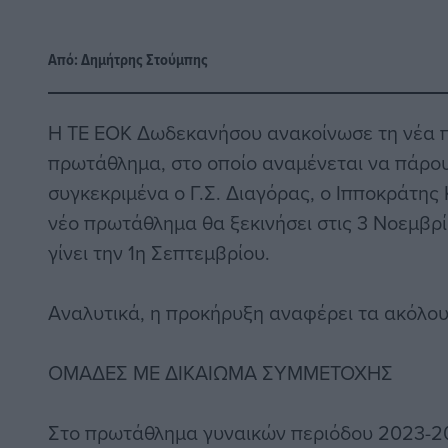
Από:
Δημήτρης Στούμπης
Η ΤΕ ΕΟΚ Δωδεκανήσου ανακοίνωσε τη νέα π
πρωτάθλημα, στο οποίο αναμένεται να πάρου
συγκεκριμένα ο Γ.Σ. Διαγόρας, ο Ιπποκράτης 
νέο πρωτάθλημα θα ξεκινήσει στις 3 Νοεμβρ
γίνει την 1η Σεπτεμβρίου.
Αναλυτικά, η προκήρυξη αναφέρει τα ακόλου
ΟΜΑΔΕΣ ΜΕ ΔΙΚΑΙΩΜΑ ΣΥΜΜΕΤΟΧΗΣ
Στο πρωτάθλημα γυναικών περιόδου 2023-20