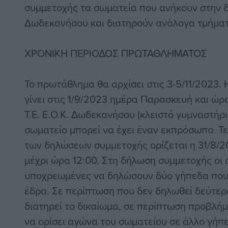
συμμετοχής τα σωματεία που ανήκουν στην δ
Δωδεκανήσου και διατηρούν ανάλογα τμήματ
ΧΡΟΝΙΚΗ ΠΕΡΙΟΔΟΣ ΠΡΩΤΑΘΛΗΜΑΤΟΣ
Το πρωτάθλημα θα αρχίσει στις 3-5/11/2023
γίνει στις 1/9/2023 ημέρα Παρασκευή και ώρ
Τ.Ε. Ε.Ο.Κ. Δωδεκανήσου (κλειστό γυμναστήρ
σωματείο μπορεί να έχει έναν εκπρόσωπο. 
των δηλώσεων συμμετοχής ορίζεται η 31/8/2
μέχρι ώρα 12:00. Στη δήλωση συμμετοχής οι 
υποχρεωμένες να δηλώσουν δύο γήπεδα που
έδρα. Σε περίπτωση που δεν δηλωθεί δεύτερο 
διατηρεί το δικαίωμα, σε περίπτωση προβλή
να ορίσει αγώνα του σωματείου σε άλλο γήπ