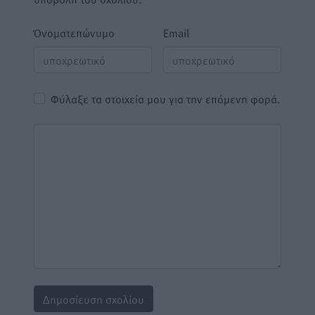
Όνοματεπώνυμο
Email
Φύλαξε τα στοιχεία μου για την επόμενη φορά.