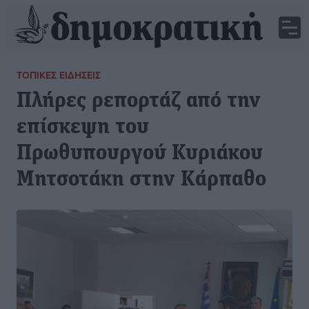
ΤΟΠΙΚΈΣ ΕΙΔΉΣΕΙΣ
Πλήρες ρεπορτάζ από την
επίσκεψη του
Πρωθυπουργού Κυριάκου
Μητσοτάκη στην Κάρπαθο