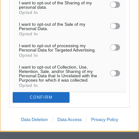
I want to opt-out of the Sharing of my
personal data.
Opted In
I want to opt-out of the Sale of my
Personal Data.
Opted In
I want to opt-out of processing my
Personal Data for Targeted Advertising.
Opted In
I want to opt-out of Collection, Use,
Retention, Sale, and/or Sharing of my
Personal Data that Is Unrelated with the
Purposes for which it was collected.
Opted In
CONFIRM
Data Deletion
Data Access
Privacy Policy