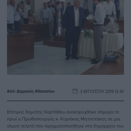
Από:
Δαμιανός Αθανασίου
3 ΑΥΓΟΎΣΤΟΥ 2019 12:43
Επίτιμος δημότης Καρπάθου ανακηρύχθηκε σήμερα το
πρωί ο Πρωθυπουργός κ. Κυριάκος Μητσοτάκης σε μια
σεμνή τελετή που πραγματοποιήθηκε στο δημαρχείο του