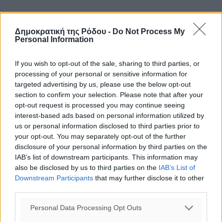
Δημοκρατική της Ρόδου -
Do Not Process My
Personal Information
If you wish to opt-out of the sale, sharing to third parties, or
processing of your personal or sensitive information for
targeted advertising by us, please use the below opt-out
section to confirm your selection. Please note that after your
opt-out request is processed you may continue seeing
interest-based ads based on personal information utilized by
us or personal information disclosed to third parties prior to
your opt-out. You may separately opt-out of the further
disclosure of your personal information by third parties on the
IAB’s list of downstream participants. This information may
also be disclosed by us to third parties on the
IAB’s List of
Downstream Participants
that may further disclose it to other
third parties.
Personal Data Processing Opt Outs