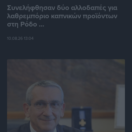
Συνελήφθησαν δύο αλλοδαπές για
λαθρεμπόριο καπνικών προϊόντων
στη Ρόδο ...
10.08.26 13:04