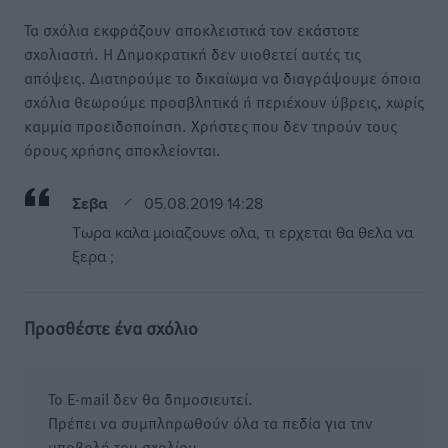
Τα σχόλια εκφράζουν αποκλειστικά τον εκάστοτε
σχολιαστή. Η Δημοκρατική δεν υιοθετεί αυτές τις
απόψεις. Διατηρούμε το δικαίωμα να διαγράψουμε όποια
σχόλια θεωρούμε προσβλητικά ή περιέχουν ύβρεις, χωρίς
καμμία προειδοποίηση. Χρήστες που δεν τηρούν τους
όρους χρήσης αποκλείονται.
Σεβα
05.08.2019 14:28
Tωρα καλα μοιαζουνε ολα, τι ερχεται θα θελα να
ξερα ;
Προσθέστε ένα σχόλιο
Το E-mail δεν θα δημοσιευτεί.
Πρέπει να συμπληρωθούν όλα τα πεδία για την
υποβολή του σχολίου.