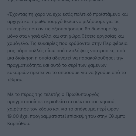
«Έχοντας τη χαρά να έχω εσάς πολιτικό προϊστάμενο και
αρχηγό και πρωθυπουργό θέλω να μιλήσουμε για τις
ευκαιρίες που αν τις αξιοποιήσουμε θα δώσουμε όχι
μόνο στα νησιά αλλά και στη χώρα θέσεις εργασίας και
χαμόγελο. Τις ευκαιρίες που κρύβονται στην Περιφέρεια
μας πάρα πολλές πίσω από αντιλήψεις νοοτροπίες, από
μια διοίκηση η οποία αδυνατεί να παρακολουθήσει την
πραγματικότητα και αυτό το σερί των χαμένων
ευκαιριών πρέπει να το σπάσουμε για να βγούμε από το
τέλμα».
Με το πέρας της τελετής ο Πρωθυπουργός
πραγματοποίησε περιοδεία στο κέντρο του νησιού,
χαιρέτησε τον κόσμο και για το απόγευμα περί ώραν
19.00 έχει προγραμματιστεί επίσκεψη του στην Ολυμπο
Καρπάθου.