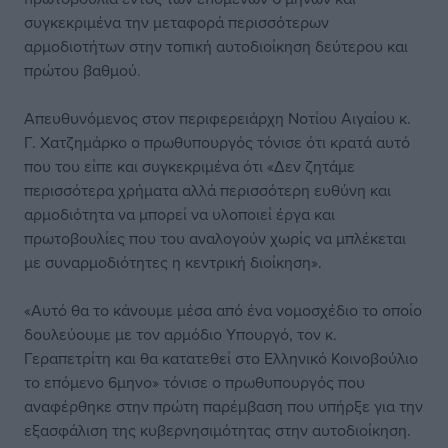
συγκεκριμένα την μεταφορά περισσότερων
αρμοδιοτήτων στην τοπική αυτοδιοίκηση δεύτερου και
πρώτου βαθμού.
Απευθυνόμενος στον περιφερειάρχη Νοτίου Αιγαίου κ.
Γ. Χατζημάρκο ο πρωθυπουργός τόνισε ότι κρατά αυτό
που του είπε και συγκεκριμένα ότι «Δεν ζητάμε
περισσότερα χρήματα αλλά περισσότερη ευθύνη και
αρμοδιότητα να μπορεί να υλοποιεί έργα και
πρωτοβουλίες που του αναλογούν χωρίς να μπλέκεται
με συναρμοδιότητες η κεντρική διοίκηση».
«Αυτό θα το κάνουμε μέσα από ένα νομοσχέδιο το οποίο
δουλεύουμε με τον αρμόδιο Υπουργό, τον κ.
Γεραπετρίτη και θα κατατεθεί στο Ελληνικό Κοινοβούλιο
το επόμενο 6μηνο» τόνισε ο πρωθυπουργός που
αναφέρθηκε στην πρώτη παρέμβαση που υπήρξε για την
εξασφάλιση της κυβερνησιμότητας στην αυτοδιοίκηση.