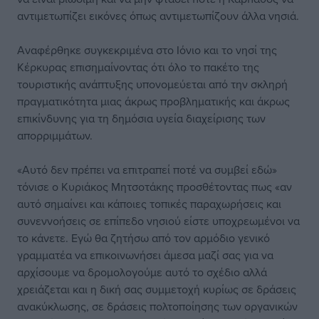
αντιμετωπίζει εικόνες όπως αντιμετωπίζουν άλλα νησιά.
Αναφέρθηκε συγκεκριμένα στο Ιόνιο και το νησί της
Κέρκυρας επισημαίνοντας ότι όλο το πακέτο της
τουριστικής ανάπτυξης υπονομεύεται από την σκληρή
πραγματικότητα μιας άκρως προβληματικής και άκρως
επικίνδυνης για τη δημόσια υγεία διαχείρισης των
απορριμμάτων.
«Αυτό δεν πρέπει να επιτραπεί ποτέ να συμβεί εδώ»
τόνισε ο Κυριάκος Μητσοτάκης προσθέτοντας πως «αν
αυτό σημαίνει και κάποιες τοπικές παραχωρήσεις και
συνεννοήσεις σε επίπεδο νησιού είστε υποχρεωμένοι να
το κάνετε. Εγώ θα ζητήσω από τον αρμόδιο γενικό
γραμματέα να επικοινωνήσει άμεσα μαζί σας για να
αρχίσουμε να δρομολογούμε αυτό το σχέδιο αλλά
χρειάζεται και η δική σας συμμετοχή κυρίως σε δράσεις
ανακύκλωσης, σε δράσεις πολτοποίησης των οργανικών