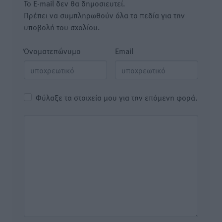
Το E-mail δεν θα δημοσιευτεί.
Πρέπει να συμπληρωθούν όλα τα πεδία για την
υποβολή του σχολίου.
Όνοματεπώνυμο
Email
Φύλαξε τα στοιχεία μου για την επόμενη φορά.