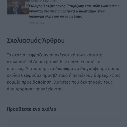
ΤΟΠΙΚΈΣ ΕΙΔΉΣΕΙΣ
Γιώργος Χατζημάρκος: Στηρίζουμε τις εκδηλώσεις που
γίνονται στα νησιά μας γιατί ο πολιτισμός είναι
δικαίωμα όλων και δύναμη ζωής
09.08.26 · 12:21
Σχολιασμός Άρθρου
Τα σχόλια εκφράζουν αποκλειστικά τον εκάστοτε
σχολιαστή. Η Δημοκρατική δεν υιοθετεί αυτές τις
απόψεις. Διατηρούμε το δικαίωμα να διαγράψουμε όποια
σχόλια θεωρούμε προσβλητικά ή περιέχουν ύβρεις, χωρίς
καμμία προειδοποίηση. Χρήστες που δεν τηρούν τους
όρους χρήσης αποκλείονται.
Προσθέστε ένα σχόλιο