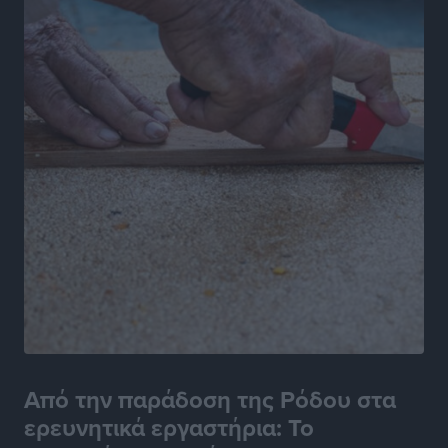
Τοπικές Ειδήσεις
•
πριν 22 ώρες
Από την παράδοση της Ρόδου στα
ερευνητικά εργαστήρια: Το