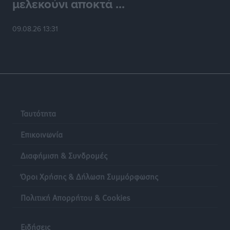
μελεκούνι αποκτά ...
09.08.26 13:31
Ταυτότητα
Επικοινωνία
Διαφήμιση & Συνδρομές
Όροι Χρήσης & Δήλωση Συμμόρφωσης
Πολιτική Απορρήτου & Cookies
Ειδήσεις