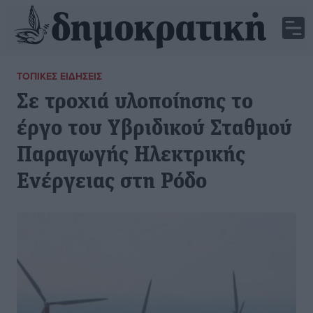
ΤΟΠΙΚΈΣ ΕΙΔΉΣΕΙΣ
Σε τροχιά υλοποίησης το
έργο του Υβριδικού Σταθμού
Παραγωγής Ηλεκτρικής
Ενέργειας στη Ρόδο