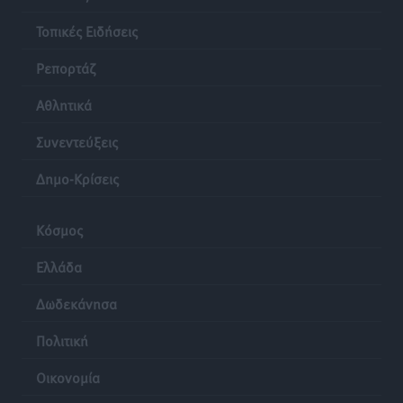
Τοπικές Ειδήσεις
Ρεπορτάζ
Αθλητικά
Συνεντεύξεις
Δημο-Κρίσεις
Κόσμος
Ελλάδα
Δωδεκάνησα
Πολιτική
Οικονομία