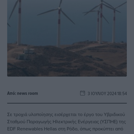
Από:
news room
3 ΙΟΥΛΊΟΥ 2024 18:54
Σε τροχιά υλοποίησης εισέρχεται το έργο του Υβριδικού
Σταθμού Παραγωγής Ηλεκτρικής Ενέργειας (ΥΣΠΗΕ) της
EDF Renewables Hellas στη Ρόδο, όπως προκύπτει από