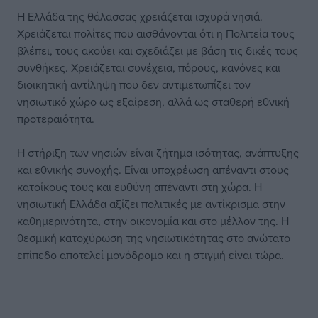
Η Ελλάδα της θάλασσας χρειάζεται ισχυρά νησιά.
Χρειάζεται πολίτες που αισθάνονται ότι η Πολιτεία τους
βλέπει, τους ακούει και σχεδιάζει με βάση τις δικές τους
συνθήκες. Χρειάζεται συνέχεια, πόρους, κανόνες και
διοικητική αντίληψη που δεν αντιμετωπίζει τον
νησιωτικό χώρο ως εξαίρεση, αλλά ως σταθερή εθνική
προτεραιότητα.
Η στήριξη των νησιών είναι ζήτημα ισότητας, ανάπτυξης
και εθνικής συνοχής. Είναι υποχρέωση απέναντι στους
κατοίκους τους και ευθύνη απέναντι στη χώρα. Η
νησιωτική Ελλάδα αξίζει πολιτικές με αντίκρισμα στην
καθημερινότητα, στην οικονομία και στο μέλλον της. Η
θεσμική κατοχύρωση της νησιωτικότητας στο ανώτατο
επίπεδο αποτελεί μονόδρομο και η στιγμή είναι τώρα.