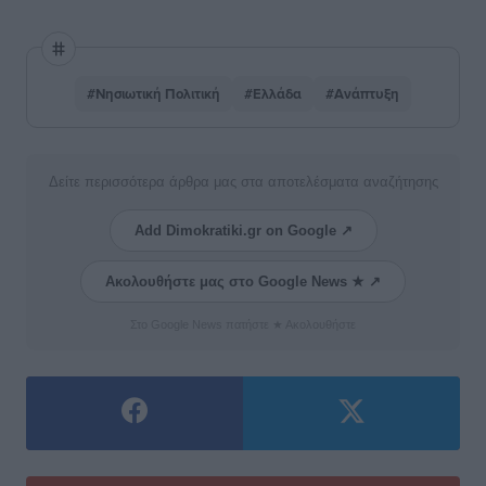
#Νησιωτική Πολιτική
#Ελλάδα
#Ανάπτυξη
Δείτε περισσότερα άρθρα μας στα αποτελέσματα αναζήτησης
Add Dimokratiki.gr on Google ↗
Ακολουθήστε μας στο Google News ★ ↗
Στο Google News πατήστε ★ Ακολουθήστε