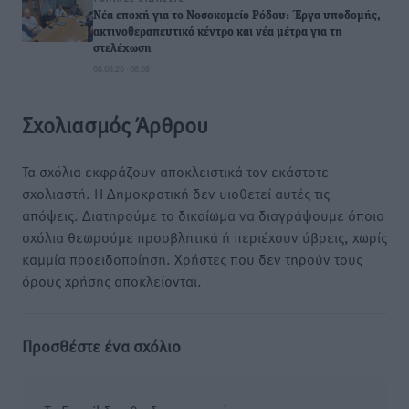
Νέα εποχή για το Νοσοκομείο Ρόδου: Έργα υποδομής,
ακτινοθεραπευτικό κέντρο και νέα μέτρα για τη
στελέχωση
08.08.26 · 08:08
Σχολιασμός Άρθρου
Τα σχόλια εκφράζουν αποκλειστικά τον εκάστοτε
σχολιαστή. Η Δημοκρατική δεν υιοθετεί αυτές τις
απόψεις. Διατηρούμε το δικαίωμα να διαγράψουμε όποια
σχόλια θεωρούμε προσβλητικά ή περιέχουν ύβρεις, χωρίς
καμμία προειδοποίηση. Χρήστες που δεν τηρούν τους
όρους χρήσης αποκλείονται.
Προσθέστε ένα σχόλιο