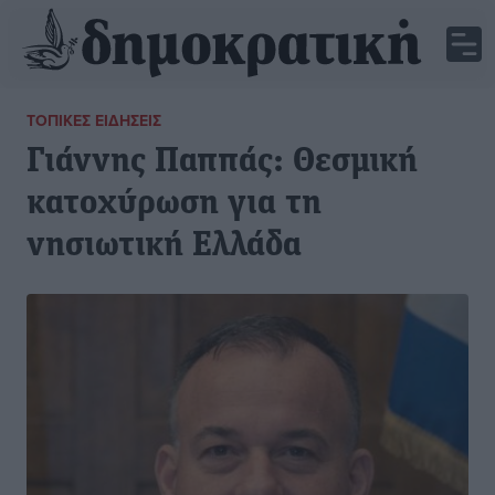
ΤΟΠΙΚΈΣ ΕΙΔΉΣΕΙΣ
Γιάννης Παππάς: Θεσμική
κατοχύρωση για τη
νησιωτική Ελλάδα