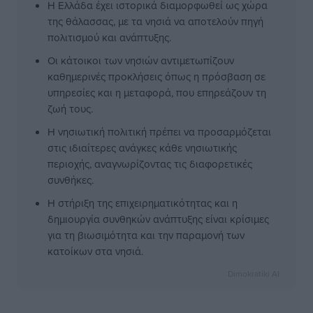
Η Ελλάδα έχει ιστορικά διαμορφωθεί ως χώρα
της θάλασσας, με τα νησιά να αποτελούν πηγή
πολιτισμού και ανάπτυξης.
Οι κάτοικοι των νησιών αντιμετωπίζουν
καθημερινές προκλήσεις όπως η πρόσβαση σε
υπηρεσίες και η μεταφορά, που επηρεάζουν τη
ζωή τους.
Η νησιωτική πολιτική πρέπει να προσαρμόζεται
στις ιδιαίτερες ανάγκες κάθε νησιωτικής
περιοχής, αναγνωρίζοντας τις διαφορετικές
συνθήκες.
Η στήριξη της επιχειρηματικότητας και η
δημιουργία συνθηκών ανάπτυξης είναι κρίσιμες
για τη βιωσιμότητα και την παραμονή των
κατοίκων στα νησιά.
Dimokratiki AI