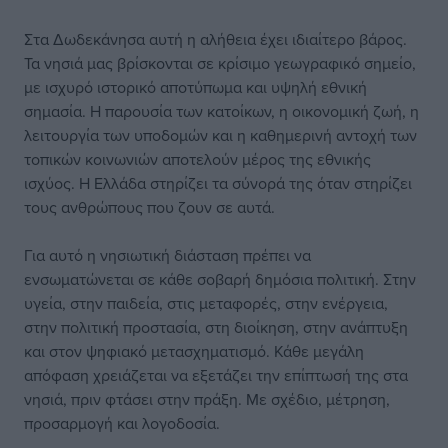
Στα Δωδεκάνησα αυτή η αλήθεια έχει ιδιαίτερο βάρος.
Τα νησιά μας βρίσκονται σε κρίσιμο γεωγραφικό σημείο,
με ισχυρό ιστορικό αποτύπωμα και υψηλή εθνική
σημασία. Η παρουσία των κατοίκων, η οικονομική ζωή, η
λειτουργία των υποδομών και η καθημερινή αντοχή των
τοπικών κοινωνιών αποτελούν μέρος της εθνικής
ισχύος. Η Ελλάδα στηρίζει τα σύνορά της όταν στηρίζει
τους ανθρώπους που ζουν σε αυτά.
Για αυτό η νησιωτική διάσταση πρέπει να
ενσωματώνεται σε κάθε σοβαρή δημόσια πολιτική. Στην
υγεία, στην παιδεία, στις μεταφορές, στην ενέργεια,
στην πολιτική προστασία, στη διοίκηση, στην ανάπτυξη
και στον ψηφιακό μετασχηματισμό. Κάθε μεγάλη
απόφαση χρειάζεται να εξετάζει την επίπτωσή της στα
νησιά, πριν φτάσει στην πράξη. Με σχέδιο, μέτρηση,
προσαρμογή και λογοδοσία.