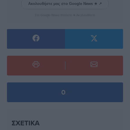
Ακολουθήστε μας στο Google News ★ ↗
Στο Google News πατήστε ★ Ακολουθήστε
0
ΣΧΕΤΙΚΆ