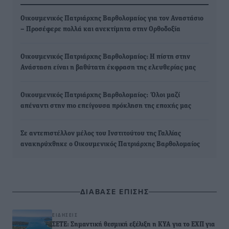
Οικουμενικός Πατριάρχης Βαρθολομαίος για τον Αναστάσιο
– Προσέφερε πολλά και ανεκτίμητα στην Ορθοδοξία
Οικουμενικός Πατριάρχης Βαρθολομαίος: Η πίστη στην
Ανάσταση είναι η βαθύτατη έκφραση της ελευθερίας μας
Οικουμενικός Πατριάρχης Βαρθολομαίος: Όλοι μαζί
απέναντι στην πιο επείγουσα πρόκληση της εποχής μας
Σε αντεπιστέλλον μέλος του Ινστιτούτου της Γαλλίας
ανακηρύχθηκε ο Οικουμενικός Πατριάρχης Βαρθολομαίος
ΔΙΑΒΑΣΕ ΕΠΙΣΗΣ
ΕΙΔΉΣΕΙΣ
ΣΕΤΕ: Σημαντική θεσμική εξέλιξη η ΚΥΑ για το ΕΧΠ για