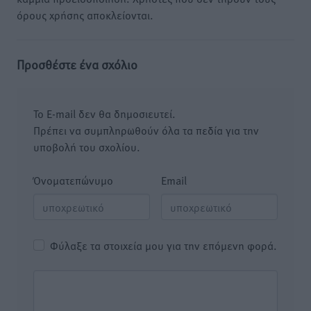
όρους χρήσης αποκλείονται.
Προσθέστε ένα σχόλιο
Το E-mail δεν θα δημοσιευτεί.
Πρέπει να συμπληρωθούν όλα τα πεδία για την
υποβολή του σχολίου.
Όνοματεπώνυμο
Email
Φύλαξε τα στοιχεία μου για την επόμενη φορά.