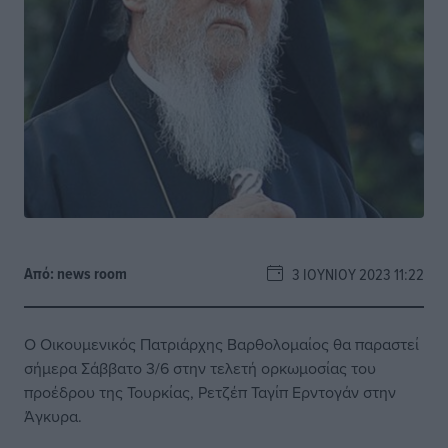
Από:
news room
3 ΙΟΥΝΊΟΥ 2023 11:22
Ο Οικουμενικός Πατριάρχης Βαρθολομαίος θα παραστεί
σήμερα Σάββατο 3/6 στην τελετή ορκωμοσίας του
προέδρου της Τουρκίας, Ρετζέπ Ταγίπ Ερντογάν στην
Άγκυρα.