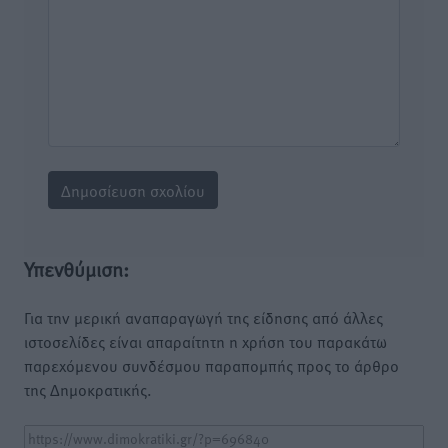
Υπενθύμιση:
Για την μερική αναπαραγωγή της είδησης από άλλες
ιστοσελίδες είναι απαραίτητη η χρήση του παρακάτω
παρεχόμενου συνδέσμου παραπομπής προς το άρθρο
της Δημοκρατικής.