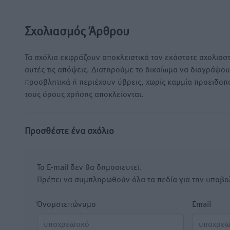
Σχολιασμός Άρθρου
Τα σχόλια εκφράζουν αποκλειστικά τον εκάστοτε σχολιαστ
αυτές τις απόψεις. Διατηρούμε το δικαίωμα να διαγράψο
προσβλητικά ή περιέχουν ύβρεις, χωρίς καμμία προειδοπ
τους όρους χρήσης αποκλείονται.
Προσθέστε ένα σχόλιο
Το E-mail δεν θα δημοσιευτεί.
Πρέπει να συμπληρωθούν όλα τα πεδία για την υποβο
Όνοματεπώνυμο
Email