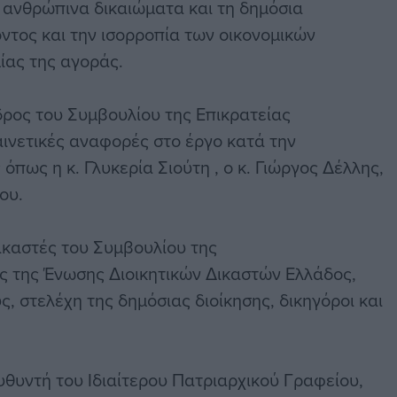
ανθρώπινα δικαιώματα και τη δημόσια
ντος και την ισορροπία των οικονομικών
ίας της αγοράς.
δρος του Συμβουλίου της Επικρατείας
ινετικές αναφορές στο έργο κατά την
πως η κ. Γλυκερία Σιούτη , ο κ. Γιώργος Δέλλης,
ου.
καστές του Συμβουλίου της
ς της Ένωσης Διοικητικών Δικαστών Ελλάδος,
, στελέχη της δημόσιας διοίκησης, δικηγόροι και
ευθυντή του Ιδιαίτερου Πατριαρχικού Γραφείου,