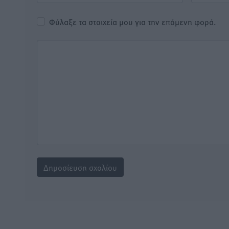
Φύλαξε τα στοιχεία μου για την επόμενη φορά.