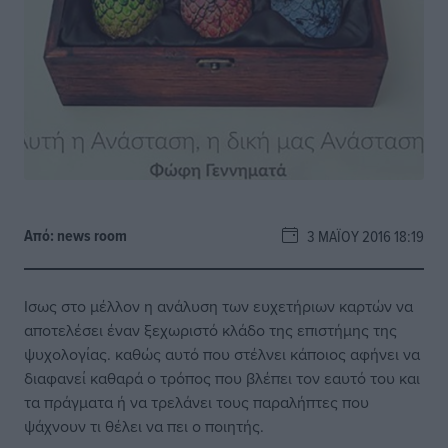
Από:
news room
3 ΜΑΪ́ΟΥ 2016 18:19
Ισως στο μέλλον η ανάλυση των ευχετήριων καρτών να
αποτελέσει έναν ξεχωριστό κλάδο της επιστήμης της
ψυχολογίας. καθώς αυτό που στέλνει κάποιος αφήνει να
διαφανεί καθαρά ο τρόπος που βλέπει τον εαυτό του και
τα πράγματα ή να τρελάνει τους παραλήπτες που
ψάχνουν τι θέλει να πει ο ποιητής.