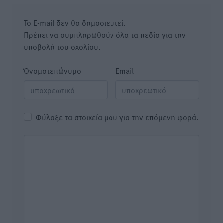
Το E-mail δεν θα δημοσιευτεί.
Πρέπει να συμπληρωθούν όλα τα πεδία για την
υποβολή του σχολίου.
Όνοματεπώνυμο
Email
Φύλαξε τα στοιχεία μου για την επόμενη φορά.