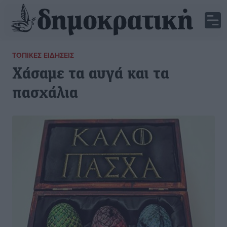
ΤΟΠΙΚΈΣ ΕΙΔΉΣΕΙΣ
Χάσαμε τα αυγά και τα
πασχάλια