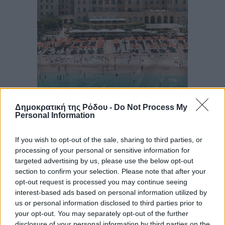
Δημοκρατική της Ρόδου -
Do Not Process My
Personal Information
If you wish to opt-out of the sale, sharing to third parties, or
processing of your personal or sensitive information for
targeted advertising by us, please use the below opt-out
section to confirm your selection. Please note that after your
opt-out request is processed you may continue seeing
interest-based ads based on personal information utilized by
us or personal information disclosed to third parties prior to
your opt-out. You may separately opt-out of the further
disclosure of your personal information by third parties on the