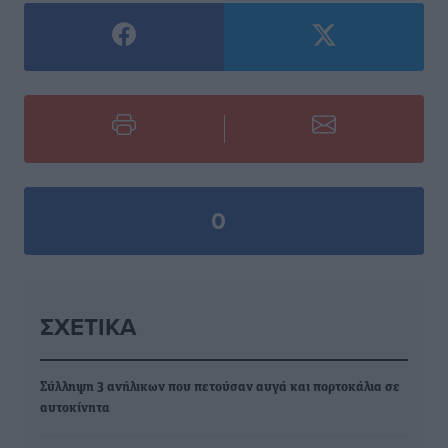
0
ΣΧΕΤΙΚΆ
Σύλληψη 3 ανήλικων που πετούσαν αυγά και πορτοκάλια σε
αυτοκίνητα