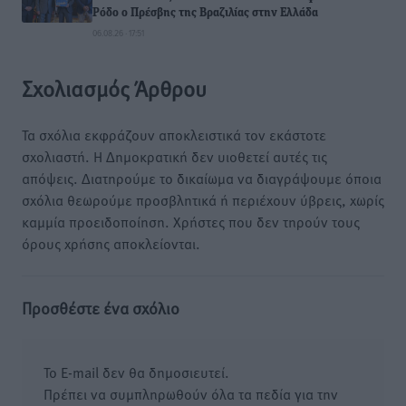
Ρόδο ο Πρέσβης της Βραζιλίας στην Ελλάδα
06.08.26 · 17:51
Σχολιασμός Άρθρου
Τα σχόλια εκφράζουν αποκλειστικά τον εκάστοτε
σχολιαστή. Η Δημοκρατική δεν υιοθετεί αυτές τις
απόψεις. Διατηρούμε το δικαίωμα να διαγράψουμε όποια
σχόλια θεωρούμε προσβλητικά ή περιέχουν ύβρεις, χωρίς
καμμία προειδοποίηση. Χρήστες που δεν τηρούν τους
όρους χρήσης αποκλείονται.
Προσθέστε ένα σχόλιο
Το E-mail δεν θα δημοσιευτεί.
Πρέπει να συμπληρωθούν όλα τα πεδία για την