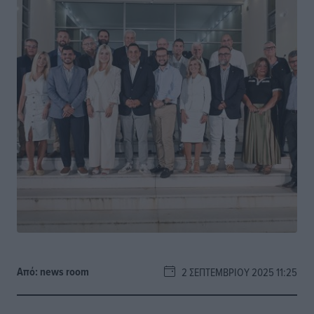
Από:
news room
2 ΣΕΠΤΕΜΒΡΊΟΥ 2025 11:25