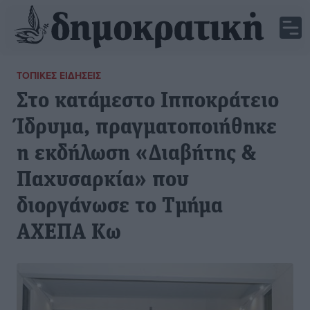
ΤΟΠΙΚΈΣ ΕΙΔΉΣΕΙΣ
Στο κατάμεστο Ιπποκράτειο
Ίδρυμα, πραγματοποιήθηκε
η εκδήλωση «Διαβήτης &
Παχυσαρκία» που
διοργάνωσε το Τμήμα
ΑΧΕΠΑ Κω