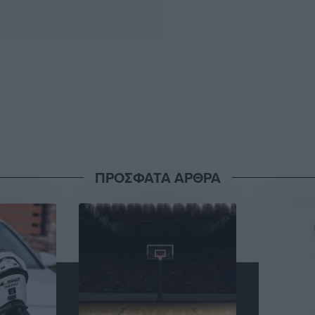
ΠΡΟΣΦΑΤΑ ΑΡΘΡΑ