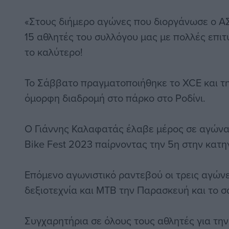
«Στους διήμερο αγώνες που διοργάνωσε ο Α
15 αθλητές του συλλόγου μας με πολλές επι
το καλύτερο!
Το Σάββατο πραγματοποιήθηκε το XCE και τη
όμορφη διαδρομή στο πάρκο στο Ροδίνι.
Ο Γιάννης Καλαφατάς έλαβε μέρος σε αγώνα
Bike Fest 2023 παίρνοντας την 5η στην κατη
Επόμενο αγωνιστικό ραντεβού οι τρεις αγών
δεξιοτεχνία και MTB την Παρασκευή και το 
Συγχαρητήρια σε όλους τους αθλητές για τη