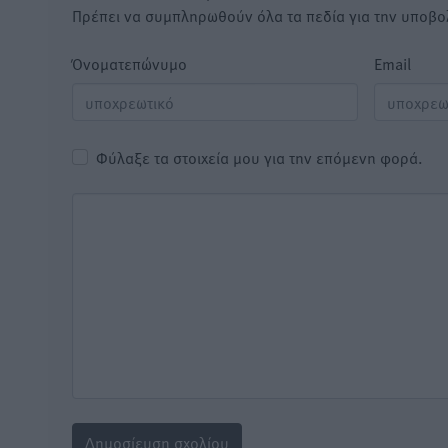
Πρέπει να συμπληρωθούν όλα τα πεδία για την υποβο
Όνοματεπώνυμο
Email
Φύλαξε τα στοιχεία μου για την επόμενη φορά.