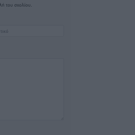
λή του σχολίου.