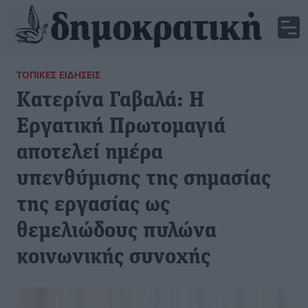
ΤΟΠΙΚΈΣ ΕΙΔΉΣΕΙΣ
Κατερίνα Γαβαλά: Η
Εργατική Πρωτομαγιά
αποτελεί ημέρα
υπενθύμισης της σημασίας
της εργασίας ως
θεμελιώδους πυλώνα
κοινωνικής συνοχής