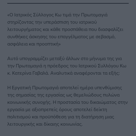
«Ο Ιατρικός Σύλλογος Κω τιμά την Πρωτομαγιά
στηρίζοντας την υπεράσπιση του ιατρικού
λειτουργήματος και κάθε προσπάθεια που διασφαλίζει
συνθήκες άσκησης του επαγγέλματος με σεβασμό,
ασφάλεια και προοπτική»
Αυτό υπογραμμίζει μεταξύ άλλων στο μήνυμα της για
την Πρωτομαγιά η πρόεδρος του Ιατρικού Συλλόγου Κω
κ. Κατερίνα Γαβαλά. Αναλυτικά αναφέρονται τα εξής:
Η Εργατική Πρωτομαγιά αποτελεί ημέρα υπενθύμισης
της σημασίας της εργασίας ως θεμελιώδους πυλώνα
κοινωνικής συνοχής. Η προστασία του δικαιώματος στην
εργασία με αξιοπρεπείς όρους αποτελεί δείκτη
πολιτισμού και προϋπόθεση για τη διατήρηση μιας
λειτουργικής και δίκαιης κοινωνίας.