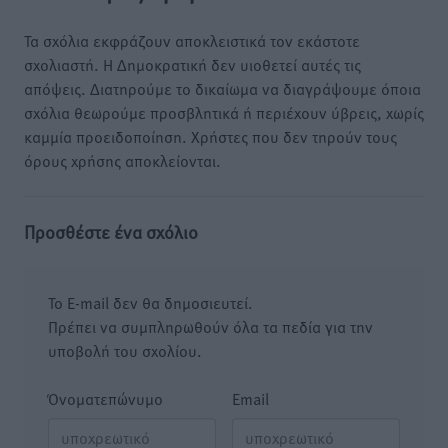
Τα σχόλια εκφράζουν αποκλειστικά τον εκάστοτε
σχολιαστή. Η Δημοκρατική δεν υιοθετεί αυτές τις
απόψεις. Διατηρούμε το δικαίωμα να διαγράψουμε όποια
σχόλια θεωρούμε προσβλητικά ή περιέχουν ύβρεις, χωρίς
καμμία προειδοποίηση. Χρήστες που δεν τηρούν τους
όρους χρήσης αποκλείονται.
Προσθέστε ένα σχόλιο
Το E-mail δεν θα δημοσιευτεί.
Πρέπει να συμπληρωθούν όλα τα πεδία για την
υποβολή του σχολίου.
Όνοματεπώνυμο
Email