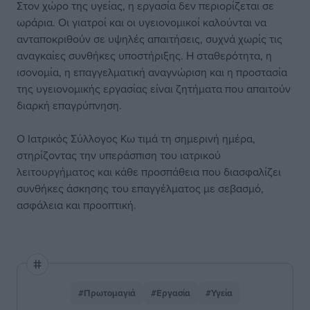
Στον χώρο της υγείας, η εργασία δεν περιορίζεται σε
ωράρια. Οι γιατροί και οι υγειονομικοί καλούνται να
ανταποκριθούν σε υψηλές απαιτήσεις, συχνά χωρίς τις
αναγκαίες συνθήκες υποστήριξης. Η σταθερότητα, η
ισονομία, η επαγγελματική αναγνώριση και η προστασία
της υγειονομικής εργασίας είναι ζητήματα που απαιτούν
διαρκή επαγρύπνηση.
Ο Ιατρικός Σύλλογος Κω τιμά τη σημερινή ημέρα,
στηρίζοντας την υπεράσπιση του ιατρικού
λειτουργήματος και κάθε προσπάθεια που διασφαλίζει
συνθήκες άσκησης του επαγγέλματος με σεβασμό,
ασφάλεια και προοπτική.
#Πρωτομαγιά
#Εργασία
#Υγεία