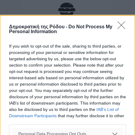
Δημοκρατική της Ρόδου -
Do Not Process My
Personal Information
If you wish to opt-out of the sale, sharing to third parties, or
processing of your personal or sensitive information for
targeted advertising by us, please use the below opt-out
section to confirm your selection. Please note that after your
opt-out request is processed you may continue seeing
interest-based ads based on personal information utilized by
us or personal information disclosed to third parties prior to
your opt-out. You may separately opt-out of the further
disclosure of your personal information by third parties on the
IAB’s list of downstream participants. This information may
also be disclosed by us to third parties on the
IAB’s List of
Downstream Participants
that may further disclose it to other
third parties.
Personal Data Processing Opt Outs