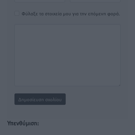
Φύλαξε τα στοιχεία μου για την επόμενη φορά.
Υπενθύμιση: