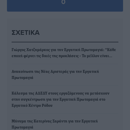
0
ΣΧΕΤΙΚΆ
Γιώργος Χατζημάρκος για την Εργατική Πρωτομαγιά: “Κάθε
εποχή φέρνει τις δικές της προκλήσεις - Το μέλλον είναι…
Ανακοίνωση της Νέας Αριστεράς για την Εργατική
Πρωτομαγιά
Kάλεσμα της ΑΔΕΔΥ στους εργαζόμενους να μετάσχουν
στην συγκέντρωση για την Εργατική Πρωτομαγιά στο
Εργατικό Κέντρο Ρόδου
Μήνυμα της Κατερίνας Σαράντη για την Εργατική
Πρωτομαγιά