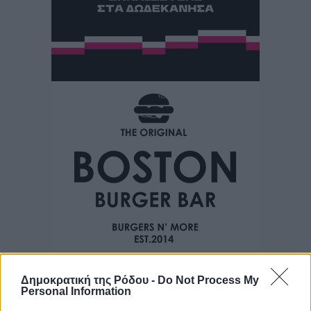
Δημοκρατική της Ρόδου -
Do Not Process My
Personal Information