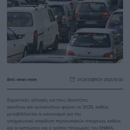
Από:
news room
31 ΟΚΤΩΒΡΊΟΥ 2024 10:00
Σημαντικές αλλαγές για τους ιδιοκτήτες
ακινήτων και αυτοκινήτων φέρνει το 2025, καθώς
μεταβάλλονται οι κανονισμοί για την
υποχρεωτική ασφάλιση περιουσιακών στοιχείων, καθώς
και οι εκπτώσεις και ο τρόπος πληρωμής του ΕΝΦΙΑ.