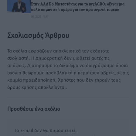
Στην ΑΑΔΕ ο Μητσοτάκης για το myAGRO: «Είναι μια
πολύ σημαντική ημέρα για τον πρωτογενή τομέα»
06.08.26 · 11:37
Σχολιασμός Άρθρου
Τα σχόλια εκφράζουν αποκλειστικά τον εκάστοτε
σχολιαστή. Η Δημοκρατική δεν υιοθετεί αυτές τις
απόψεις. Διατηρούμε το δικαίωμα να διαγράψουμε όποια
σχόλια θεωρούμε προσβλητικά ή περιέχουν ύβρεις, χωρίς
καμμία προειδοποίηση. Χρήστες που δεν τηρούν τους
όρους χρήσης αποκλείονται.
Προσθέστε ένα σχόλιο
Το E-mail δεν θα δημοσιευτεί.