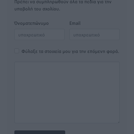
Πρέπει να συμπληρωθούν όλα τα πεδία για την
υποβολή του σχολίου.
Όνοματεπώνυμο
Email
Φύλαξε τα στοιχεία μου για την επόμενη φορά.