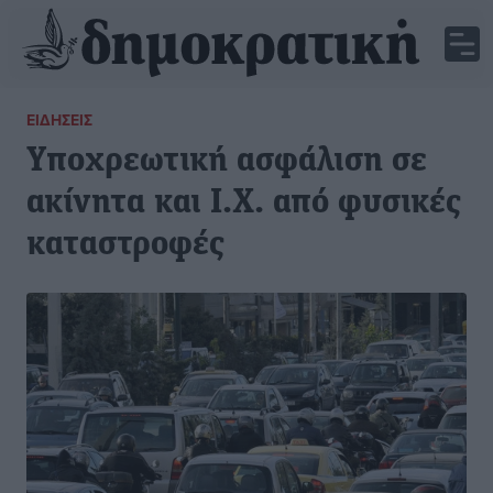
ΕΙΔΉΣΕΙΣ
Υποχρεωτική ασφάλιση σε
ακίνητα και Ι.Χ. από φυσικές
καταστροφές