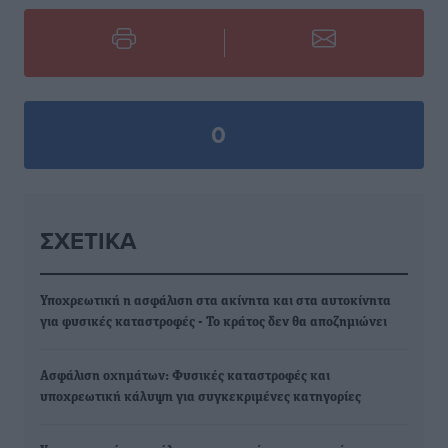
0
ΣΧΕΤΙΚΆ
Υποχρεωτική η ασφάλιση στα ακίνητα και στα αυτοκίνητα
για φυσικές καταστροφές - Το κράτος δεν θα αποζημιώνει
Ασφάλιση οχημάτων: Φυσικές καταστροφές και
υποχρεωτική κάλυψη για συγκεκριμένες κατηγορίες