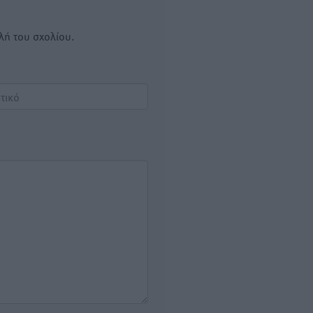
λή του σχολίου.