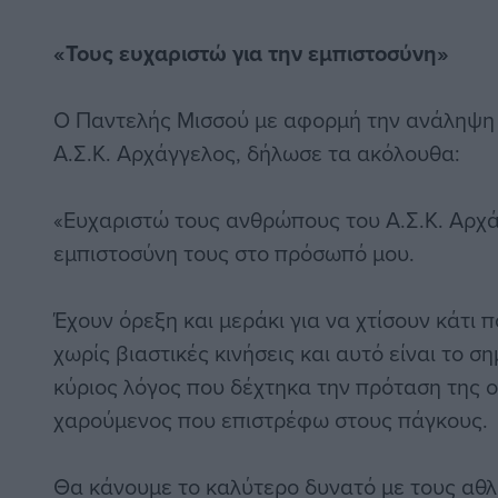
«Τους ευχαριστώ για την εμπιστοσύνη»
Ο Παντελής Μισσού με αφορμή την ανάληψη τ
Α.Σ.Κ. Αρχάγγελος, δήλωσε τα ακόλουθα:
«Ευχαριστώ τους ανθρώπους του Α.Σ.Κ. Αρχά
εμπιστοσύνη τους στο πρόσωπό μου.
Έχουν όρεξη και μεράκι για να χτίσουν κάτι
χωρίς βιαστικές κινήσεις και αυτό είναι το σ
κύριος λόγος που δέχτηκα την πρόταση της 
χαρούμενος που επιστρέφω στους πάγκους.
Θα κάνουμε το καλύτερο δυνατό με τους αθλ