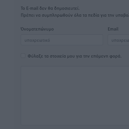
Το E-mail δεν θα δημοσιευτεί.
Πρέπει να συμπληρωθούν όλα τα πεδία για την υποβο
Όνοματεπώνυμο
Email
Φύλαξε τα στοιχεία μου για την επόμενη φορά.