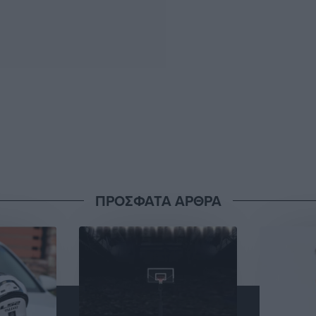
ΠΡΟΣΦΑΤΑ ΑΡΘΡΑ