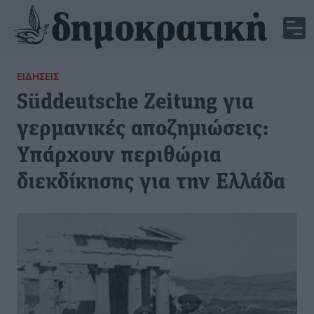
ΕΙΔΉΣΕΙΣ
Süddeutsche Zeitung για
γερμανικές αποζημιώσεις:
Υπάρχουν περιθώρια
διεκδίκησης για την Ελλάδα