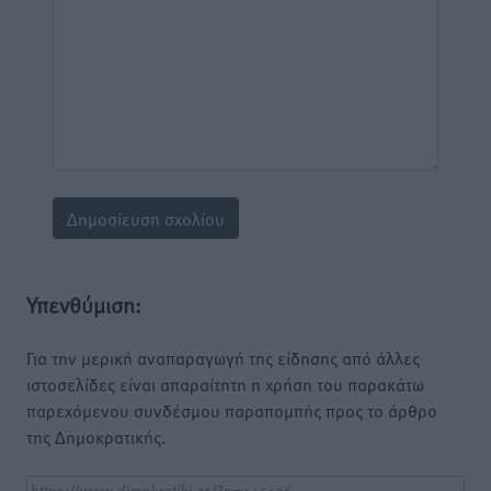
Υπενθύμιση:
Για την μερική αναπαραγωγή της είδησης από άλλες
ιστοσελίδες είναι απαραίτητη η χρήση του παρακάτω
παρεχόμενου συνδέσμου παραπομπής προς το άρθρο
της Δημοκρατικής.