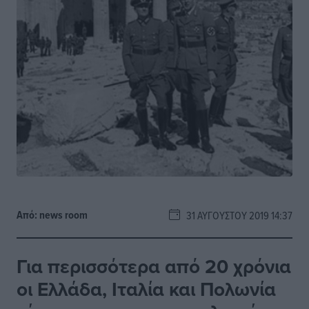
Από:
news room
31 ΑΥΓΟΎΣΤΟΥ 2019 14:37
Για περισσότερα από 20 χρόνια
οι Ελλάδα, Ιταλία και Πολωνία