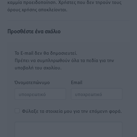
καμμία προειδοποίηση. Χρήστες που δεν τηρούν τους
όρους χρήσης αποκλείονται.
Προσθέστε ένα σχόλιο
Το E-mail δεν θα δημοσιευτεί.
Πρέπει να συμπληρωθούν όλα τα πεδία για την
υποβολή του σχολίου.
Όνοματεπώνυμο
Email
Φύλαξε τα στοιχεία μου για την επόμενη φορά.