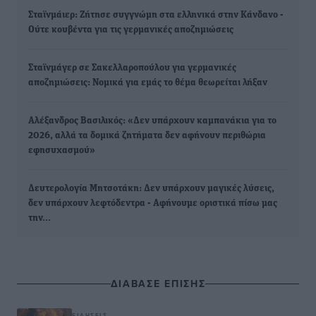
Σταϊνμάιερ: Ζήτησε συγγνώμη στα ελληνικά στην Κάνδανο -
Ούτε κουβέντα για τις γερμανικές αποζημιώσεις
Σταϊνμάγερ σε Σακελλαροπούλου για γερμανικές
αποζημιώσεις: Νομικά για εμάς το θέμα θεωρείται λήξαν
Αλέξανδρος Βασιλικός: «Δεν υπάρχουν καμπανάκια για το
2026, αλλά τα δομικά ζητήματα δεν αφήνουν περιθώρια
εφησυχασμού»
Δευτερολογία Μητσοτάκη: Δεν υπάρχουν μαγικές λύσεις,
δεν υπάρχουν λεφτόδεντρα - Αφήνουμε οριστικά πίσω μας
την…
ΔΙΑΒΑΣΕ ΕΠΙΣΗΣ
ΕΙΔΉΣΕΙΣ