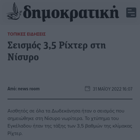
ΤΟΠΙΚΈΣ ΕΙΔΉΣΕΙΣ
Σεισμός 3,5 Ρίχτερ στη
Νίσυρο
Από:
news room
31 ΜΑΪ́ΟΥ 2022 16:07
Αισθητός σε όλα τα Δωδεκάνησα ήταν ο σεισμός που
σημειώθηκε στη Νίσυρο νωρίτερα. Το χτύπημα του
Εγκέλαδου ήταν της τάξης των 3,5 βαθμών της κλίμακας
Ρίχτερ.