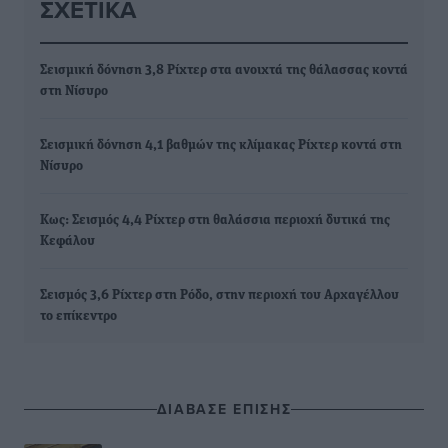
ΣΧΕΤΙΚΆ
Σεισμική δόνηση 3,8 Ρίχτερ στα ανοιχτά της θάλασσας κοντά
στη Νίσυρο
Σεισμική δόνηση 4,1 βαθμών της κλίμακας Ρίχτερ κοντά στη
Νίσυρο
Κως: Σεισμός 4,4 Ρίχτερ στη θαλάσσια περιοχή δυτικά της
Κεφάλου
Σεισμός 3,6 Ρίχτερ στη Ρόδο, στην περιοχή του Αρχαγέλλου
το επίκεντρο
ΔΙΑΒΑΣΕ ΕΠΙΣΗΣ