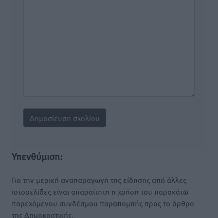
Υπενθύμιση:
Για την μερική αναπαραγωγή της είδησης από άλλες
ιστοσελίδες είναι απαραίτητη η χρήση του παρακάτω
παρεχόμενου συνδέσμου παραπομπής προς το άρθρο
της Δημοκρατικής.