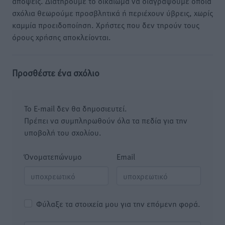
απόψεις. Διατηρούμε το δικαίωμα να διαγράψουμε όποια
σχόλια θεωρούμε προσβλητικά ή περιέχουν ύβρεις, χωρίς
καμμία προειδοποίηση. Χρήστες που δεν τηρούν τους
όρους χρήσης αποκλείονται.
Προσθέστε ένα σχόλιο
Το E-mail δεν θα δημοσιευτεί.
Πρέπει να συμπληρωθούν όλα τα πεδία για την
υποβολή του σχολίου.
Όνοματεπώνυμο
Email
Φύλαξε τα στοιχεία μου για την επόμενη φορά.