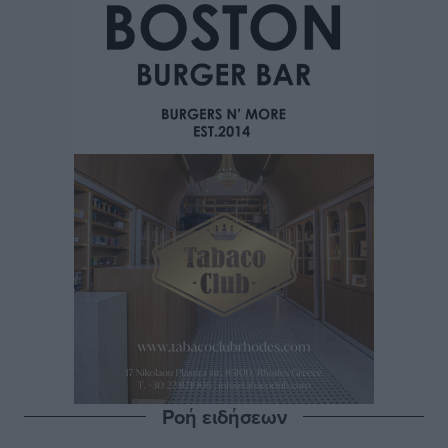
Ροή ειδήσεων