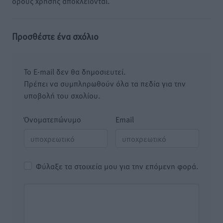
όρους χρήσης αποκλείονται.
Προσθέστε ένα σχόλιο
Το E-mail δεν θα δημοσιευτεί.
Πρέπει να συμπληρωθούν όλα τα πεδία για την
υποβολή του σχολίου.
Όνοματεπώνυμο
Email
Φύλαξε τα στοιχεία μου για την επόμενη φορά.