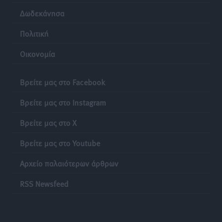
Δωδεκάνησα
Πολιτική
Οικονομία
Βρείτε μας στο Facebook
Βρείτε μας στο Instagram
Βρείτε μας στο X
Βρείτε μας στο Youtube
Αρχείο παλαιότερων άρθρων
RSS Newsfeed