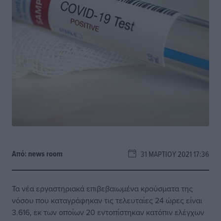
Από:
news room
31 ΜΑΡΤΊΟΥ 2021 17:36
Τα νέα εργαστηριακά επιβεβαιωμένα κρούσματα της
νόσου που καταγράφηκαν τις τελευταίες 24 ώρες είναι
3.616, εκ των οποίων 20 εντοπίστηκαν κατόπιν ελέγχων