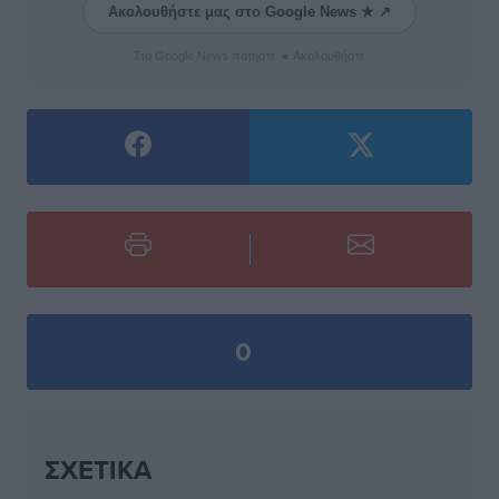
Ακολουθήστε μας στο Google News ★ ↗
Στο Google News πατήστε ★ Ακολουθήστε
0
ΣΧΕΤΙΚΆ