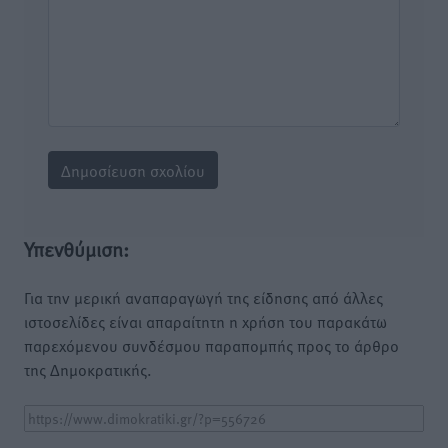
Υπενθύμιση:
Για την μερική αναπαραγωγή της είδησης από άλλες
ιστοσελίδες είναι απαραίτητη η χρήση του παρακάτω
παρεχόμενου συνδέσμου παραπομπής προς το άρθρο
της Δημοκρατικής.