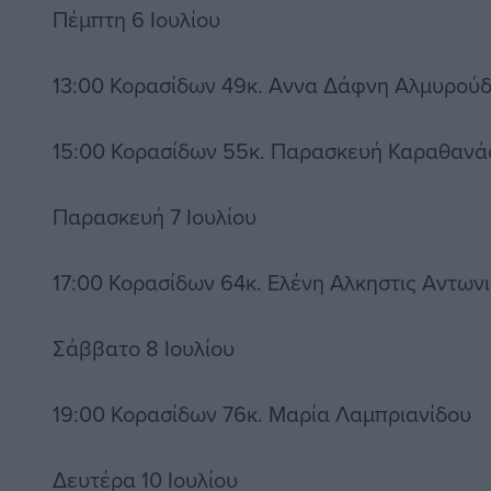
Πέμπτη 6 Ιουλίου
13:00 Κορασίδων 49κ. Αννα Δάφνη Αλμυρού
15:00 Κορασίδων 55κ. Παρασκευή Καραθανά
Παρασκευή 7 Ιουλίου
17:00 Κορασίδων 64κ. Ελένη Αλκηστις Αντων
Σάββατο 8 Ιουλίου
19:00 Κορασίδων 76κ. Μαρία Λαμπριανίδου
Δευτέρα 10 Ιουλίου